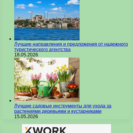
Лучшие направления и предложения от надежного
туристического агентства
18.05.2026
Лучшие садовые инструменты для ухода за
растениями деревьями и кустарниками
15.05.2026