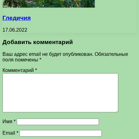
Гледичия
17.06.2022
Добавить комментарий
Ваш адрес email не будет опубликован.
Обязательные
поля помечены
*
Комментарий
*
Имя
*
Email
*