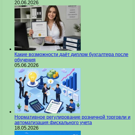
20.06.2026
Какие возможности даёт диплом бухгалтера после
обучения
05.06.2026
Нормативное регулирование розничной торговли и
автоматизация фискального учета
18.05.2026