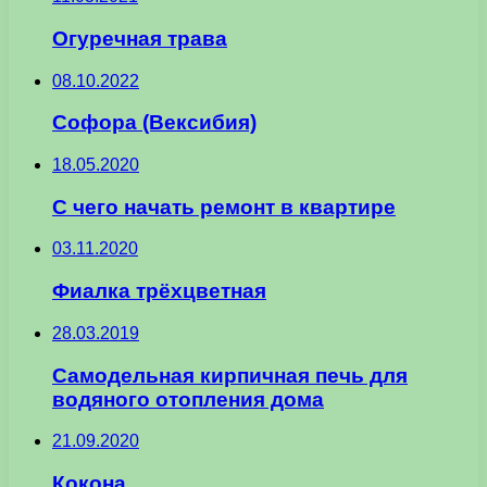
Огуречная трава
08.10.2022
Софора (Вексибия)
18.05.2020
С чего начать ремонт в квартире
03.11.2020
Фиалка трёхцветная
28.03.2019
Самодельная кирпичная печь для
водяного отопления дома
21.09.2020
Кокона