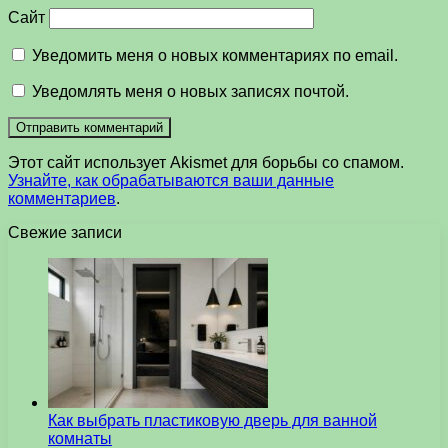
Сайт
Уведомить меня о новых комментариях по email.
Уведомлять меня о новых записях почтой.
Этот сайт использует Akismet для борьбы со спамом.
Узнайте, как обрабатываются ваши данные
комментариев
.
Свежие записи
Как выбрать пластиковую дверь для ванной
комнаты