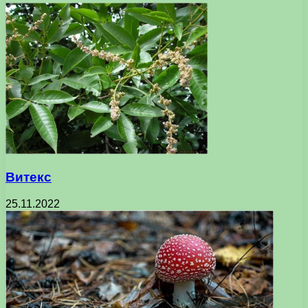
Витекс
25.11.2022