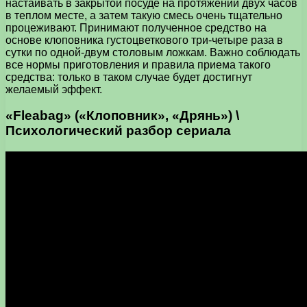
настаивать в закрытой посуде на протяжении двух часов
в теплом месте, а затем такую смесь очень тщательно
процеживают. Принимают полученное средство на
основе клоповника густоцветкового три-четыре раза в
сутки по одной-двум столовым ложкам. Важно соблюдать
все нормы приготовления и правила приема такого
средства: только в таком случае будет достигнут
желаемый эффект.
«Fleabag» («Клоповник», «Дрянь») \
Психологический разбор сериала