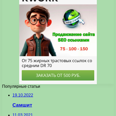
Популярные статьи
19.10.2022
Самшит
11.03.2021