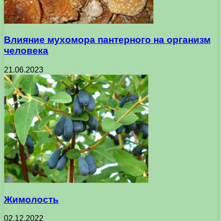
Влияние мухомора пантерного на организм
человека
21.06.2023
Жимолость
02.12.2022