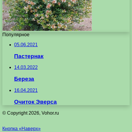
Популярное
05.06.2021
Пастернак
14.03.2022
Береза
16.04.2021
Очиток Эверса
© Copyright 2026, Vohor.ru
Кнопка «Наверх»