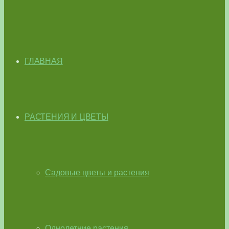
ГЛАВНАЯ
РАСТЕНИЯ И ЦВЕТЫ
Садовые цветы и растения
Однолетние растения