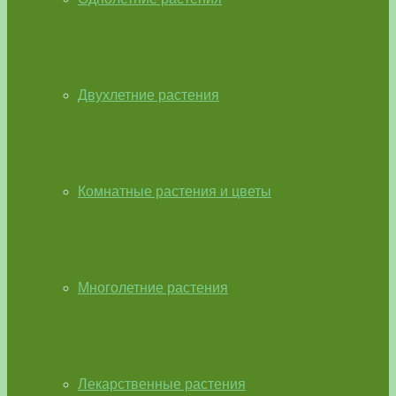
Двухлетние растения
Комнатные растения и цветы
Многолетние растения
Лекарственные растения