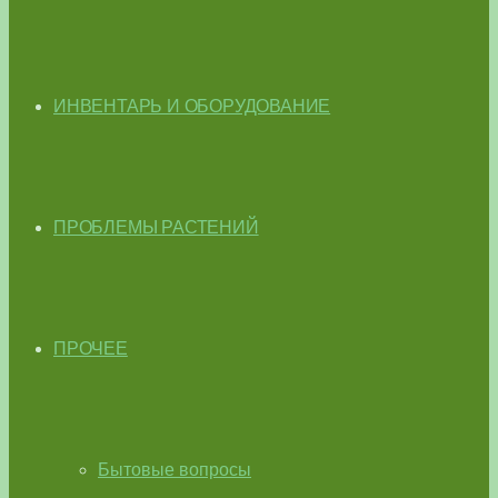
ИНВЕНТАРЬ И ОБОРУДОВАНИЕ
ПРОБЛЕМЫ РАСТЕНИЙ
ПРОЧЕЕ
Бытовые вопросы