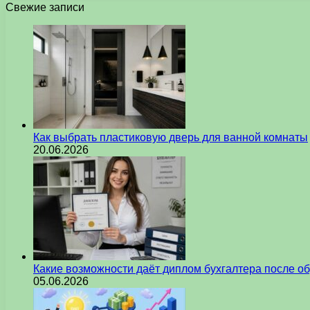
Свежие записи
Как выбрать пластиковую дверь для ванной комнаты
20.06.2026
Какие возможности даёт диплом бухгалтера после о
05.06.2026