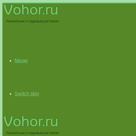
Меню
Switch skin