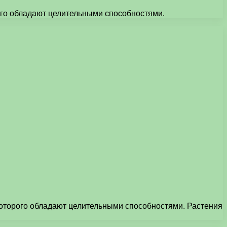
рого обладают целительными способностями.
 которого обладают целительными способностями. Растения