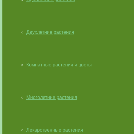
Двухлетние растения
Комнатные растения и цветы
Многолетние растения
Лекарственные растения