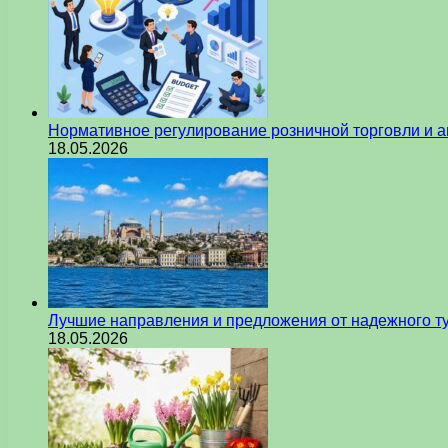
Нормативное регулирование розничной торговли и а
18.05.2026
Лучшие направления и предложения от надежного ту
18.05.2026