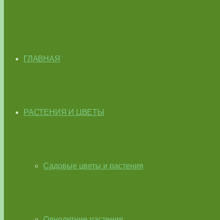
ГЛАВНАЯ
РАСТЕНИЯ И ЦВЕТЫ
Садовые цветы и растения
Однолетние растения