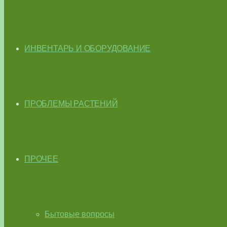
ИНВЕНТАРЬ И ОБОРУДОВАНИЕ
ПРОБЛЕМЫ РАСТЕНИЙ
ПРОЧЕЕ
Бытовые вопросы