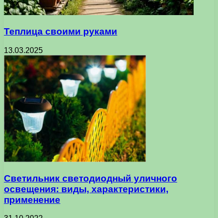
Теплица своими руками
13.03.2025
Светильник светодиодный уличного
освещения: виды, характеристики,
применение