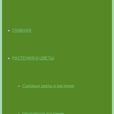
ГЛАВНАЯ
РАСТЕНИЯ И ЦВЕТЫ
Садовые цветы и растения
Однолетние растения