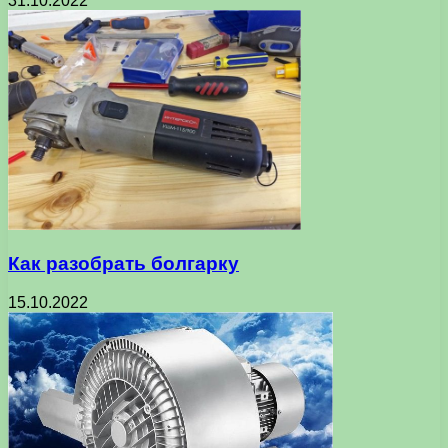
31.10.2022
Как разобрать болгарку
15.10.2022