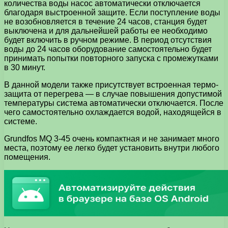
количества воды насос автоматически отключается
благодаря выстроенной защите. Если поступление воды
не возобновляется в течение 24 часов, станция будет
выключена и для дальнейшей работы ее необходимо
будет включить в ручном режиме. В период отсутствия
воды до 24 часов оборудование самостоятельно будет
принимать попытки повторного запуска с промежутками
в 30 минут.
В данной модели также присутствует встроенная термо-
защита от перегрева — в случае повышения допустимой
температуры система автоматически отключается. После
чего самостоятельно охлаждается водой, находящейся в
системе.
Grundfos MQ 3-45 очень компактная и не занимает много
места, поэтому ее легко будет установить внутри любого
помещения.