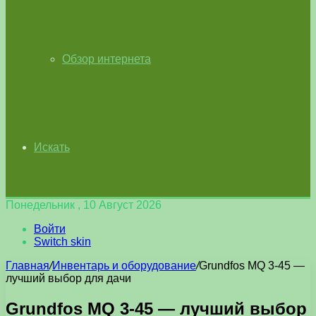
Обзор интернета
Искать
Понедельник , 10 Август 2026
Войти
Switch skin
Главная
/
Инвентарь и оборудование
/
Grundfos MQ 3-45 —
лучший выбор для дачи
Grundfos MQ 3-45 — лучший выбор