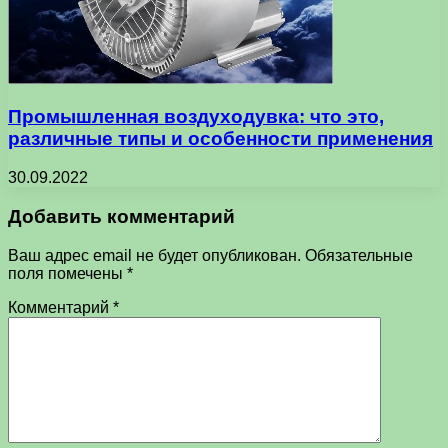
Промышленная воздуходувка: что это,
различные типы и особенности применения
30.09.2022
Добавить комментарий
Ваш адрес email не будет опубликован.
Обязательные
поля помечены
*
Комментарий
*