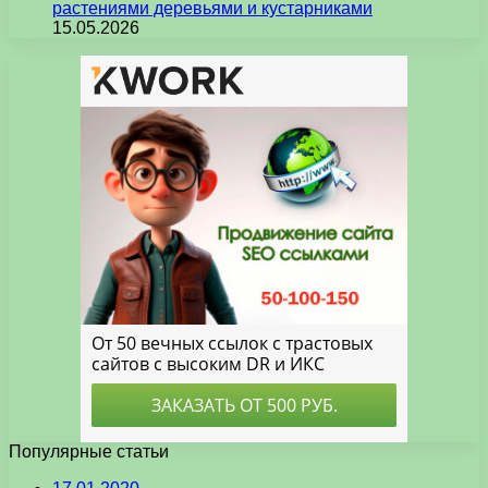
растениями деревьями и кустарниками
15.05.2026
Популярные статьи