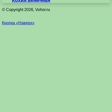
Кохия веничная
© Copyright 2026, Vohor.ru
Кнопка «Наверх»