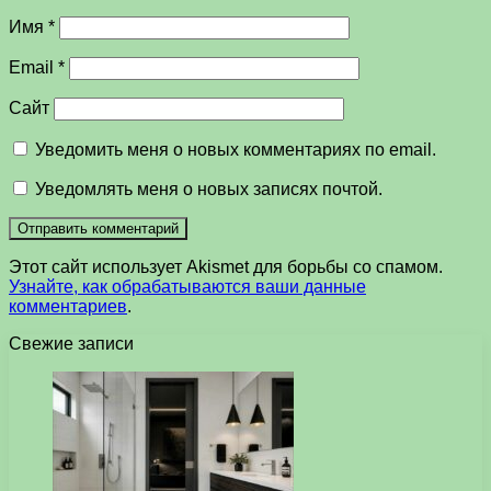
Имя
*
Email
*
Сайт
Уведомить меня о новых комментариях по email.
Уведомлять меня о новых записях почтой.
Этот сайт использует Akismet для борьбы со спамом.
Узнайте, как обрабатываются ваши данные
комментариев
.
Свежие записи