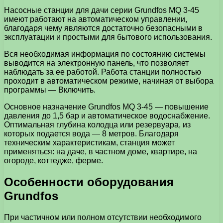
Насосные станции для дачи серии Grundfos MQ 3-45
имеют работают на автоматическом управлении,
благодаря чему являются достаточно безопасными в
эксплуатации и простыми для бытового использования.
Вся необходимая информация по состоянию системы
выводится на электронную панель, что позволяет
наблюдать за ее работой. Работа станции полностью
проходит в автоматическом режиме, начиная от выбора
программы — Включить.
Основное назначение Grundfos MQ 3-45 — повышение
давления до 1,5 бар и автоматическое водоснабжение.
Оптимальная глубина колодца или резервуара, из
которых подается вода — 8 метров. Благодаря
техническим характеристикам, станция может
применяться: на даче, в частном доме, квартире, на
огороде, коттедже, ферме.
Особенности оборудования
Grundfos
При частичном или полном отсутствии необходимого