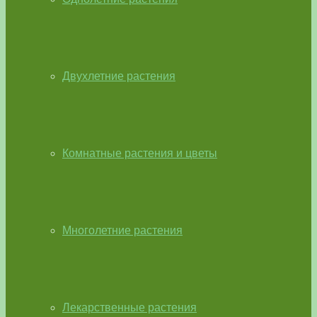
Двухлетние растения
Комнатные растения и цветы
Многолетние растения
Лекарственные растения