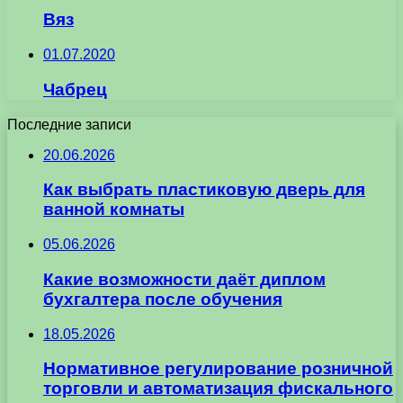
Вяз
01.07.2020
Чабрец
Последние записи
20.06.2026
Как выбрать пластиковую дверь для
ванной комнаты
05.06.2026
Какие возможности даёт диплом
бухгалтера после обучения
18.05.2026
Нормативное регулирование розничной
торговли и автоматизация фискального