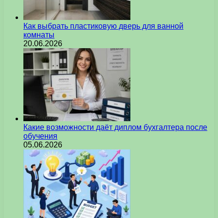
Как выбрать пластиковую дверь для ванной
комнаты
20.06.2026
Какие возможности даёт диплом бухгалтера после
обучения
05.06.2026