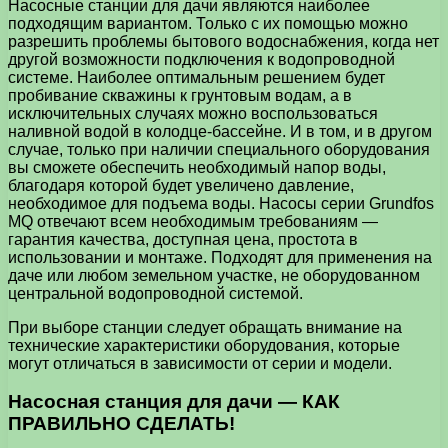
Насосные станции для дачи являются наиболее
подходящим вариантом. Только с их помощью можно
разрешить проблемы бытового водоснабжения, когда нет
другой возможности подключения к водопроводной
системе. Наиболее оптимальным решением будет
пробивание скважины к грунтовым водам, а в
исключительных случаях можно воспользоваться
наливной водой в колодце-бассейне. И в том, и в другом
случае, только при наличии специального оборудования
вы сможете обеспечить необходимый напор воды,
благодаря которой будет увеличено давление,
необходимое для подъема воды. Насосы серии Grundfos
MQ отвечают всем необходимым требованиям —
гарантия качества, доступная цена, простота в
использовании и монтаже. Подходят для применения на
даче или любом земельном участке, не оборудованном
центральной водопроводной системой.
При выборе станции следует обращать внимание на
технические характеристики оборудования, которые
могут отличаться в зависимости от серии и модели.
Насосная станция для дачи — КАК
ПРАВИЛЬНО СДЕЛАТЬ!