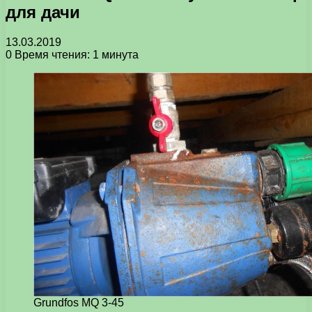
для дачи
13.03.2019
0
Время чтения: 1 минута
Grundfos MQ 3-45