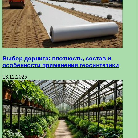
Выбор дорнита: плотность, состав и
особенности применения геосинтетики
13.12.2025