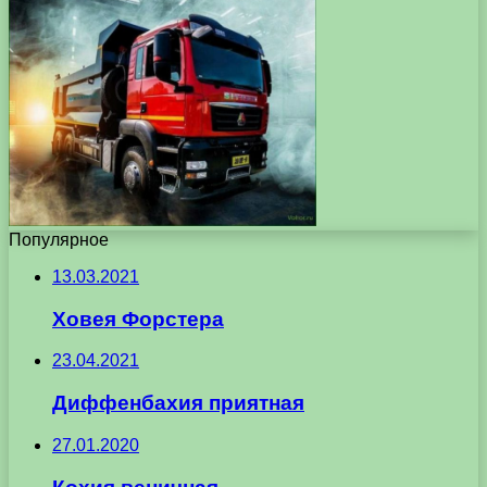
Популярное
13.03.2021
Ховея Форстера
23.04.2021
Диффенбахия приятная
27.01.2020