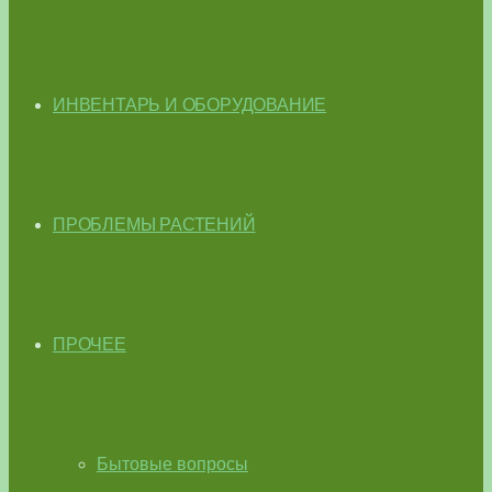
ИНВЕНТАРЬ И ОБОРУДОВАНИЕ
ПРОБЛЕМЫ РАСТЕНИЙ
ПРОЧЕЕ
Бытовые вопросы