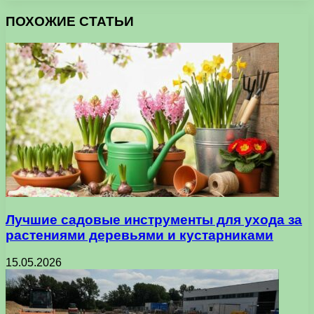
ПОХОЖИЕ СТАТЬИ
Лучшие садовые инструменты для ухода за
растениями деревьями и кустарниками
15.05.2026