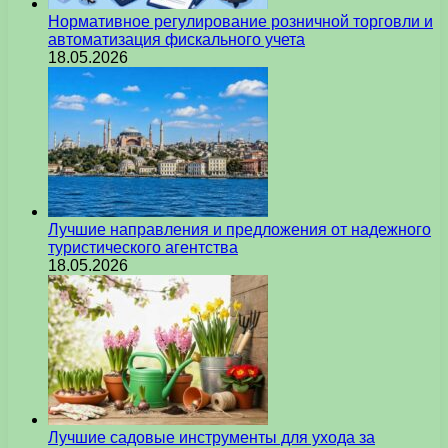
Нормативное регулирование розничной торговли и
автоматизация фискального учета
18.05.2026
Лучшие направления и предложения от надежного
туристического агентства
18.05.2026
Лучшие садовые инструменты для ухода за