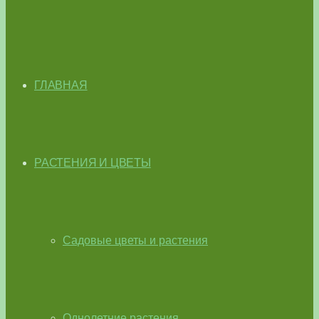
ГЛАВНАЯ
РАСТЕНИЯ И ЦВЕТЫ
Садовые цветы и растения
Однолетние растения