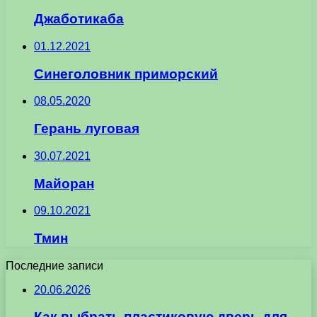
Джаботикаба
01.12.2021
Синеголовник приморский
08.05.2020
Герань луговая
30.07.2021
Майоран
09.10.2021
Тмин
Последние записи
20.06.2026
Как выбрать пластиковую дверь для