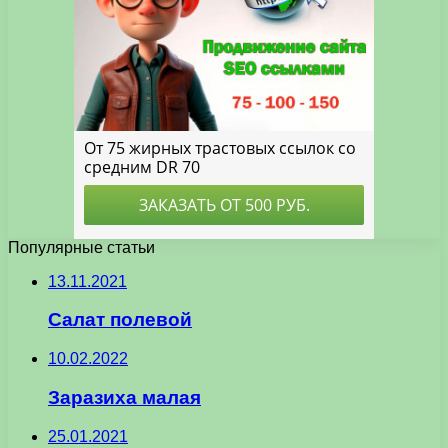
Популярные статьи
13.11.2021
Салат полевой
10.02.2022
Заразиха малая
25.01.2021