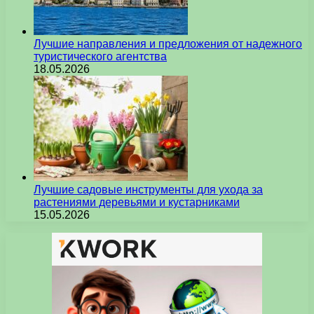
Лучшие направления и предложения от надежного
туристического агентства
18.05.2026
Лучшие садовые инструменты для ухода за
растениями деревьями и кустарниками
15.05.2026