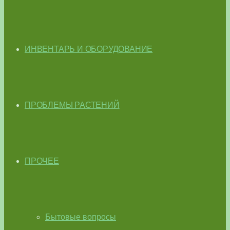
ИНВЕНТАРЬ И ОБОРУДОВАНИЕ
ПРОБЛЕМЫ РАСТЕНИЙ
ПРОЧЕЕ
Бытовые вопросы