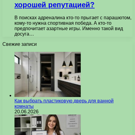
хорошей репутацией?
В поисках адреналина кто-то прыгает с парашютом,
кому-то нужна спортивная победа. А кто-то
предпочитает азартные игры. Именно такой вид
досуга…
Свежие записи
Как выбрать пластиковую дверь для ванной
комнаты
20.06.2026