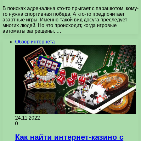
В поисках адреналина кто-то прыгает с парашютом, кому-
то нужна спортивная победа. А кто-то предпочитает
азартные игры. Именно такой вид досуга преследует
многих людей. Но что происходит, когда игровые
автоматы запрещены, …
Обзор интернета
24.11.2022
0
Как найти интернет-казино с