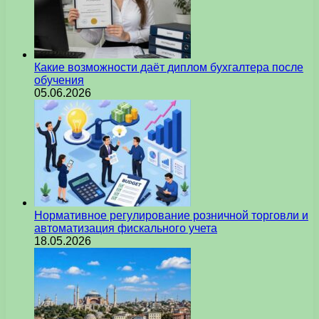
Какие возможности даёт диплом бухгалтера после
обучения
05.06.2026
Нормативное регулирование розничной торговли и
автоматизация фискального учета
18.05.2026