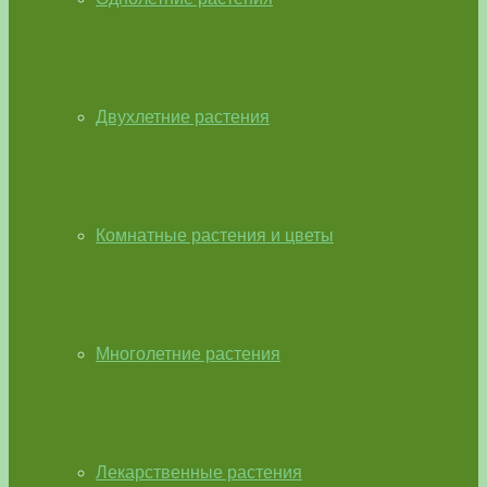
Двухлетние растения
Комнатные растения и цветы
Многолетние растения
Лекарственные растения