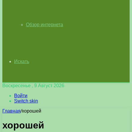
Обзор интернета
Искать
Воскресенье , 9 Август 2026
Войти
Switch skin
Главная
/
хорошей
хорошей