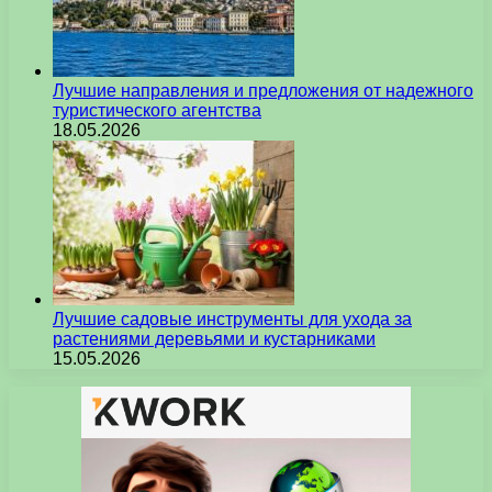
Лучшие направления и предложения от надежного
туристического агентства
18.05.2026
Лучшие садовые инструменты для ухода за
растениями деревьями и кустарниками
15.05.2026