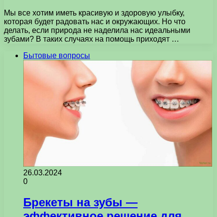
Мы все хотим иметь красивую и здоровую улыбку,
которая будет радовать нас и окружающих. Но что
делать, если природа не наделила нас идеальными
зубами? В таких случаях на помощь приходят …
Бытовые вопросы
26.03.2024
0
Брекеты на зубы —
эффективное решение для