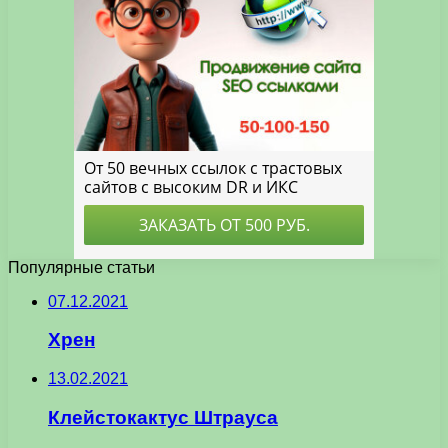
Популярные статьи
07.12.2021
Хрен
13.02.2021
Клейстокактус Штрауса