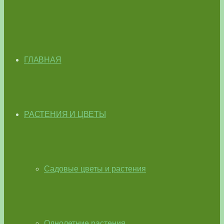
ГЛАВНАЯ
РАСТЕНИЯ И ЦВЕТЫ
Садовые цветы и растения
Однолетние растения