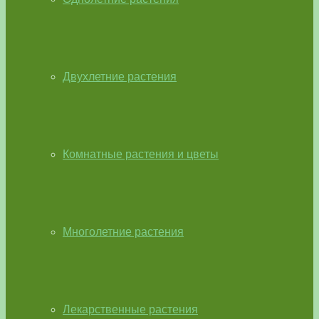
Двухлетние растения
Комнатные растения и цветы
Многолетние растения
Лекарственные растения