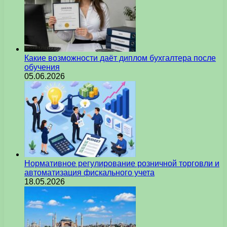
Какие возможности даёт диплом бухгалтера после
обучения
05.06.2026
Нормативное регулирование розничной торговли и
автоматизация фискального учета
18.05.2026