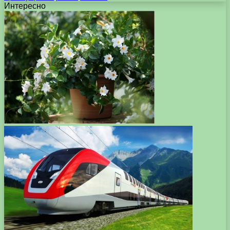
Интересно