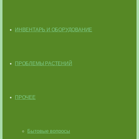
ИНВЕНТАРЬ И ОБОРУДОВАНИЕ
ПРОБЛЕМЫ РАСТЕНИЙ
ПРОЧЕЕ
Бытовые вопросы