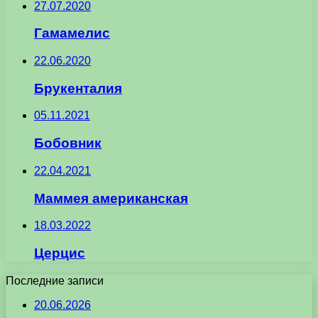
27.07.2020
Гамамелис
22.06.2020
Брукенталия
05.11.2021
Бобовник
22.04.2021
Маммея американская
18.03.2022
Церцис
Последние записи
20.06.2026