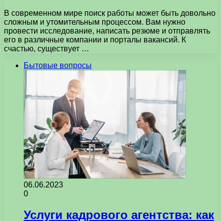
В современном мире поиск работы может быть довольно
сложным и утомительным процессом. Вам нужно
провести исследование, написать резюме и отправлять
его в различные компании и порталы вакансий. К
счастью, существует …
Бытовые вопросы
06.06.2023
0
Услуги кадрового агентства: как