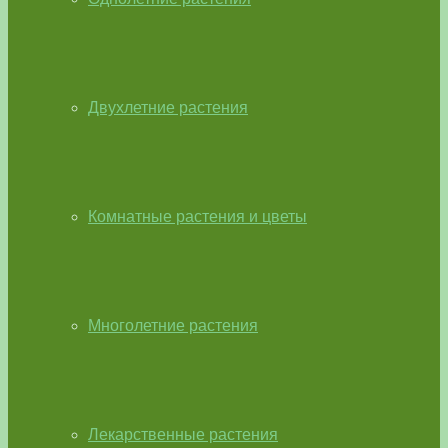
Двухлетние растения
Комнатные растения и цветы
Многолетние растения
Лекарственные растения