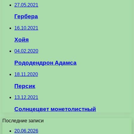
27.05.2021
Гербера
16.10.2021
Хойя
04.02.2020
Рододендрон Адамса
18.11.2020
Персик
13.12.2021
Солнцецвет монетолистный
Последние записи
20.06.2026