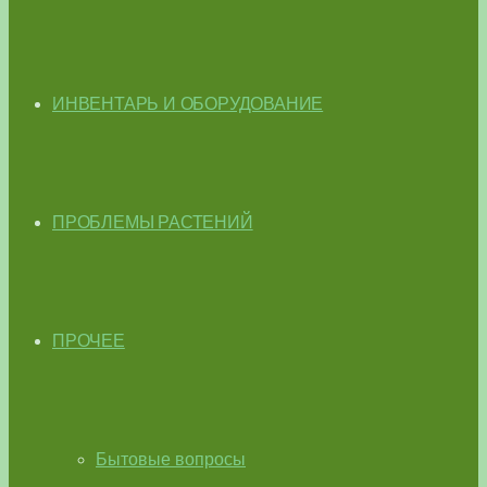
ИНВЕНТАРЬ И ОБОРУДОВАНИЕ
ПРОБЛЕМЫ РАСТЕНИЙ
ПРОЧЕЕ
Бытовые вопросы