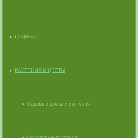
ГЛАВНАЯ
РАСТЕНИЯ И ЦВЕТЫ
Садовые цветы и растения
Однолетние растения