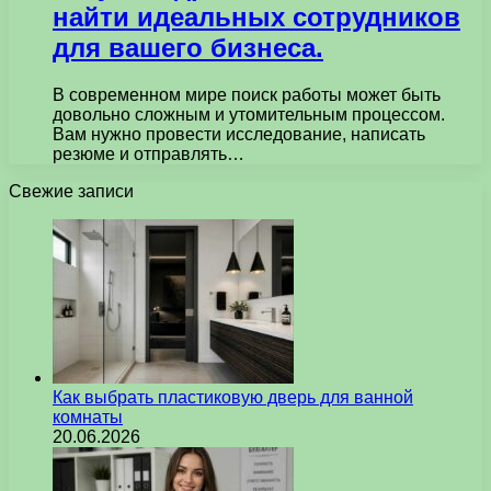
найти идеальных сотрудников
для вашего бизнеса.
В современном мире поиск работы может быть
довольно сложным и утомительным процессом.
Вам нужно провести исследование, написать
резюме и отправлять…
Свежие записи
Как выбрать пластиковую дверь для ванной
комнаты
20.06.2026