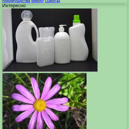
советы
преимущества
ремонт
Интересно