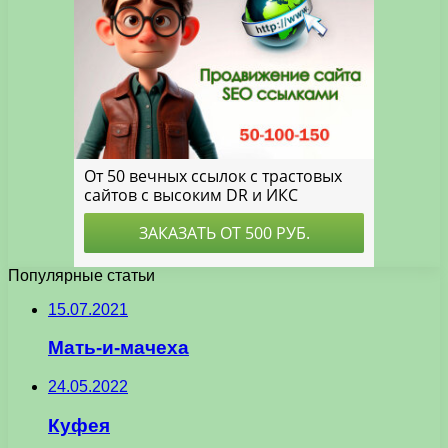
Популярные статьи
15.07.2021
Мать-и-мачеха
24.05.2022
Куфея