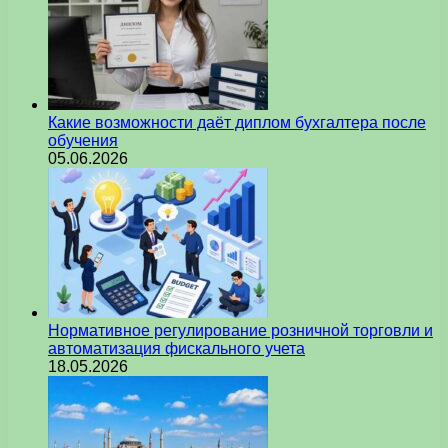
Какие возможности даёт диплом бухгалтера после
обучения
05.06.2026
Нормативное регулирование розничной торговли и
автоматизация фискального учета
18.05.2026