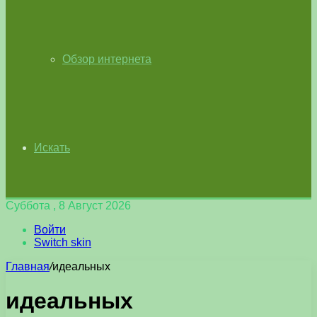
Обзор интернета
Искать
Суббота , 8 Август 2026
Войти
Switch skin
Главная
/
идеальных
идеальных