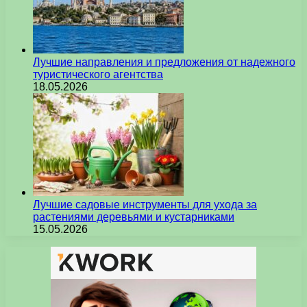
Лучшие направления и предложения от надежного
туристического агентства
18.05.2026
Лучшие садовые инструменты для ухода за
растениями деревьями и кустарниками
15.05.2026