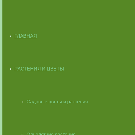
ГЛАВНАЯ
РАСТЕНИЯ И ЦВЕТЫ
Садовые цветы и растения
Однолетние растения