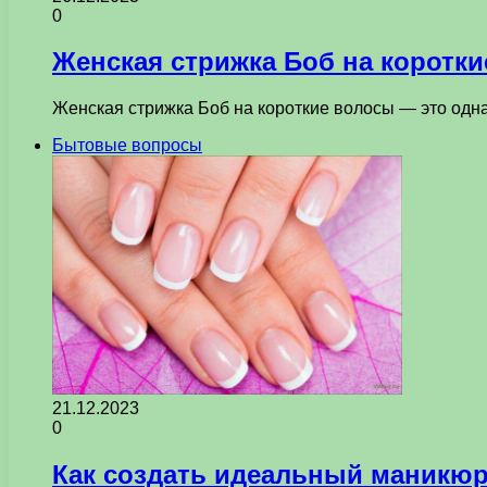
0
Женская стрижка Боб на коротк
Женская стрижка Боб на короткие волосы — это одн
Бытовые вопросы
21.12.2023
0
Как создать идеальный маникюр 