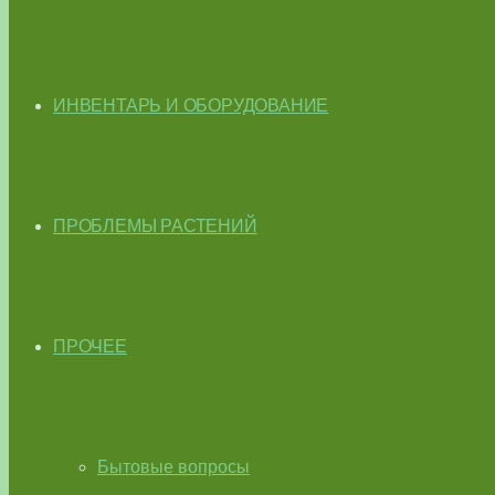
ИНВЕНТАРЬ И ОБОРУДОВАНИЕ
ПРОБЛЕМЫ РАСТЕНИЙ
ПРОЧЕЕ
Бытовые вопросы