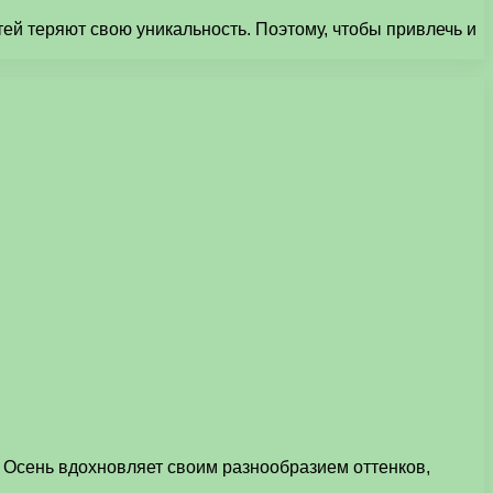
ей теряют свою уникальность. Поэтому, чтобы привлечь и
. Осень вдохновляет своим разнообразием оттенков,