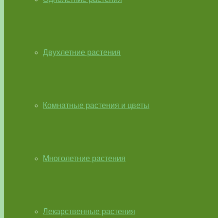
Двухлетние растения
Комнатные растения и цветы
Многолетние растения
Лекарственные растения