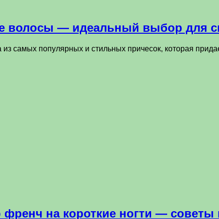
ие волосы — идеальный выбор для 
а из самых популярных и стильных причесок, которая прид
френч на короткие ногти — советы 