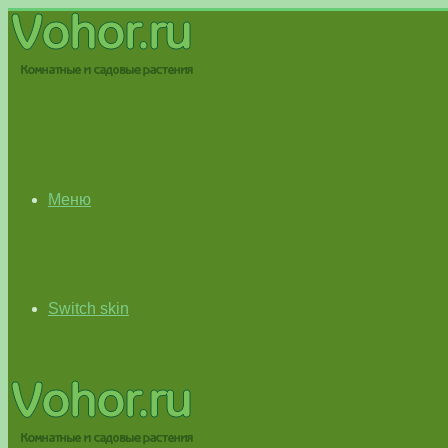
Меню
Switch skin