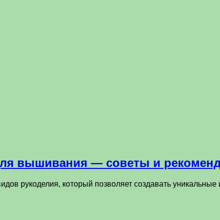
для вышивания — советы и рекомен
идов рукоделия, который позволяет создавать уникальные