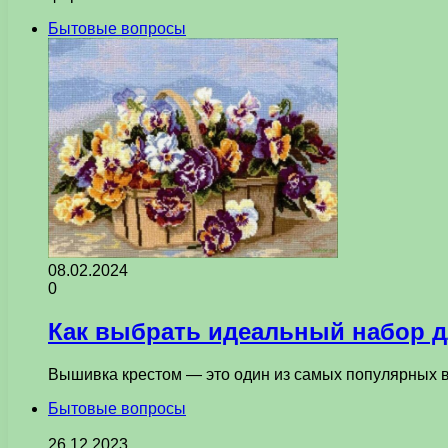
Бытовые вопросы
08.02.2024
0
Как выбрать идеальный набор 
Вышивка крестом — это один из самых популярных в
Бытовые вопросы
26.12.2023