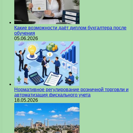
Какие возможности даёт диплом бухгалтера после
обучения
05.06.2026
Нормативное регулирование розничной торговли и
автоматизация фискального учета
18.05.2026