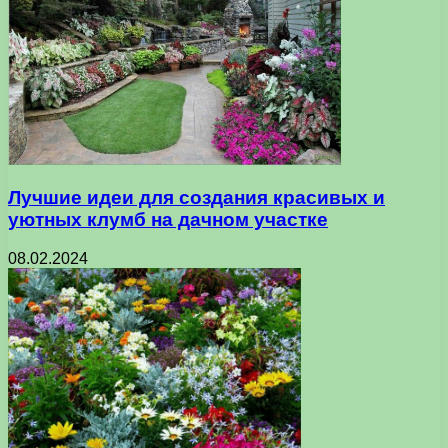
Лучшие идеи для создания красивых и
уютных клумб на дачном участке
08.02.2024