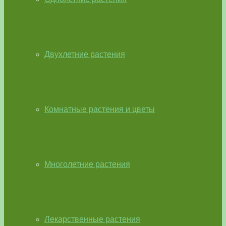
Двухлетние растения
Комнатные растения и цветы
Многолетние растения
Лекарственные растения