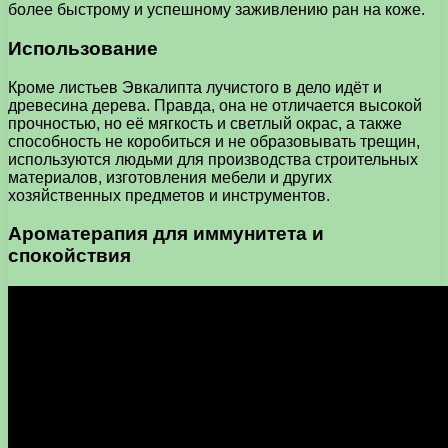
более быстрому и успешному заживлению ран на коже.
Использование
Кроме листьев Эвкалипта лучистого в дело идёт и
древесина дерева. Правда, она не отличается высокой
прочностью, но её мягкость и светлый окрас, а также
способность не коробиться и не образовывать трещин,
используются людьми для производства строительных
материалов, изготовления мебели и других
хозяйственных предметов и инструментов.
Ароматерапия для иммунитета и
спокойствия