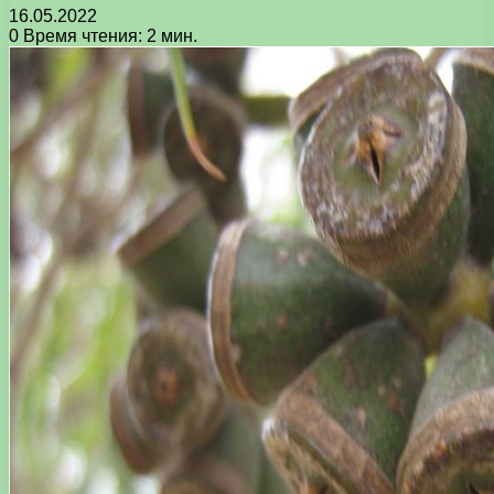
16.05.2022
0
Время чтения: 2 мин.