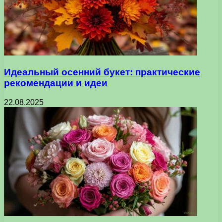
Идеальный осенний букет: практические
рекомендации и идеи
22.08.2025