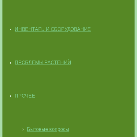
ИНВЕНТАРЬ И ОБОРУДОВАНИЕ
ПРОБЛЕМЫ РАСТЕНИЙ
ПРОЧЕЕ
Бытовые вопросы