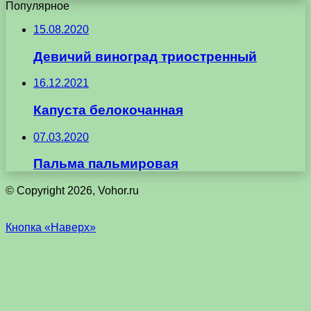
Популярное
15.08.2020
Девичий виноград триостренный
16.12.2021
Капуста белокочанная
07.03.2020
Пальма пальмировая
© Copyright 2026, Vohor.ru
Кнопка «Наверх»