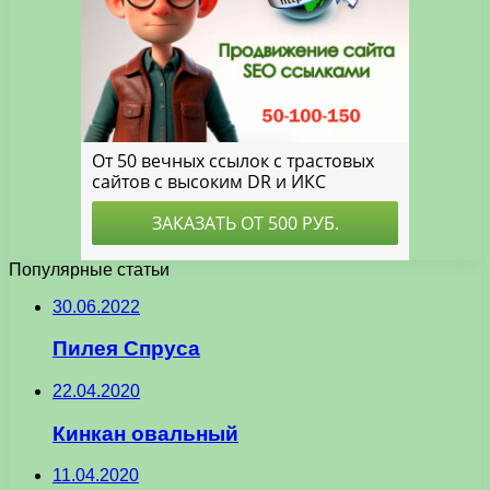
Популярные статьи
30.06.2022
Пилея Спруса
22.04.2020
Кинкан овальный
11.04.2020