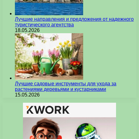
Лучшие направления и предложения от надежного
туристического агентства
18.05.2026
Лучшие садовые инструменты для ухода за
растениями деревьями и кустарниками
15.05.2026