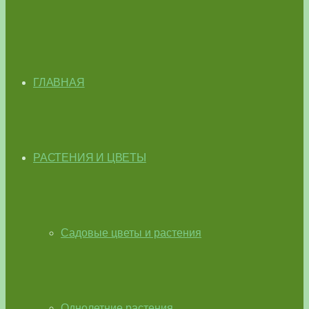
ГЛАВНАЯ
РАСТЕНИЯ И ЦВЕТЫ
Садовые цветы и растения
Однолетние растения