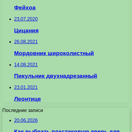
Фейхоа
23.07.2020
Цицания
26.08.2021
Мордовник широколистный
14.08.2021
Пикульник двухнадрезанный
23.01.2021
Леонтице
Последние записи
20.06.2026
Как выбрать пластиковую дверь для