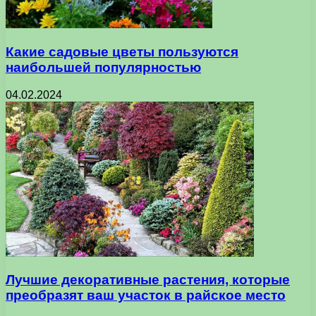
Какие садовые цветы пользуются
наибольшей популярностью
04.02.2024
Лучшие декоративные растения, которые
преобразят ваш участок в райское место