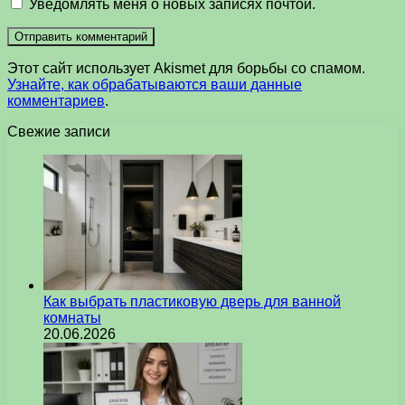
Уведомлять меня о новых записях почтой.
Этот сайт использует Akismet для борьбы со спамом.
Узнайте, как обрабатываются ваши данные
комментариев
.
Свежие записи
Как выбрать пластиковую дверь для ванной
комнаты
20.06.2026