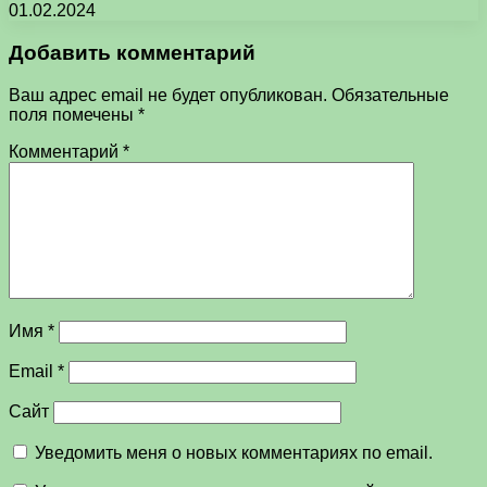
01.02.2024
Добавить комментарий
Ваш адрес email не будет опубликован.
Обязательные
поля помечены
*
Комментарий
*
Имя
*
Email
*
Сайт
Уведомить меня о новых комментариях по email.