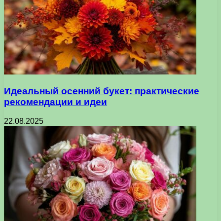
Идеальный осенний букет: практические
рекомендации и идеи
22.08.2025