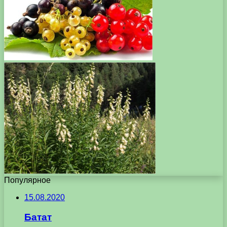
Популярное
15.08.2020
Батат