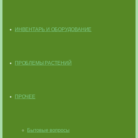
ИНВЕНТАРЬ И ОБОРУДОВАНИЕ
ПРОБЛЕМЫ РАСТЕНИЙ
ПРОЧЕЕ
Бытовые вопросы