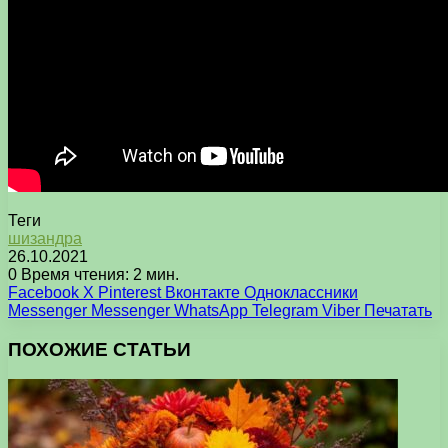
Теги
шизандра
26.10.2021
0
Время чтения: 2 мин.
Facebook
X
Pinterest
Вконтакте
Одноклассники
Messenger
Messenger
WhatsApp
Telegram
Viber
Печатать
ПОХОЖИЕ СТАТЬИ