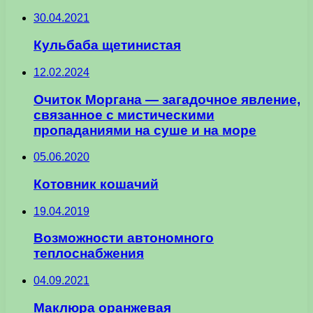
30.04.2021
Кульбаба щетинистая
12.02.2024
Очиток Моргана — загадочное явление,
связанное с мистическими
пропаданиями на суше и на море
05.06.2020
Котовник кошачий
19.04.2019
Возможности автономного
теплоснабжения
04.09.2021
Маклюра оранжевая