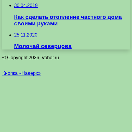
30.04.2019
Как сделать отопление частного дома
своими руками
25.11.2020
Молочай северцова
© Copyright 2026, Vohor.ru
Кнопка «Наверх»