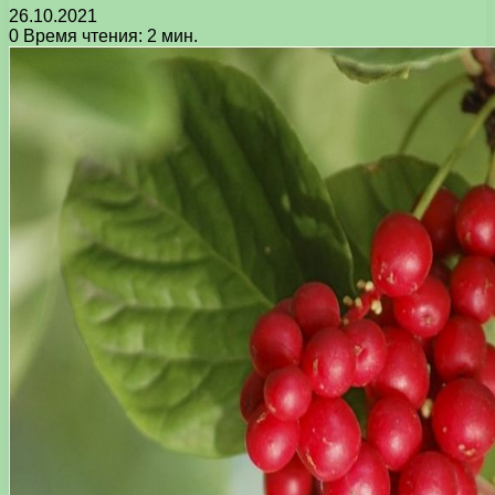
26.10.2021
0
Время чтения: 2 мин.