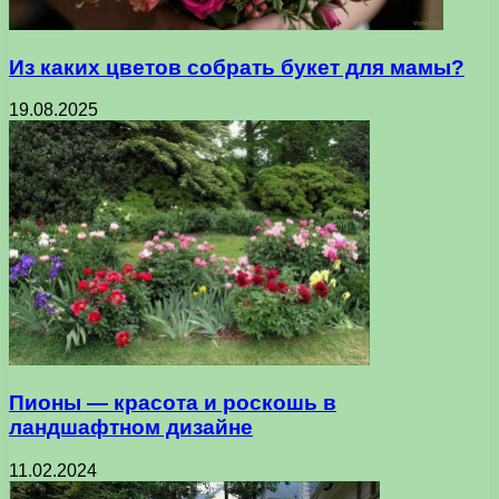
Из каких цветов собрать букет для мамы?
19.08.2025
Пионы — красота и роскошь в
ландшафтном дизайне
11.02.2024