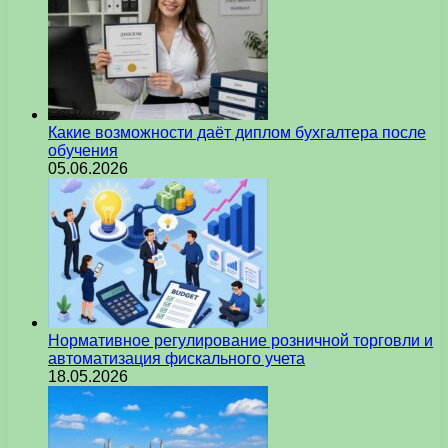
Какие возможности даёт диплом бухгалтера после
обучения
05.06.2026
Нормативное регулирование розничной торговли и
автоматизация фискального учета
18.05.2026