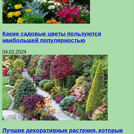
Какие садовые цветы пользуются
наибольшей популярностью
04.02.2024
Лучшие декоративные растения, которые