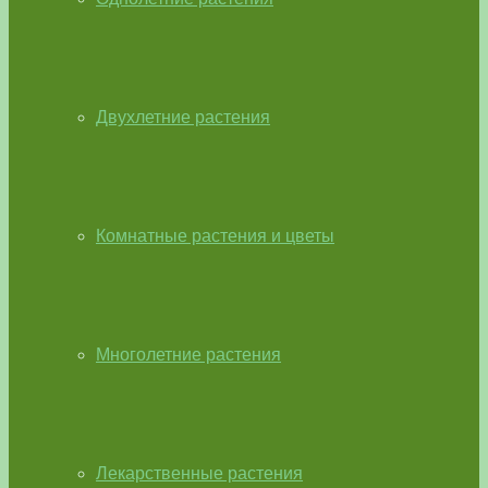
Двухлетние растения
Комнатные растения и цветы
Многолетние растения
Лекарственные растения