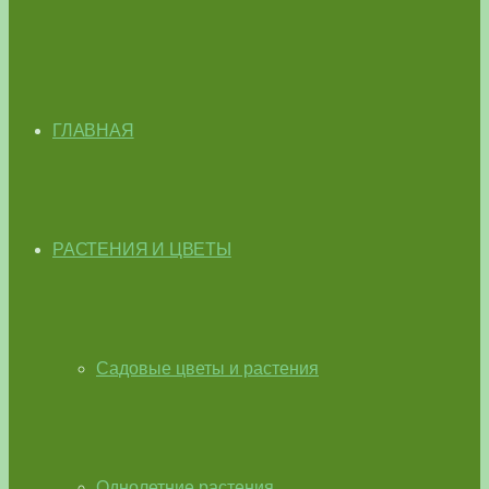
ГЛАВНАЯ
РАСТЕНИЯ И ЦВЕТЫ
Садовые цветы и растения
Однолетние растения