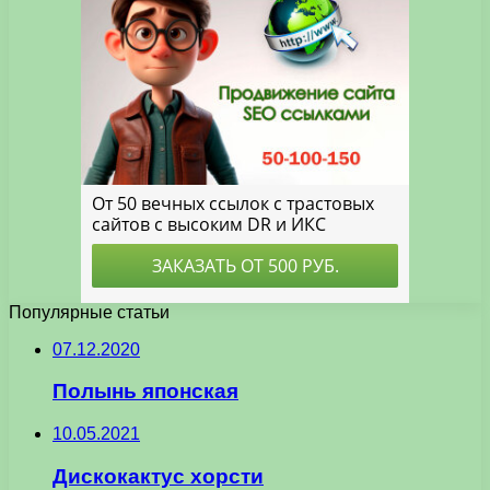
Популярные статьи
07.12.2020
Полынь японская
10.05.2021
Дискокактус хорсти