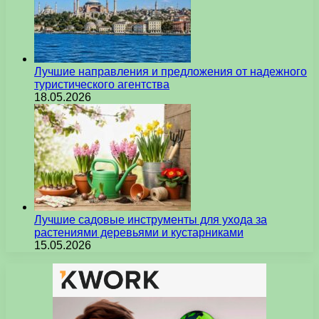
Лучшие направления и предложения от надежного
туристического агентства
18.05.2026
Лучшие садовые инструменты для ухода за
растениями деревьями и кустарниками
15.05.2026