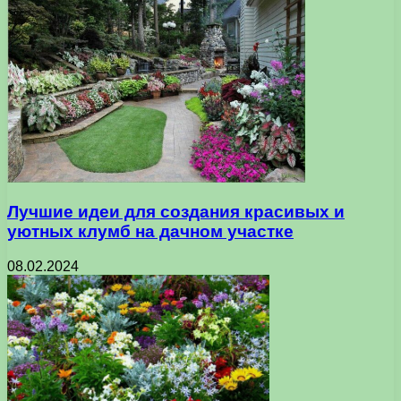
Лучшие идеи для создания красивых и
уютных клумб на дачном участке
08.02.2024