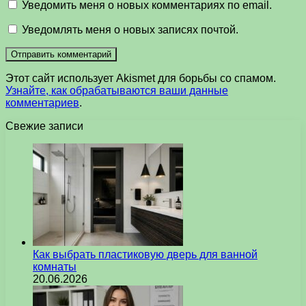
Уведомить меня о новых комментариях по email.
Уведомлять меня о новых записях почтой.
Этот сайт использует Akismet для борьбы со спамом.
Узнайте, как обрабатываются ваши данные
комментариев
.
Свежие записи
Как выбрать пластиковую дверь для ванной
комнаты
20.06.2026