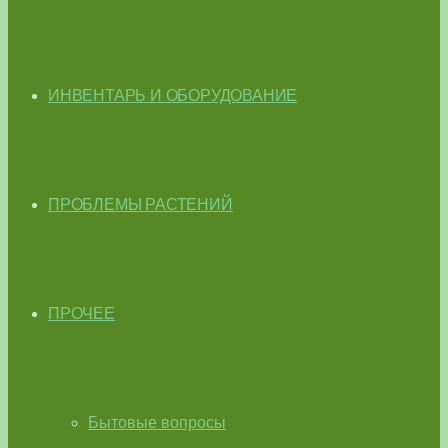
ИНВЕНТАРЬ И ОБОРУДОВАНИЕ
ПРОБЛЕМЫ РАСТЕНИЙ
ПРОЧЕЕ
Бытовые вопросы