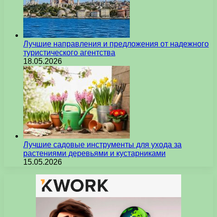
Лучшие направления и предложения от надежного
туристического агентства
18.05.2026
Лучшие садовые инструменты для ухода за
растениями деревьями и кустарниками
15.05.2026