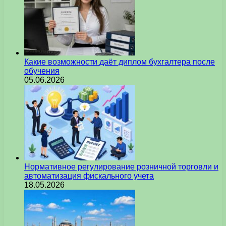
Какие возможности даёт диплом бухгалтера после
обучения
05.06.2026
Нормативное регулирование розничной торговли и
автоматизация фискального учета
18.05.2026