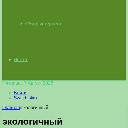
Обзор интернета
Искать
Пятница , 7 Август 2026
Войти
Switch skin
Главная
/
экологичный
экологичный