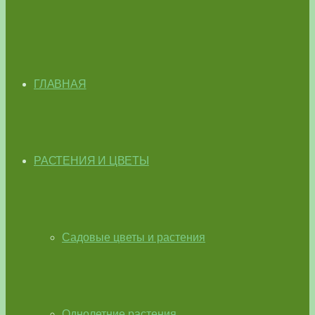
ГЛАВНАЯ
РАСТЕНИЯ И ЦВЕТЫ
Садовые цветы и растения
Однолетние растения