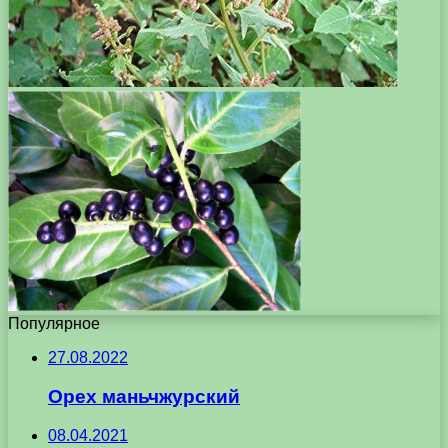
Популярное
27.08.2022
Орех маньчжурский
08.04.2021