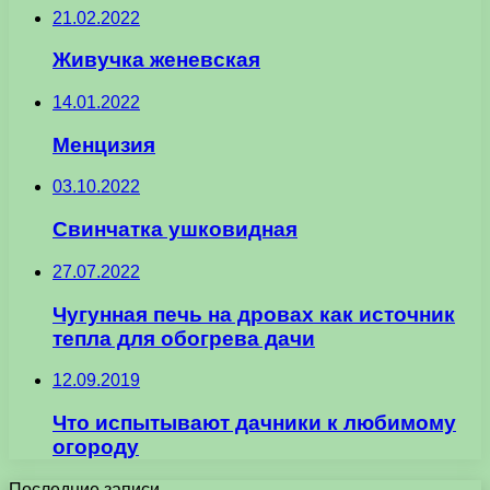
21.02.2022
Живучка женевская
14.01.2022
Менцизия
03.10.2022
Свинчатка ушковидная
27.07.2022
Чугунная печь на дровах как источник
тепла для обогрева дачи
12.09.2019
Что испытывают дачники к любимому
огороду
Последние записи