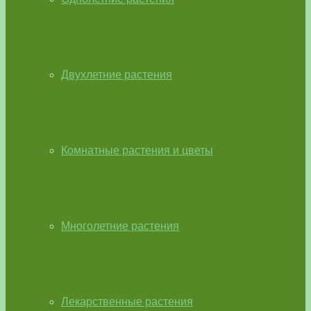
Двухлетние растения
Комнатные растения и цветы
Многолетние растения
Лекарственные растения