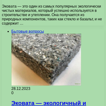
Эковата — это один из самых популярных экологически
чистых материалов, который успешно используется в
строительстве и утеплении. Она получается из
природных компонентов, таких как стекло и базальт, и не
содержит …
Бытовые вопросы
28.12.2023
0
Эковата — экологичный и