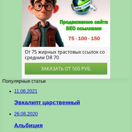
Популярные статьи
11.08.2021
Эвкалипт царственный
26.08.2020
Альбиция