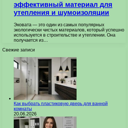
эффективный материал для
утепления и шумоизоляции
Эковата — это один из самых популярных
экологически чистых материалов, который успешно
используется в строительстве и утеплении. Она
получается из…
Свежие записи
Как выбрать пластиковую дверь для ванной
комнаты
20.06.2026