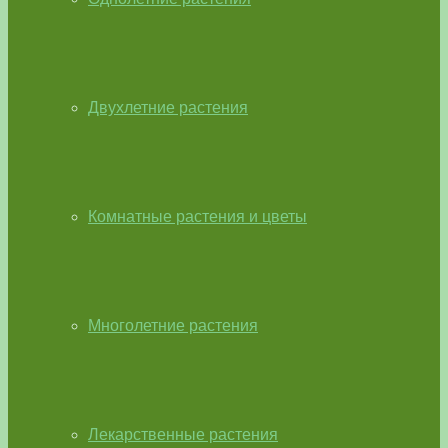
Двухлетние растения
Комнатные растения и цветы
Многолетние растения
Лекарственные растения