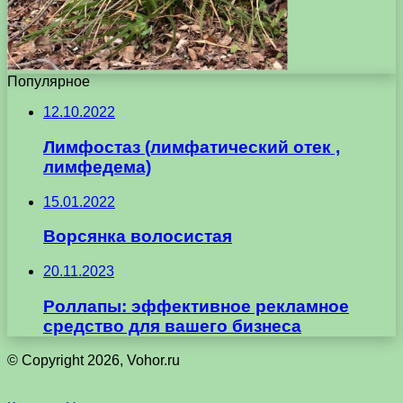
Популярное
12.10.2022
Лимфостаз (лимфатический отек ,
лимфедема)
15.01.2022
Ворсянка волосистая
20.11.2023
Роллапы: эффективное рекламное
средство для вашего бизнеса
© Copyright 2026, Vohor.ru