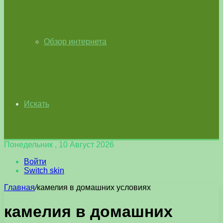
Обзор интернета
Искать
Понедельник , 10 Август 2026
Войти
Switch skin
Главная
/
камелия в домашних условиях
камелия в домашних