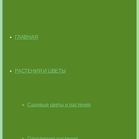
ГЛАВНАЯ
РАСТЕНИЯ И ЦВЕТЫ
Садовые цветы и растения
Однолетние растения