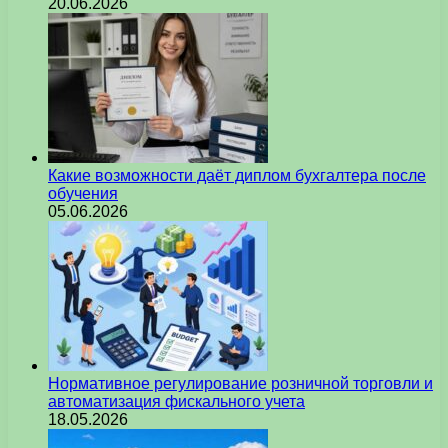
20.06.2026
Какие возможности даёт диплом бухгалтера после
обучения
05.06.2026
Нормативное регулирование розничной торговли и
автоматизация фискального учета
18.05.2026