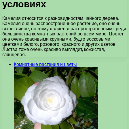
условиях
Камелия относится к разновидностям чайного дерева.
Камелия очень распространенное растение, оно очень
выносливое, поэтому является распространенным среди
большинства комнатных растений во всем мире. Цветет
она очень красивыми крупными, будто восковыми
цветками белого, розового, красного и других цветов.
Листва тоже очень красиво выглядит, кожистая,
глянцевая.
Комнатные растения и цветы