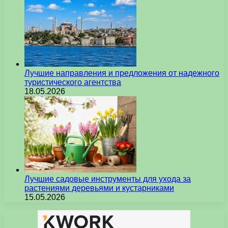
Лучшие направления и предложения от надежного
туристического агентства
18.05.2026
Лучшие садовые инструменты для ухода за
растениями деревьями и кустарниками
15.05.2026