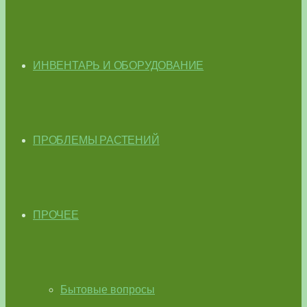
ИНВЕНТАРЬ И ОБОРУДОВАНИЕ
ПРОБЛЕМЫ РАСТЕНИЙ
ПРОЧЕЕ
Бытовые вопросы