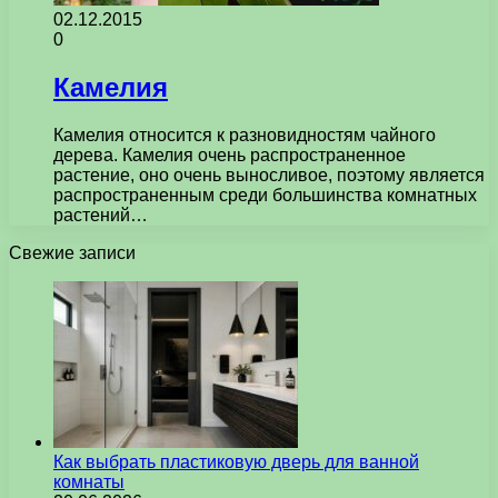
02.12.2015
0
Камелия
Камелия относится к разновидностям чайного
дерева. Камелия очень распространенное
растение, оно очень выносливое, поэтому является
распространенным среди большинства комнатных
растений…
Свежие записи
Как выбрать пластиковую дверь для ванной
комнаты