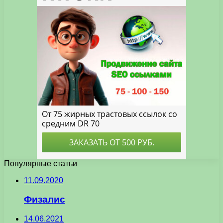
Популярные статьи
11.09.2020
Физалис
14.06.2021