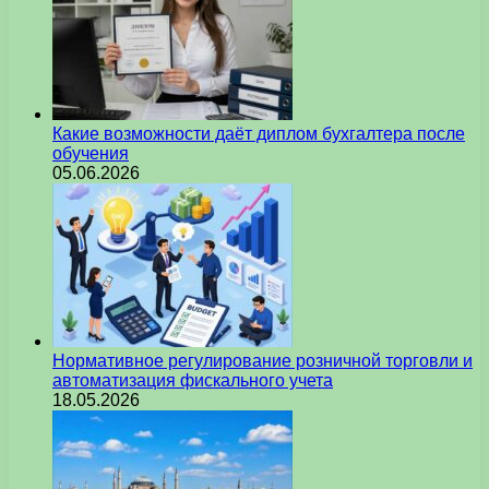
Какие возможности даёт диплом бухгалтера после
обучения
05.06.2026
Нормативное регулирование розничной торговли и
автоматизация фискального учета
18.05.2026