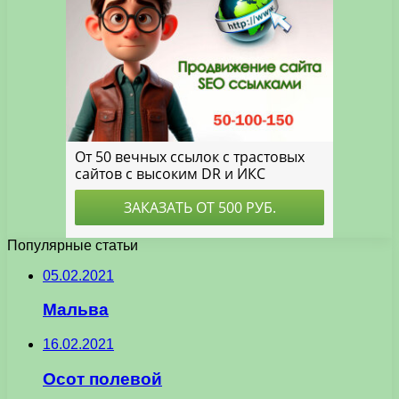
Популярные статьи
05.02.2021
Мальва
16.02.2021
Осот полевой