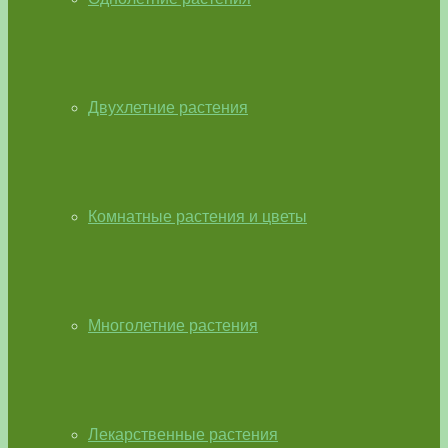
Двухлетние растения
Комнатные растения и цветы
Многолетние растения
Лекарственные растения