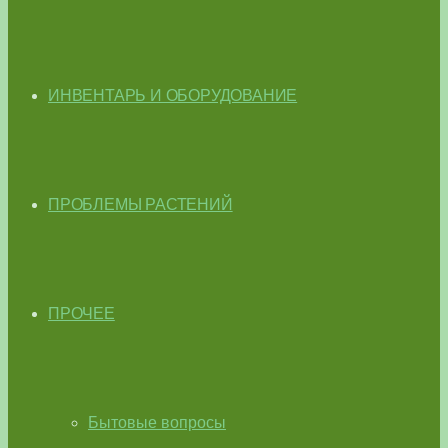
ИНВЕНТАРЬ И ОБОРУДОВАНИЕ
ПРОБЛЕМЫ РАСТЕНИЙ
ПРОЧЕЕ
Бытовые вопросы