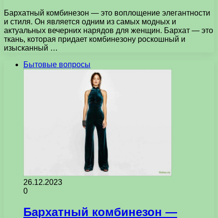
Бархатный комбинезон — это воплощение элегантности
и стиля. Он является одним из самых модных и
актуальных вечерних нарядов для женщин. Бархат — это
ткань, которая придает комбинезону роскошный и
изысканный …
Бытовые вопросы
26.12.2023
0
Бархатный комбинезон —