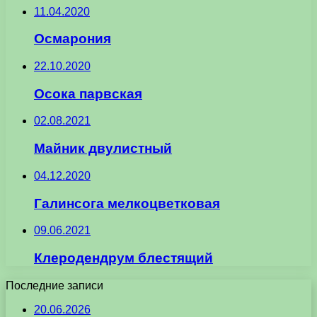
11.04.2020
Осмарония
22.10.2020
Осока парвская
02.08.2021
Майник двулистный
04.12.2020
Галинсога мелкоцветковая
09.06.2021
Клеродендрум блестящий
Последние записи
20.06.2026