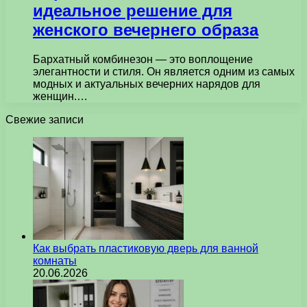
идеальное решение для
женского вечернего образа
Бархатный комбинезон — это воплощение
элегантности и стиля. Он является одним из самых
модных и актуальных вечерних нарядов для
женщин.…
Свежие записи
Как выбрать пластиковую дверь для ванной
комнаты
20.06.2026