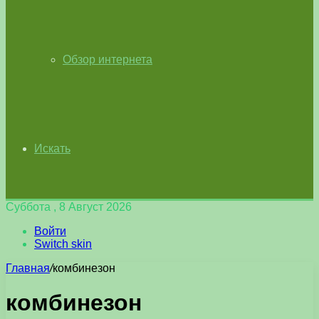
Обзор интернета
Искать
Суббота , 8 Август 2026
Войти
Switch skin
Главная
/
комбинезон
комбинезон