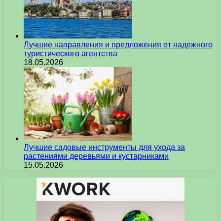
Лучшие направления и предложения от надежного
туристического агентства
18.05.2026
Лучшие садовые инструменты для ухода за
растениями деревьями и кустарниками
15.05.2026