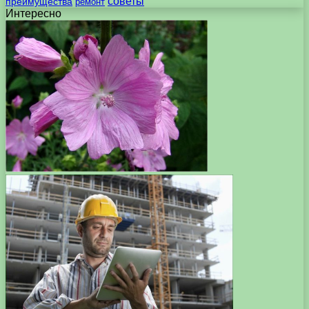
советы
преимущества
ремонт
Интересно