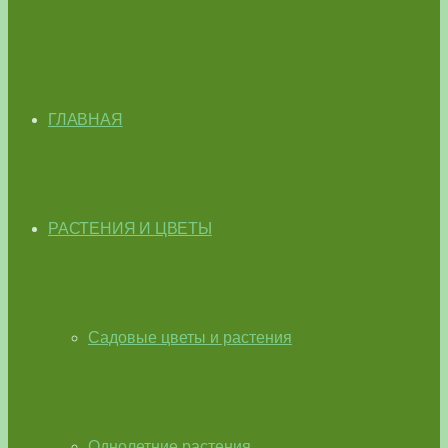
ГЛАВНАЯ
РАСТЕНИЯ И ЦВЕТЫ
Садовые цветы и растения
Однолетние растения