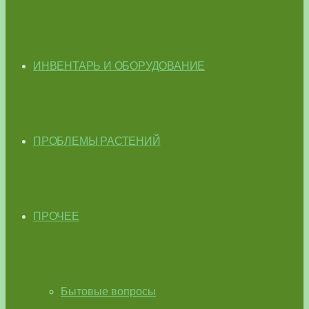
ИНВЕНТАРЬ И ОБОРУДОВАНИЕ
ПРОБЛЕМЫ РАСТЕНИЙ
ПРОЧЕЕ
Бытовые вопросы