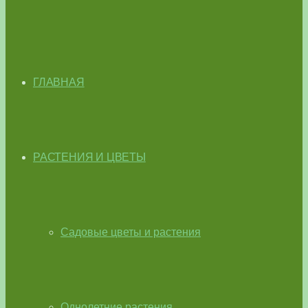
ГЛАВНАЯ
РАСТЕНИЯ И ЦВЕТЫ
Садовые цветы и растения
Однолетние растения