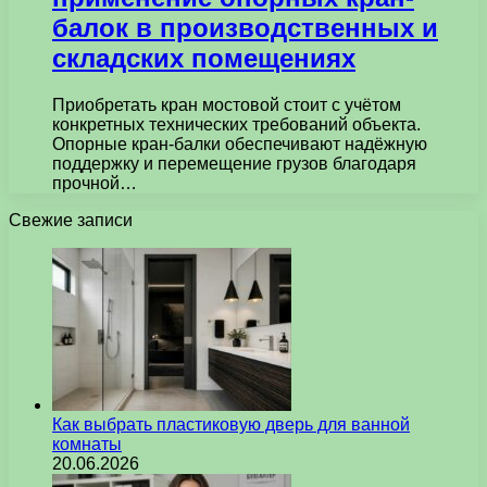
балок в производственных и
складских помещениях
Приобретать кран мостовой стоит с учётом
конкретных технических требований объекта.
Опорные кран-балки обеспечивают надёжную
поддержку и перемещение грузов благодаря
прочной…
Свежие записи
Как выбрать пластиковую дверь для ванной
комнаты
20.06.2026