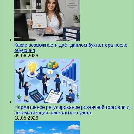
Какие возможности даёт диплом бухгалтера после
обучения
05.06.2026
Нормативное регулирование розничной торговли и
автоматизация фискального учета
18.05.2026