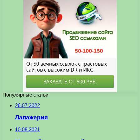
Популярные статьи
26.07.2022
Лапажерия
10.08.2021