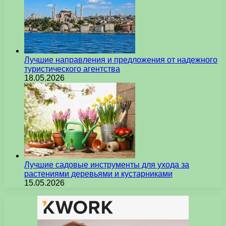
Лучшие направления и предложения от надежного
туристического агентства
18.05.2026
Лучшие садовые инструменты для ухода за
растениями деревьями и кустарниками
15.05.2026