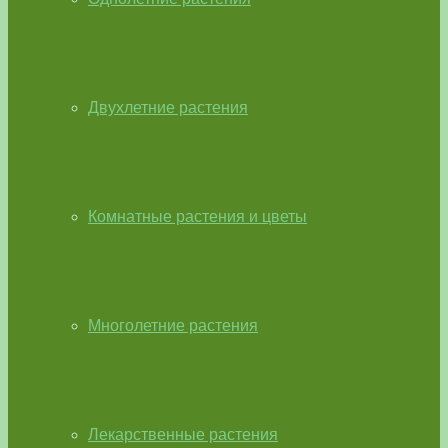
Двухлетние растения
Комнатные растения и цветы
Многолетние растения
Лекарственные растения