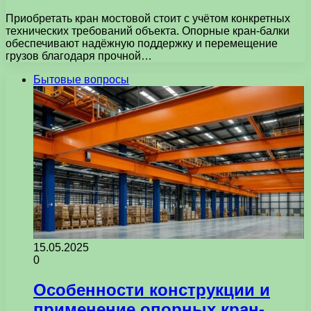
Приобретать кран мостовой стоит с учётом конкретных
технических требований объекта. Опорные кран-балки
обеспечивают надёжную поддержку и перемещение
грузов благодаря прочной…
Бытовые вопросы
15.05.2025
0
Особенности конструкции и
применение опорных кран-