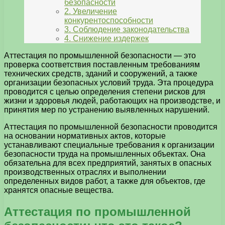
безопасности
2. Увеличение
конкурентоспособности
3. Соблюдение законодательства
4. Снижение издержек
Аттестация по промышленной безопасности — это
проверка соответствия поставленным требованиям
технических средств, зданий и сооружений, а также
организации безопасных условий труда. Эта процедура
проводится с целью определения степени рисков для
жизни и здоровья людей, работающих на производстве, и
принятия мер по устранению выявленных нарушений.
Аттестация по промышленной безопасности проводится
на основании нормативных актов, которые
устанавливают специальные требования к организации
безопасности труда на промышленных объектах. Она
обязательна для всех предприятий, занятых в опасных
производственных отраслях и выполнении
определенных видов работ, а также для объектов, где
хранятся опасные вещества.
Аттестация по промышленной