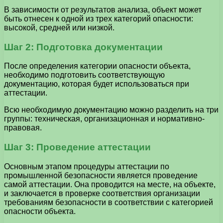
В зависимости от результатов анализа, объект может
быть отнесен к одной из трех категорий опасности:
высокой, средней или низкой.
Шаг 2: Подготовка документации
После определения категории опасности объекта,
необходимо подготовить соответствующую
документацию, которая будет использоваться при
аттестации.
Всю необходимую документацию можно разделить на три
группы: техническая, организационная и нормативно-
правовая.
Шаг 3: Проведение аттестации
Основным этапом процедуры аттестации по
промышленной безопасности является проведение
самой аттестации. Она проводится на месте, на объекте,
и заключается в проверке соответствия организации
требованиям безопасности в соответствии с категорией
опасности объекта.