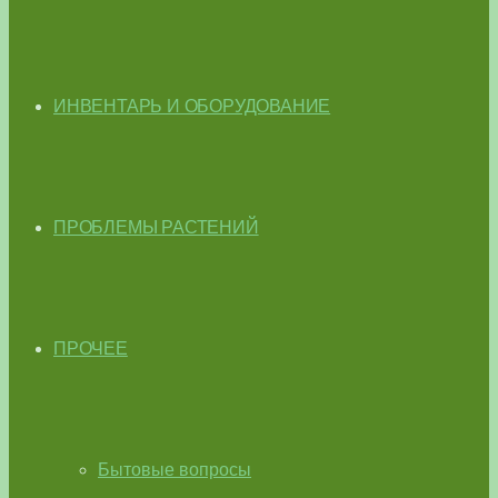
ИНВЕНТАРЬ И ОБОРУДОВАНИЕ
ПРОБЛЕМЫ РАСТЕНИЙ
ПРОЧЕЕ
Бытовые вопросы