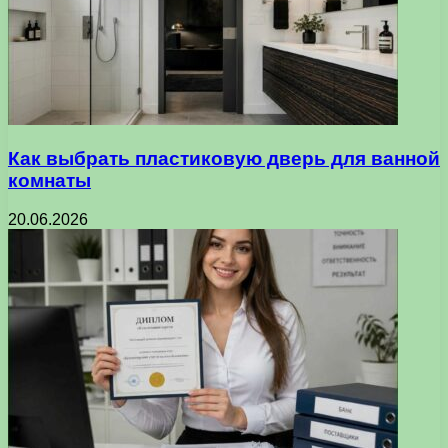
Как выбрать пластиковую дверь для ванной
комнаты
20.06.2026