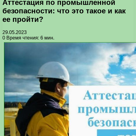
Аттестация по промышленной
безопасности: что это такое и как
ее пройти?
29.05.2023
0
Время чтения: 6 мин.