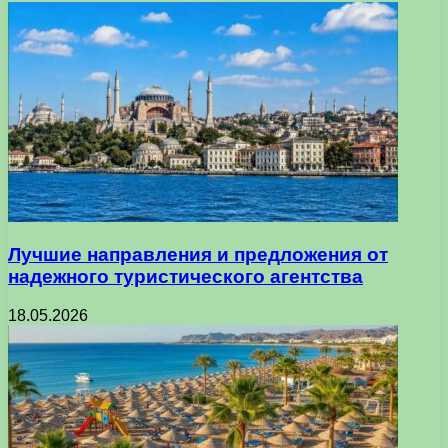
Лучшие направления и предложения от
надежного туристического агентства
18.05.2026