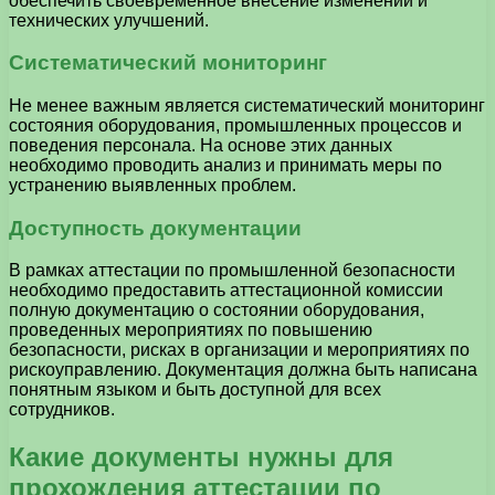
обеспечить своевременное внесение изменений и
технических улучшений.
Систематический мониторинг
Не менее важным является систематический мониторинг
состояния оборудования, промышленных процессов и
поведения персонала. На основе этих данных
необходимо проводить анализ и принимать меры по
устранению выявленных проблем.
Доступность документации
В рамках аттестации по промышленной безопасности
необходимо предоставить аттестационной комиссии
полную документацию о состоянии оборудования,
проведенных мероприятиях по повышению
безопасности, рисках в организации и мероприятиях по
рискоуправлению. Документация должна быть написана
понятным языком и быть доступной для всех
сотрудников.
Какие документы нужны для
прохождения аттестации по