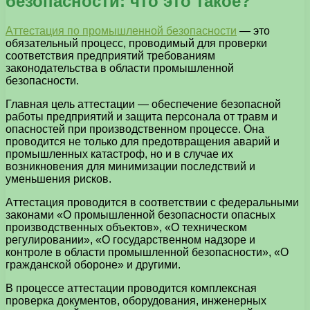
безопасности: что это такое?
Аттестация по промышленной безопасности
— это
обязательный процесс, проводимый для проверки
соответствия предприятий требованиям
законодательства в области промышленной
безопасности.
Главная цель аттестации — обеспечение безопасной
работы предприятий и защита персонала от травм и
опасностей при производственном процессе. Она
проводится не только для предотвращения аварий и
промышленных катастроф, но и в случае их
возникновения для минимизации последствий и
уменьшения рисков.
Аттестация проводится в соответствии с федеральными
законами «О промышленной безопасности опасных
производственных объектов», «О техническом
регулировании», «О государственном надзоре и
контроле в области промышленной безопасности», «О
гражданской обороне» и другими.
В процессе аттестации проводится комплексная
проверка документов, оборудования, инженерных