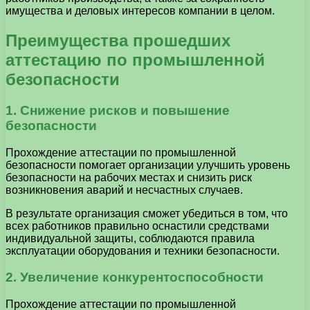
имущества и деловых интересов компании в целом.
Преимущества прошедших
аттестацию по промышленной
безопасности
1. Снижение рисков и повышение
безопасности
Прохождение аттестации по промышленной
безопасности помогает организации улучшить уровень
безопасности на рабочих местах и снизить риск
возникновения аварий и несчастных случаев.
В результате организация сможет убедиться в том, что
всех работников правильно оснастили средствами
индивидуальной защиты, соблюдаются правила
эксплуатации оборудования и техники безопасности.
2. Увеличение конкурентоспособности
Прохождение аттестации по промышленной