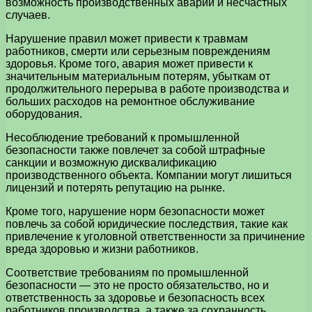
возможность производственных аварий и несчастных
случаев.
Нарушение правил может привести к травмам
работников, смерти или серьезным повреждениям
здоровья. Кроме того, авария может привести к
значительным материальным потерям, убыткам от
продолжительного перерыва в работе производства и
больших расходов на ремонтное обслуживание
оборудования.
Несоблюдение требований к промышленной
безопасности также повлечет за собой штрафные
санкции и возможную дисквалификацию
производственного объекта. Компании могут лишиться
лицензий и потерять репутацию на рынке.
Кроме того, нарушение норм безопасности может
повлечь за собой юридические последствия, такие как
привлечение к уголовной ответственности за причинение
вреда здоровью и жизни работников.
Соответствие требованиям по промышленной
безопасности — это не просто обязательство, но и
ответственность за здоровье и безопасность всех
работников производства, а также за сохранность