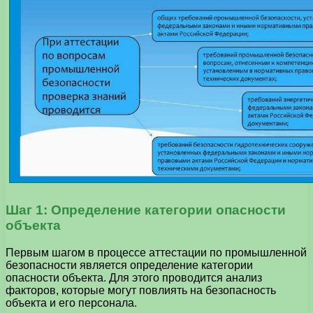
Шаг 1: Определение категории опасности
объекта
Первым шагом в процессе аттестации по промышленной
безопасности является определение категории
опасности объекта. Для этого проводится анализ
факторов, которые могут повлиять на безопасность
объекта и его персонала.