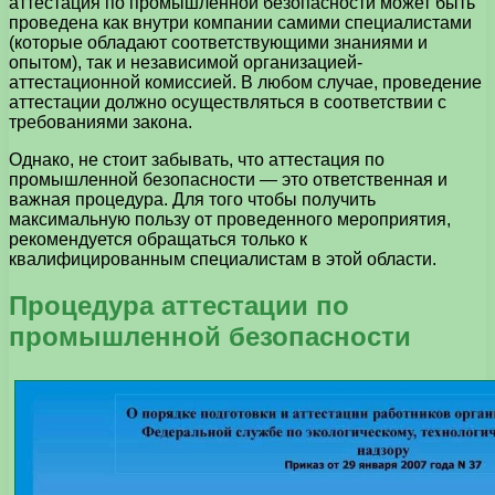
аттестация по промышленной безопасности может быть
проведена как внутри компании самими специалистами
(которые обладают соответствующими знаниями и
опытом), так и независимой организацией-
аттестационной комиссией. В любом случае, проведение
аттестации должно осуществляться в соответствии с
требованиями закона.
Однако, не стоит забывать, что аттестация по
промышленной безопасности — это ответственная и
важная процедура. Для того чтобы получить
максимальную пользу от проведенного мероприятия,
рекомендуется обращаться только к
квалифицированным специалистам в этой области.
Процедура аттестации по
промышленной безопасности