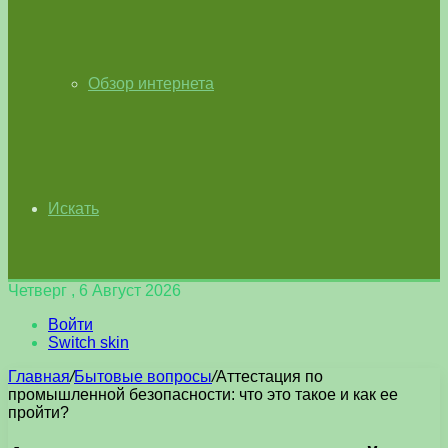
Обзор интернета
Искать
Четверг , 6 Август 2026
Войти
Switch skin
Главная
/
Бытовые вопросы
/
Аттестация по
промышленной безопасности: что это такое и как ее
пройти?