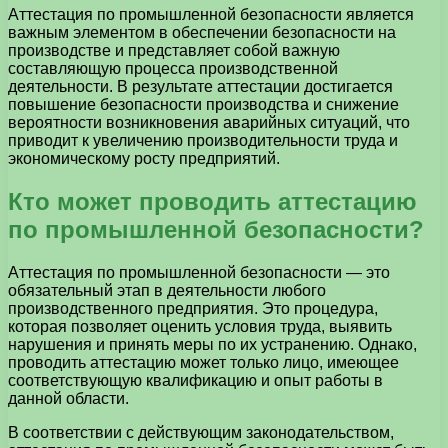
Аттестация по промышленной безопасности является
важным элементом в обеспечении безопасности на
производстве и представляет собой важную
составляющую процесса производственной
деятельности. В результате аттестации достигается
повышение безопасности производства и снижение
вероятности возникновения аварийных ситуаций, что
приводит к увеличению производительности труда и
экономическому росту предприятий.
Кто может проводить аттестацию
по промышленной безопасности?
Аттестация по промышленной безопасности — это
обязательный этап в деятельности любого
производственного предприятия. Это процедура,
которая позволяет оценить условия труда, выявить
нарушения и принять меры по их устранению. Однако,
проводить аттестацию может только лицо, имеющее
соответствующую квалификацию и опыт работы в
данной области.
В соответствии с действующим законодательством,