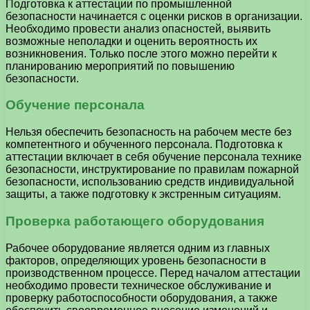
Подготовка к аттестации по промышленной
безопасности начинается с оценки рисков в организации.
Необходимо провести анализ опасностей, выявить
возможные неполадки и оценить вероятность их
возникновения. Только после этого можно перейти к
планированию мероприятий по повышению
безопасности.
Обучение персонала
Нельзя обеспечить безопасность на рабочем месте без
компетентного и обученного персонала. Подготовка к
аттестации включает в себя обучение персонала технике
безопасности, инструктирование по правилам пожарной
безопасности, использованию средств индивидуальной
защиты, а также подготовку к экстренным ситуациям.
Проверка работающего оборудования
Рабочее оборудование является одним из главных
факторов, определяющих уровень безопасности в
производственном процессе. Перед началом аттестации
необходимо провести техническое обслуживание и
проверку работоспособности оборудования, а также