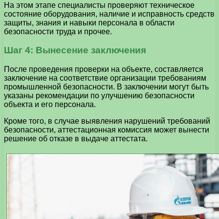
На этом этапе специалисты проверяют техническое
состояние оборудования, наличие и исправность средств
защиты, знания и навыки персонала в области
безопасности труда и прочее.
Шаг 4: Вынесение заключения
После проведения проверки на объекте, составляется
заключение на соответствие организации требованиям
промышленной безопасности. В заключении могут быть
указаны рекомендации по улучшению безопасности
объекта и его персонала.
Кроме того, в случае выявления нарушений требований
безопасности, аттестационная комиссия может вынести
решение об отказе в выдаче аттестата.