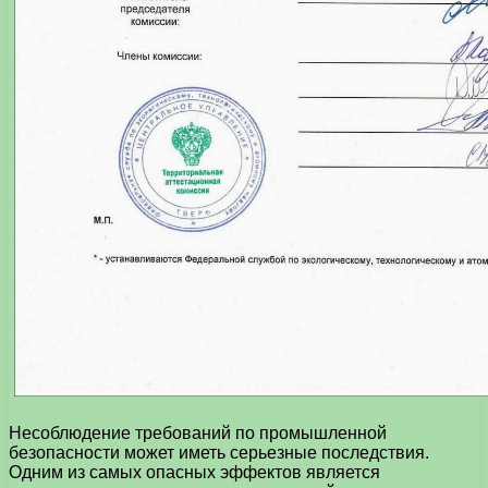
Несоблюдение требований по промышленной
безопасности может иметь серьезные последствия.
Одним из самых опасных эффектов является