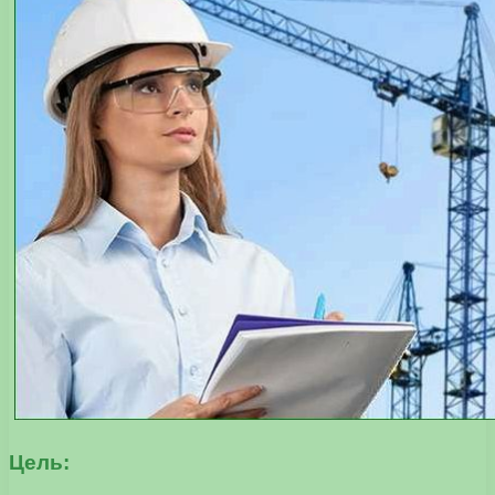
Цель: