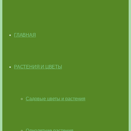
ГЛАВНАЯ
РАСТЕНИЯ И ЦВЕТЫ
Садовые цветы и растения
Однолетние растения