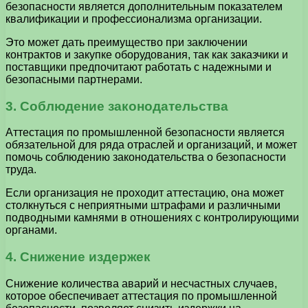
безопасности является дополнительным показателем
квалификации и профессионализма организации.
Это может дать преимущество при заключении
контрактов и закупке оборудования, так как заказчики и
поставщики предпочитают работать с надежными и
безопасными партнерами.
3. Соблюдение законодательства
Аттестация по промышленной безопасности является
обязательной для ряда отраслей и организаций, и может
помочь соблюдению законодательства о безопасности
труда.
Если организация не проходит аттестацию, она может
столкнуться с неприятными штрафами и различными
подводными камнями в отношениях с контролирующими
органами.
4. Снижение издержек
Снижение количества аварий и несчастных случаев,
которое обеспечивает аттестация по промышленной