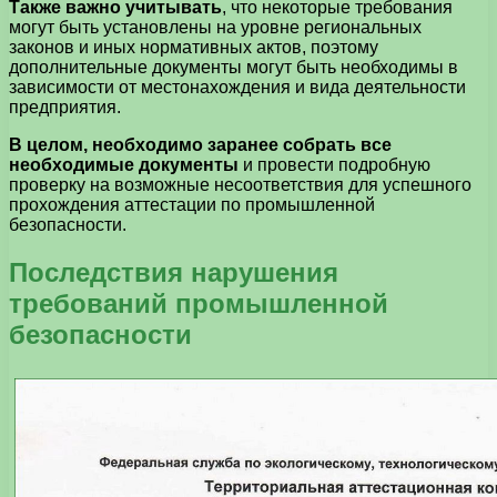
Также важно учитывать
, что некоторые требования
могут быть установлены на уровне региональных
законов и иных нормативных актов, поэтому
дополнительные документы могут быть необходимы в
зависимости от местонахождения и вида деятельности
предприятия.
В целом, необходимо заранее собрать все
необходимые документы
и провести подробную
проверку на возможные несоответствия для успешного
прохождения аттестации по промышленной
безопасности.
Последствия нарушения
требований промышленной
безопасности