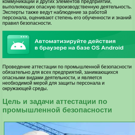
коммуникаций и других элементов предприятий,
выполняющих опасную производственную деятельность.
Эксперты также ведут наблюдение за работой
персонала, оценивают степень его обученности и знаний
правил безопасности.
Проведение аттестации по промышленной безопасности
обязательно для всех предприятий, занимающихся
опасными видами деятельности, и является
необходимой мерой для защиты персонала и
окружающей среды.
Цель и задачи аттестации по
промышленной безопасности