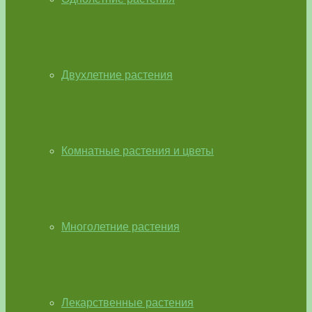
Двухлетние растения
Комнатные растения и цветы
Многолетние растения
Лекарственные растения