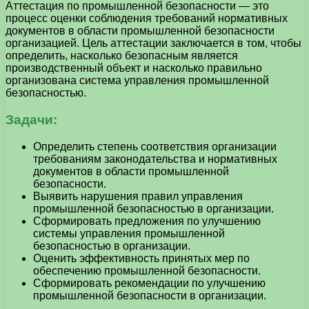
Аттестация по промышленной безопасности — это
процесс оценки соблюдения требований нормативных
документов в области промышленной безопасности
организацией. Цель аттестации заключается в том, чтобы
определить, насколько безопасным является
производственный объект и насколько правильно
организована система управления промышленной
безопасностью.
Задачи:
Определить степень соответствия организации
требованиям законодательства и нормативных
документов в области промышленной
безопасности.
Выявить нарушения правил управления
промышленной безопасностью в организации.
Сформировать предложения по улучшению
системы управления промышленной
безопасностью в организации.
Оценить эффективность принятых мер по
обеспечению промышленной безопасности.
Сформировать рекомендации по улучшению
промышленной безопасности в организации.