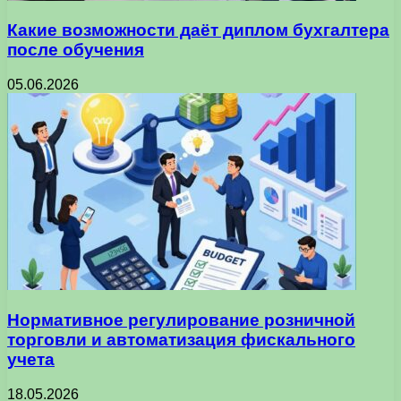
Какие возможности даёт диплом бухгалтера
после обучения
05.06.2026
Нормативное регулирование розничной
торговли и автоматизация фискального
учета
18.05.2026