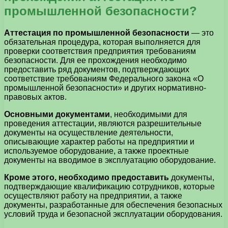
промышленной безопасности?
Аттестация по промышленной безопасности
— это
обязательная процедура, которая выполняется для
проверки соответствия предприятия требованиям
безопасности. Для ее прохождения необходимо
предоставить ряд документов, подтверждающих
соответствие требованиям Федерального закона «О
промышленной безопасности» и других нормативно-
правовых актов.
Основными документами
, необходимыми для
проведения аттестации, являются разрешительные
документы на осуществление деятельности,
описывающие характер работы на предприятии и
используемое оборудование, а также проектные
документы на вводимое в эксплуатацию оборудование.
Кроме этого, необходимо предоставить
документы,
подтверждающие квалификацию сотрудников, которые
осуществляют работу на предприятии, а также
документы, разработанные для обеспечения безопасных
условий труда и безопасной эксплуатации оборудования.