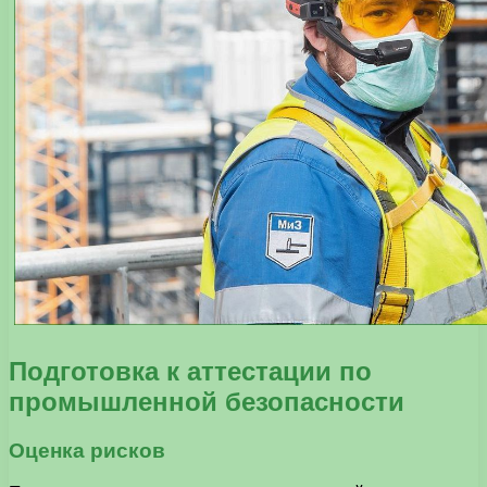
Подготовка к аттестации по
промышленной безопасности
Оценка рисков