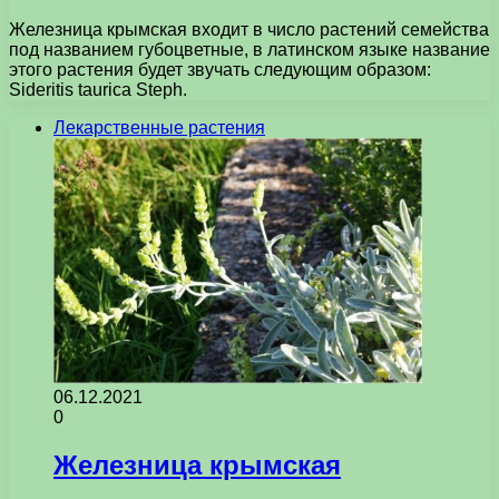
Железница крымская входит в число растений семейства
под названием губоцветные, в латинском языке название
этого растения будет звучать следующим образом:
Sideritis taurica Steph.
Лекарственные растения
06.12.2021
0
Железница крымская