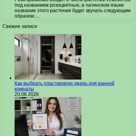
под названием розоцветные, в латинском языке
название этого растения будет звучать следующим
образом:…
Свежие записи
Как выбрать пластиковую дверь для ванной
комнаты
20.06.2026