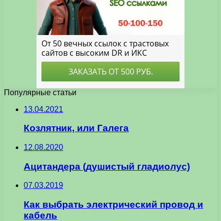
Популярные статьи
13.04.2021
Козлятник, или Галега
12.08.2020
Ацитандера (душистый гладиолус)
07.03.2019
Как выбрать электрический провод и
кабель