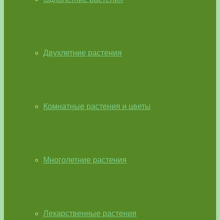
Двухлетние растения
Комнатные растения и цветы
Многолетние растения
Лекарственные растения