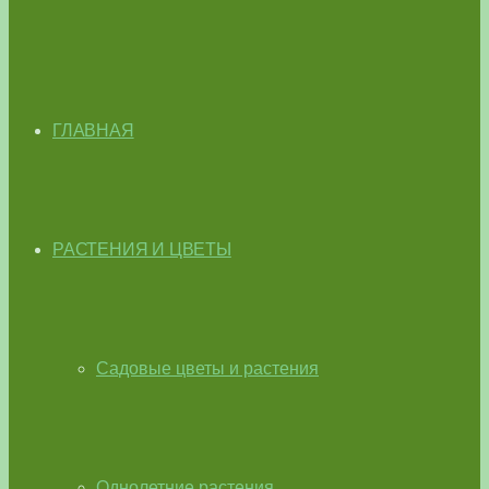
ГЛАВНАЯ
РАСТЕНИЯ И ЦВЕТЫ
Садовые цветы и растения
Однолетние растения