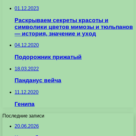
01.12.2023
Раскрываем секреты красоты и
символики цветов мимозы и тюльпанов
— история, значение и уход
04.12.2020
Подорожник прижатый
18.03.2022
Панданус вейча
11.12.2020
Генипа
Последние записи
20.06.2026