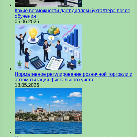
Какие возможности даёт диплом бухгалтера после
обучения
05.06.2026
Нормативное регулирование розничной торговли и
автоматизация фискального учета
18.05.2026