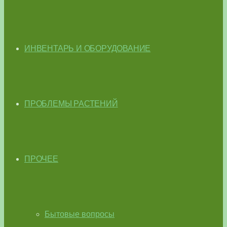
ИНВЕНТАРЬ И ОБОРУДОВАНИЕ
ПРОБЛЕМЫ РАСТЕНИЙ
ПРОЧЕЕ
Бытовые вопросы