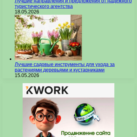
Лучшие направления и предложения от надежного
туристического агентства
18.05.2026
Лучшие садовые инструменты для ухода за
растениями деревьями и кустарниками
15.05.2026