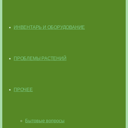
ИНВЕНТАРЬ И ОБОРУДОВАНИЕ
ПРОБЛЕМЫ РАСТЕНИЙ
ПРОЧЕЕ
Бытовые вопросы