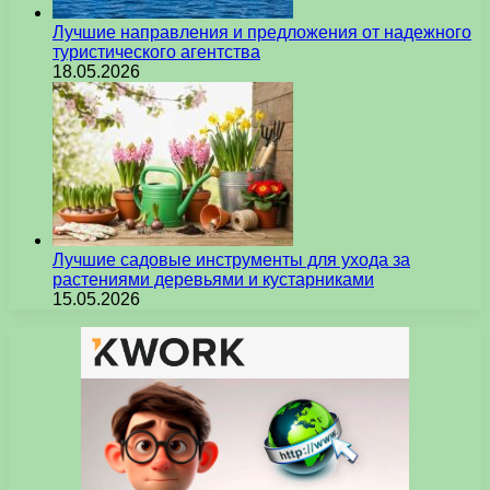
Лучшие направления и предложения от надежного
туристического агентства
18.05.2026
Лучшие садовые инструменты для ухода за
растениями деревьями и кустарниками
15.05.2026