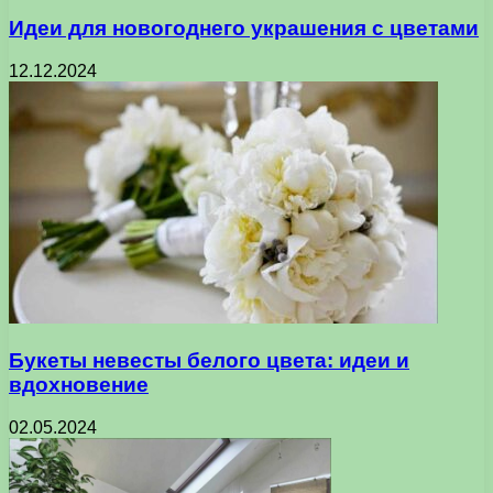
Идеи для новогоднего украшения с цветами
12.12.2024
Букеты невесты белого цвета: идеи и
вдохновение
02.05.2024