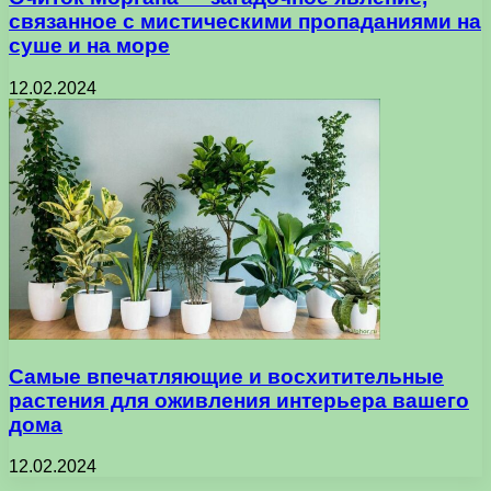
связанное с мистическими пропаданиями на
суше и на море
12.02.2024
Самые впечатляющие и восхитительные
растения для оживления интерьера вашего
дома
12.02.2024