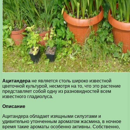
Ацитандера
не является столь широко известной
цветочной культурой, несмотря на то, что это растение
представляет собой одну из разновидностей всем
известного гладиолуса.
Описание
Ацитандера обладает изящными силуэтами и
удивительно утонченным ароматом жасмина, в ночное
время такие ароматы особенно активны. Собственно,