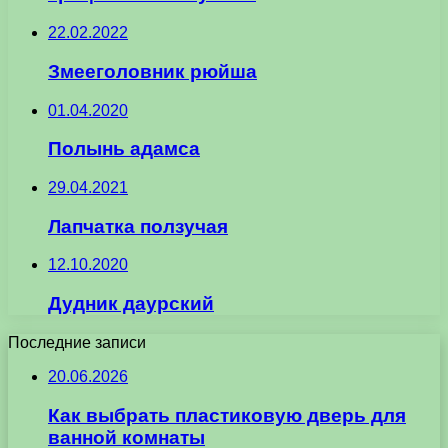
22.02.2022
Змееголовник рюйша
01.04.2020
Полынь адамса
29.04.2021
Лапчатка ползучая
12.10.2020
Дудник даурский
Последние записи
20.06.2026
Как выбрать пластиковую дверь для
ванной комнаты