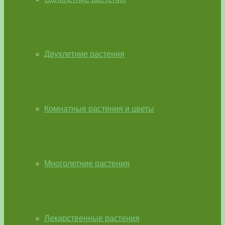
Двухлетние растения
Комнатные растения и цветы
Многолетние растения
Лекарственные растения