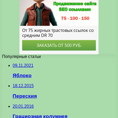
Популярные статьи
09.11.2021
Яблоко
18.12.2015
Переския
20.01.2016
Грациозная колумнея