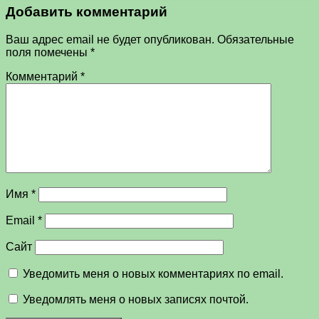
Добавить комментарий
Ваш адрес email не будет опубликован.
Обязательные
поля помечены
*
Комментарий
*
Имя
*
Email
*
Сайт
Уведомить меня о новых комментариях по email.
Уведомлять меня о новых записях почтой.