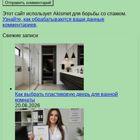
Этот сайт использует Akismet для борьбы со спамом.
Узнайте, как обрабатываются ваши данные
комментариев
.
Свежие записи
Как выбрать пластиковую дверь для ванной
комнаты
20.06.2026