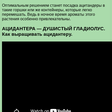
Оптимальным решением станет посадка ацитандеры в
такие горшки или же контейнеры, которые легко
перемешать. Ведь в ночное время ароматы этого
растения особенно привлекательны.
АЦИДАНТЕРА — ДУШИСТЫЙ ГЛАДИОЛУС.
Как выращивать ацидантеру.