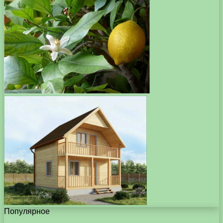
Популярное