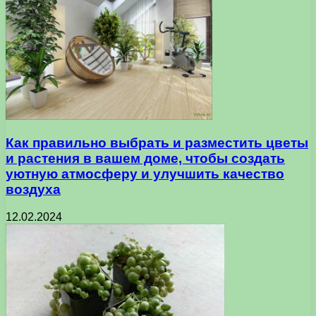
Как правильно выбрать и разместить цветы
и растения в вашем доме, чтобы создать
уютную атмосферу и улучшить качество
воздуха
12.02.2024