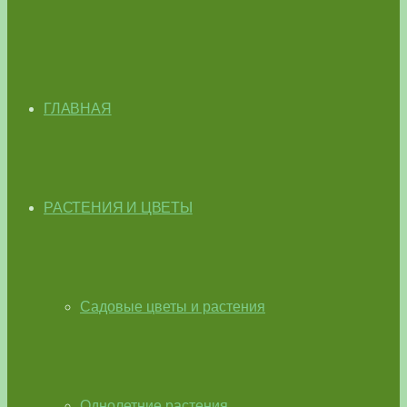
ГЛАВНАЯ
РАСТЕНИЯ И ЦВЕТЫ
Садовые цветы и растения
Однолетние растения