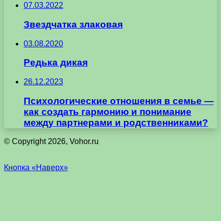
07.03.2022
Звездчатка злаковая
03.08.2020
Редька дикая
26.12.2023
Психологические отношения в семье —
как создать гармонию и понимание
между партнерами и родственниками?
© Copyright 2026, Vohor.ru
Кнопка «Наверх»