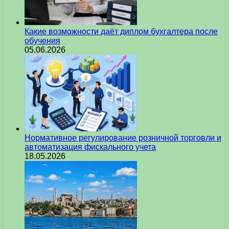
Какие возможности даёт диплом бухгалтера после
обучения
05.06.2026
Нормативное регулирование розничной торговли и
автоматизация фискального учета
18.05.2026