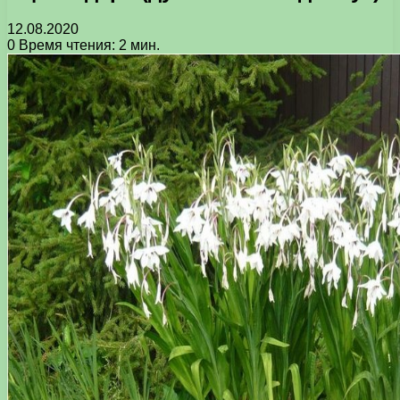
12.08.2020
0
Время чтения: 2 мин.