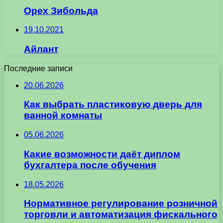
Орех Зибольда
19.10.2021
Айлант
Последние записи
20.06.2026
Как выбрать пластиковую дверь для
ванной комнаты
05.06.2026
Какие возможности даёт диплом
бухгалтера после обучения
18.05.2026
Нормативное регулирование розничной
торговли и автоматизация фискального