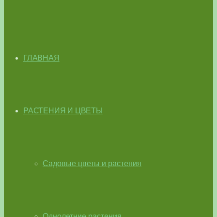
ГЛАВНАЯ
РАСТЕНИЯ И ЦВЕТЫ
Садовые цветы и растения
Однолетние растения