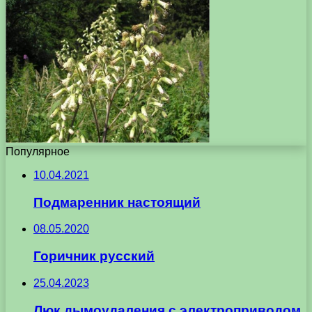
Популярное
10.04.2021
Подмаренник настоящий
08.05.2020
Горичник русский
25.04.2023
Люк дымоудаления с электроприводом