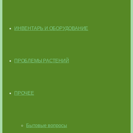
ИНВЕНТАРЬ И ОБОРУДОВАНИЕ
ПРОБЛЕМЫ РАСТЕНИЙ
ПРОЧЕЕ
Бытовые вопросы