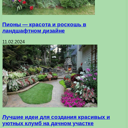
Пионы — красота и роскошь в
ландшафтном дизайне
11.02.2024
Лучшие идеи для создания красивых и
уютных клумб на дачном участке