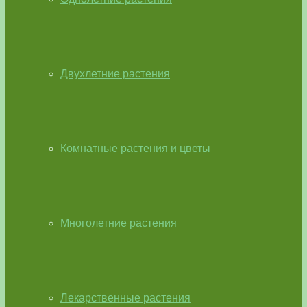
Двухлетние растения
Комнатные растения и цветы
Многолетние растения
Лекарственные растения