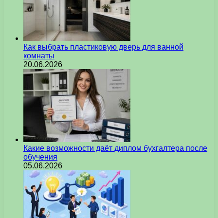
Как выбрать пластиковую дверь для ванной
комнаты
20.06.2026
Какие возможности даёт диплом бухгалтера после
обучения
05.06.2026