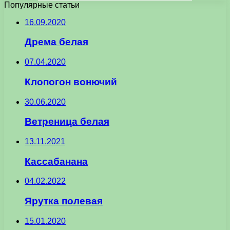
Популярные статьи
16.09.2020
Дрема белая
07.04.2020
Клопогон вонючий
30.06.2020
Ветреница белая
13.11.2021
Кассабанана
04.02.2022
Ярутка полевая
15.01.2020