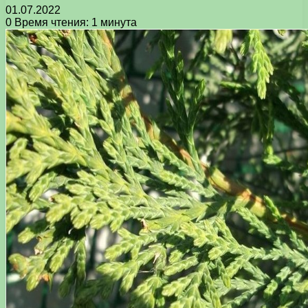
01.07.2022
0
Время чтения: 1 минута