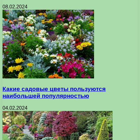
08.02.2024
Какие садовые цветы пользуются
наибольшей популярностью
04.02.2024