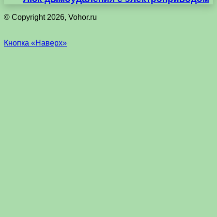
© Copyright 2026, Vohor.ru
Кнопка «Наверх»