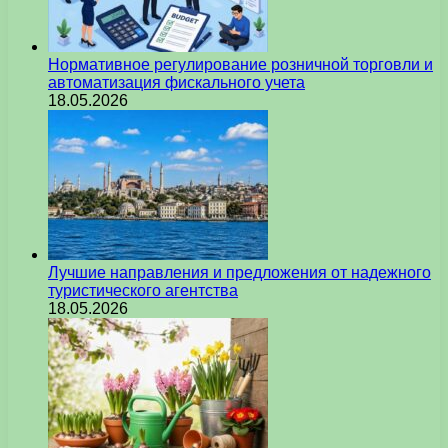
Нормативное регулирование розничной торговли и
автоматизация фискального учета
18.05.2026
Лучшие направления и предложения от надежного
туристического агентства
18.05.2026