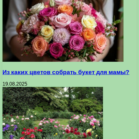
Из каких цветов собрать букет для мамы?
19.08.2025