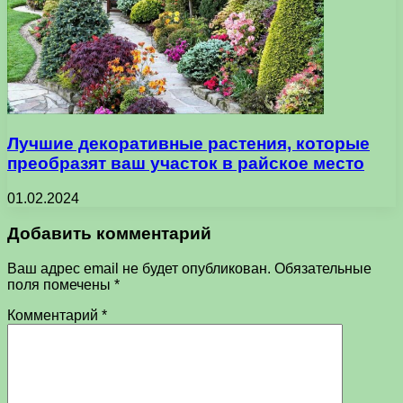
Лучшие декоративные растения, которые
преобразят ваш участок в райское место
01.02.2024
Добавить комментарий
Ваш адрес email не будет опубликован.
Обязательные
поля помечены
*
Комментарий
*