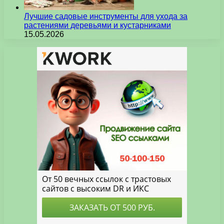
Лучшие садовые инструменты для ухода за
растениями деревьями и кустарниками
15.05.2026