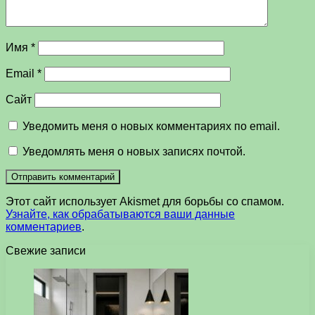
Имя
*
Email
*
Сайт
Уведомить меня о новых комментариях по email.
Уведомлять меня о новых записях почтой.
Этот сайт использует Akismet для борьбы со спамом.
Узнайте, как обрабатываются ваши данные
комментариев
.
Свежие записи