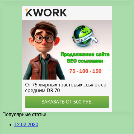
Популярные статьи
12.02.2020