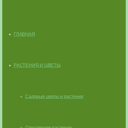
ГЛАВНАЯ
РАСТЕНИЯ И ЦВЕТЫ
Садовые цветы и растения
Однолетние растения