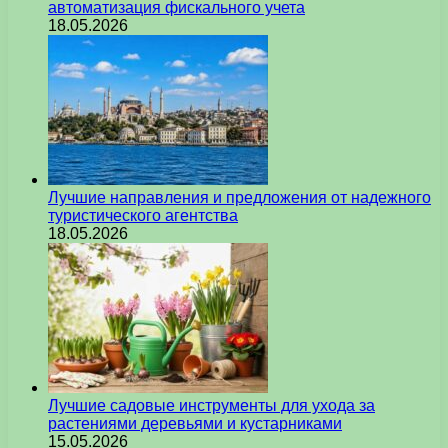
автоматизация фискального учета
18.05.2026
Лучшие направления и предложения от надежного
туристического агентства
18.05.2026
Лучшие садовые инструменты для ухода за
растениями деревьями и кустарниками
15.05.2026