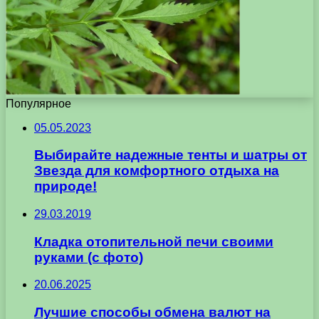
Популярное
05.05.2023
Выбирайте надежные тенты и шатры от
Звезда для комфортного отдыха на
природе!
29.03.2019
Кладка отопительной печи своими
руками (с фото)
20.06.2025
Лучшие способы обмена валют на