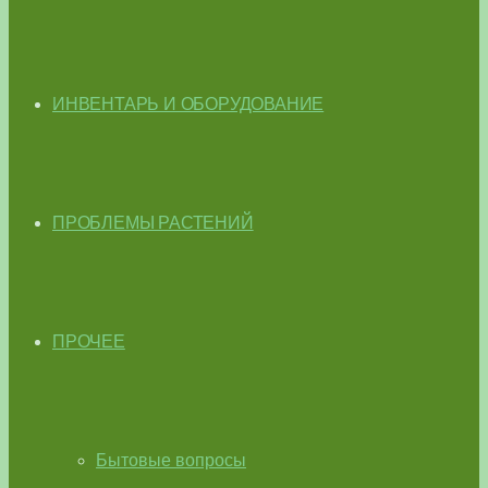
ИНВЕНТАРЬ И ОБОРУДОВАНИЕ
ПРОБЛЕМЫ РАСТЕНИЙ
ПРОЧЕЕ
Бытовые вопросы