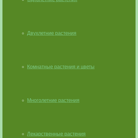
Двухлетние растения
Комнатные растения и цветы
Многолетние растения
Лекарственные растения