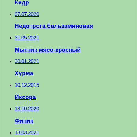
Кедр
07.07.2020
Недотрога бальзаминовая
31.05.2021
Мытник мясо-красный
30.01.2021
Хурма
10.12.2015
Иксора
13.10.2020
Финик
13.03.2021