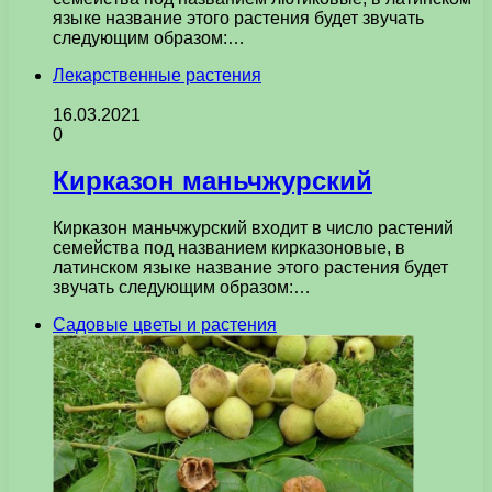
языке название этого растения будет звучать
следующим образом:…
Лекарственные растения
16.03.2021
0
Кирказон маньчжурский
Кирказон маньчжурский входит в число растений
семейства под названием кирказоновые, в
латинском языке название этого растения будет
звучать следующим образом:…
Садовые цветы и растения