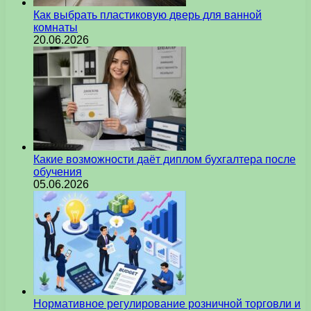
Как выбрать пластиковую дверь для ванной
комнаты
20.06.2026
Какие возможности даёт диплом бухгалтера после
обучения
05.06.2026
Нормативное регулирование розничной торговли и