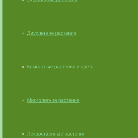
Двухлетние растения
Комнатные растения и цветы
Многолетние растения
Лекарственные растения