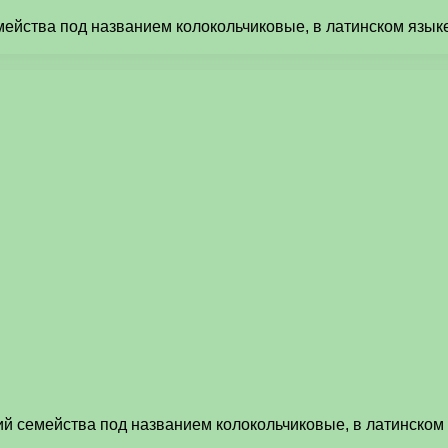
ейства под названием колокольчиковые, в латинском языке
й семейства под названием колокольчиковые, в латинском 