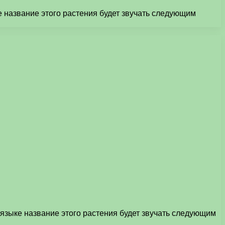
 название этого растения будет звучать следующим
языке название этого растения будет звучать следующим