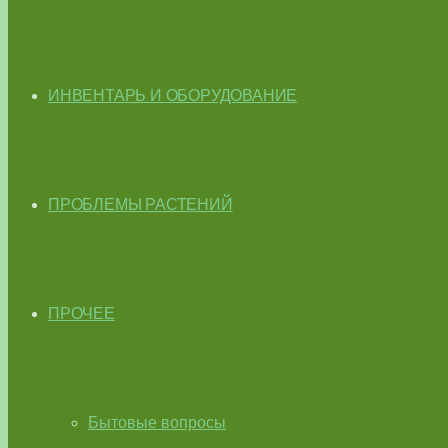
ИНВЕНТАРЬ И ОБОРУДОВАНИЕ
ПРОБЛЕМЫ РАСТЕНИЙ
ПРОЧЕЕ
Бытовые вопросы