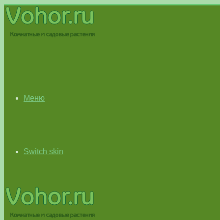
Меню
Switch skin