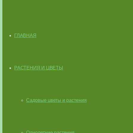
ГЛАВНАЯ
РАСТЕНИЯ И ЦВЕТЫ
Садовые цветы и растения
Однолетние растения