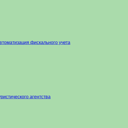
втоматизация фискального учета
ристического агентства