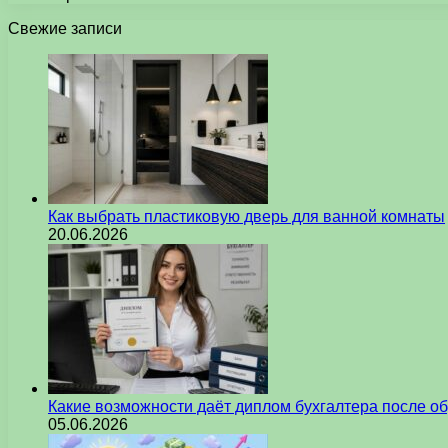
Свежие записи
Как выбрать пластиковую дверь для ванной комнаты
20.06.2026
Какие возможности даёт диплом бухгалтера после о
05.06.2026