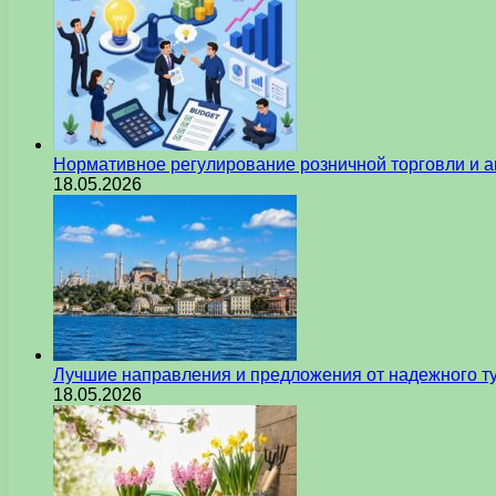
Нормативное регулирование розничной торговли и а
18.05.2026
Лучшие направления и предложения от надежного ту
18.05.2026