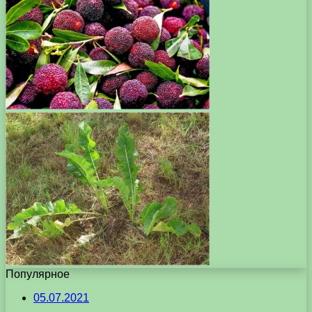
Популярное
05.07.2021