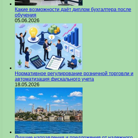
Какие возможности даёт диплом бухгалтера после
обучения
05.06.2026
Нормативное регулирование розничной торговли и
автоматизация фискального учета
18.05.2026
Лучшие направления и предложения от надежного