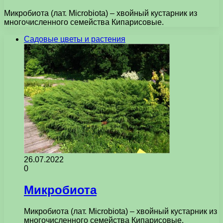
Микробиота (лат. Microbiota) – хвойный кустарник из
многочисленного семейства Кипарисовые.
Садовые цветы и растения
26.07.2022
0
Микробиота
Микробиота (лат. Microbiota) – хвойный кустарник из
многочисленного семейства Кипарисовые.