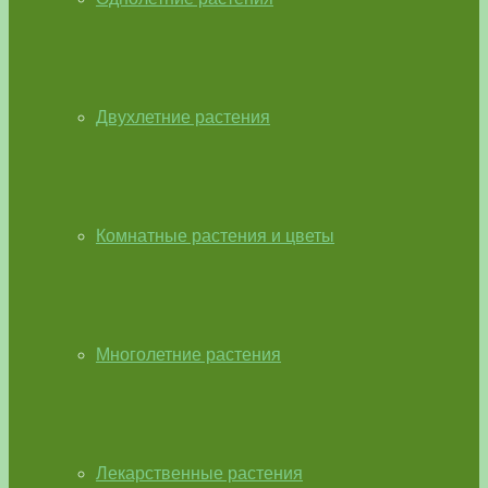
Двухлетние растения
Комнатные растения и цветы
Многолетние растения
Лекарственные растения