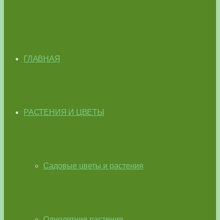
ГЛАВНАЯ
РАСТЕНИЯ И ЦВЕТЫ
Садовые цветы и растения
Однолетние растения