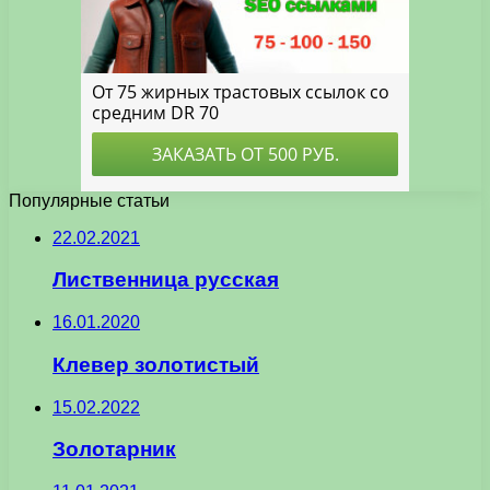
Популярные статьи
22.02.2021
Лиственница русская
16.01.2020
Клевер золотистый
15.02.2022
Золотарник