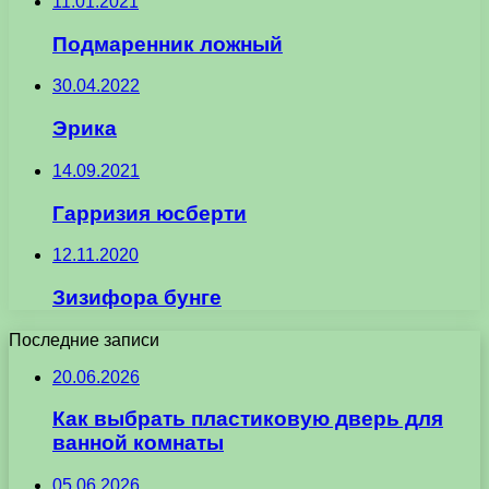
11.01.2021
Подмаренник ложный
30.04.2022
Эрика
14.09.2021
Гарризия юсберти
12.11.2020
Зизифора бунге
Последние записи
20.06.2026
Как выбрать пластиковую дверь для
ванной комнаты
05.06.2026