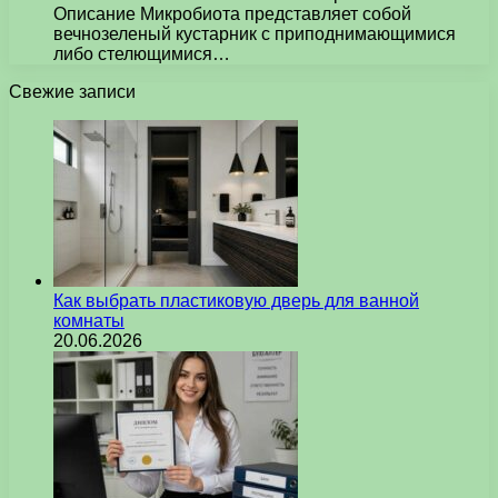
Описание Микробиота представляет собой
вечнозеленый кустарник с приподнимающимися
либо стелющимися…
Свежие записи
Как выбрать пластиковую дверь для ванной
комнаты
20.06.2026