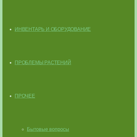
ИНВЕНТАРЬ И ОБОРУДОВАНИЕ
ПРОБЛЕМЫ РАСТЕНИЙ
ПРОЧЕЕ
Бытовые вопросы