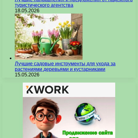
туристического агентства
18.05.2026
Лучшие садовые инструменты для ухода за
растениями деревьями и кустарниками
15.05.2026