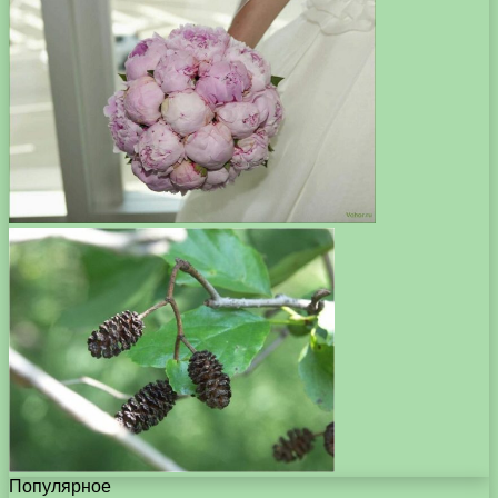
Популярное