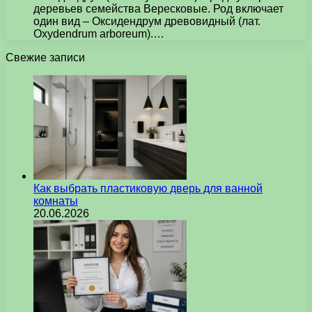
деревьев семейства Вересковые. Род включает
один вид – Оксидендрум древовидный (лат.
Oxydendrum arboreum).…
Свежие записи
Как выбрать пластиковую дверь для ванной
комнаты
20.06.2026