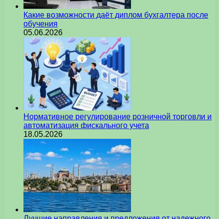
Какие возможности даёт диплом бухгалтера после
обучения
05.06.2026
Нормативное регулирование розничной торговли и
автоматизация фискального учета
18.05.2026
Лучшие направления и предложения от надежного