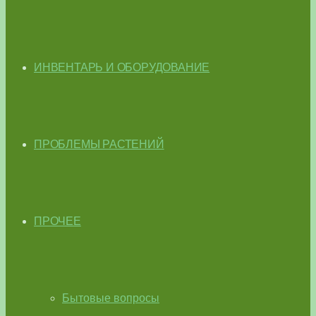
ИНВЕНТАРЬ И ОБОРУДОВАНИЕ
ПРОБЛЕМЫ РАСТЕНИЙ
ПРОЧЕЕ
Бытовые вопросы