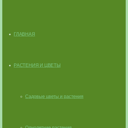
ГЛАВНАЯ
РАСТЕНИЯ И ЦВЕТЫ
Садовые цветы и растения
Однолетние растения