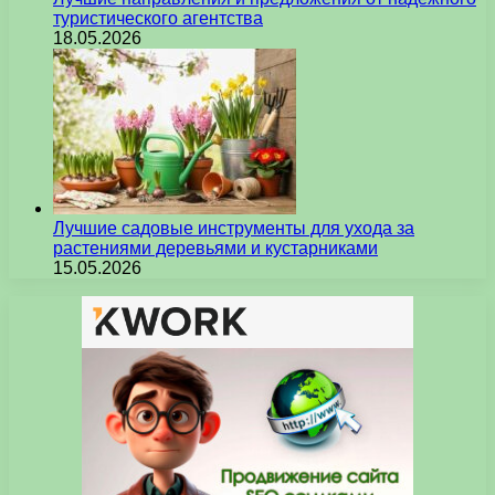
туристического агентства
18.05.2026
Лучшие садовые инструменты для ухода за
растениями деревьями и кустарниками
15.05.2026