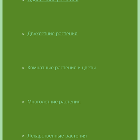
Двухлетние растения
Комнатные растения и цветы
Многолетние растения
Лекарственные растения