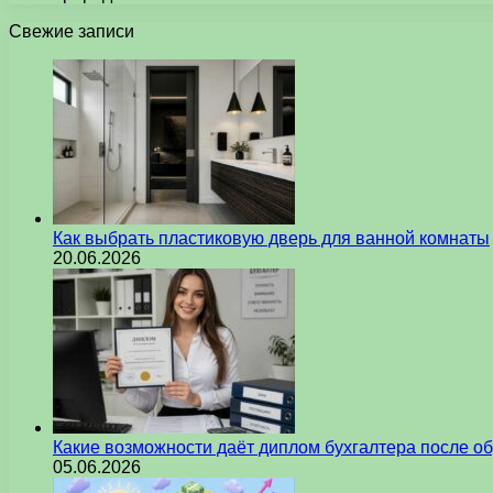
Свежие записи
Как выбрать пластиковую дверь для ванной комнаты
20.06.2026
Какие возможности даёт диплом бухгалтера после о
05.06.2026