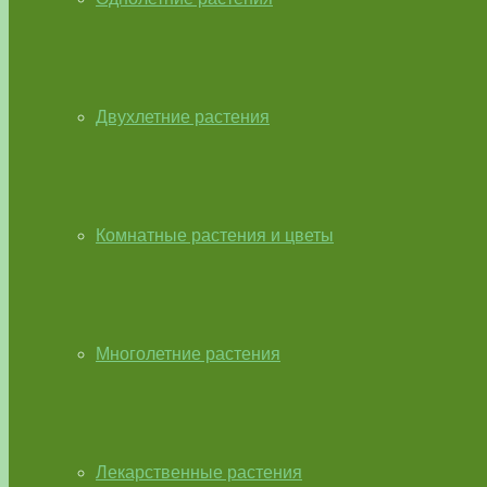
Двухлетние растения
Комнатные растения и цветы
Многолетние растения
Лекарственные растения