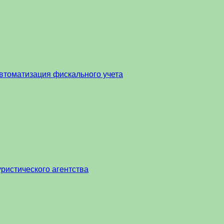
втоматизация фискального учета
ристического агентства