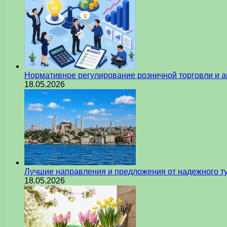
Нормативное регулирование розничной торговли и а
18.05.2026
Лучшие направления и предложения от надежного ту
18.05.2026