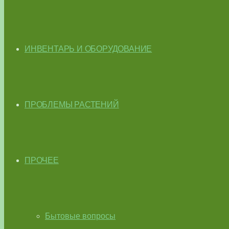
ИНВЕНТАРЬ И ОБОРУДОВАНИЕ
ПРОБЛЕМЫ РАСТЕНИЙ
ПРОЧЕЕ
Бытовые вопросы