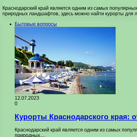
Краснодарский край является одним из самых популярных
природных ландшафтов, здесь можно найти курорты для л
Бытовые вопросы
12.07.2023
0
Курорты Краснодарского края: 
Краснодарский край является одним из самых попул
природных…