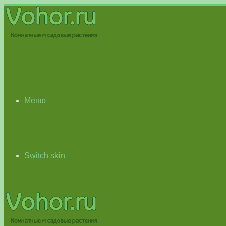
Меню
Switch skin