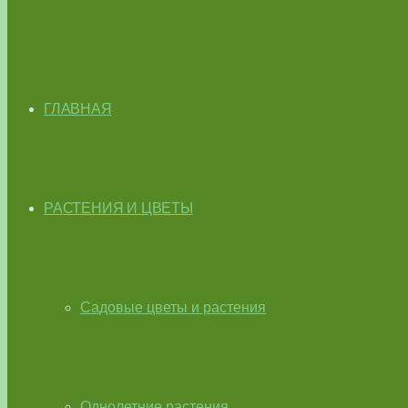
ГЛАВНАЯ
РАСТЕНИЯ И ЦВЕТЫ
Садовые цветы и растения
Однолетние растения