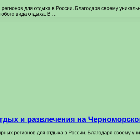
 регионов для отдыха в России. Благодаря своему уникал
юбого вида отдыха. В …
отдых и развлечения на Черноморск
ярных регионов для отдыха в России. Благодаря своему у