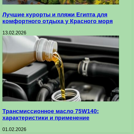
Лучшие курорты и пляжи Египта для
комфортного отдыха у Красного моря
13.02.2026
Трансмиссионное масло 75W140:
характеристики и применение
01.02.2026