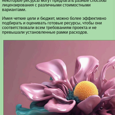
некоторые ресурсы могут предлагать разные способы
лицензирования с различными стоимостными
вариантами.
Имея четкие цели и бюджет, можно более эффективно
подбирать и оценивать готовые ресурсы, чтобы они
соответствовали всем требованиям проекта и не
превышали установленные рамки расходов.