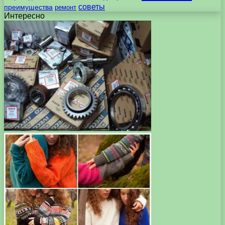
советы
преимущества
ремонт
Интересно