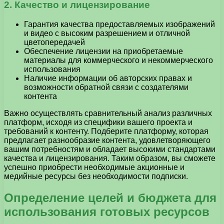
2. Качество и лицензирование
Гарантия качества предоставляемых изображений
и видео с высоким разрешением и отличной
цветопередачей
Обеспечение лицензии на приобретаемые
материалы для коммерческого и некоммерческого
использования
Наличие информации об авторских правах и
возможности обратной связи с создателями
контента
Важно осуществлять сравнительный анализ различных
платформ, исходя из специфики вашего проекта и
требований к контенту. Подберите платформу, которая
предлагает разнообразие контента, удовлетворяющего
вашим потребностям и обладает высокими стандартами
качества и лицензирования. Таким образом, вы сможете
успешно приобрести необходимые акционные и
медийные ресурсы без необходимости подписки.
Определение целей и бюджета для
использования готовых ресурсов