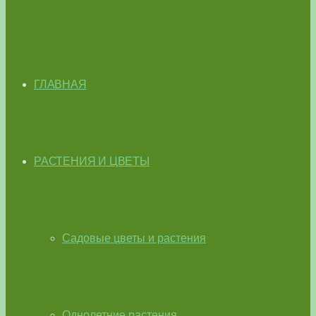
ГЛАВНАЯ
РАСТЕНИЯ И ЦВЕТЫ
Садовые цветы и растения
Однолетние растения