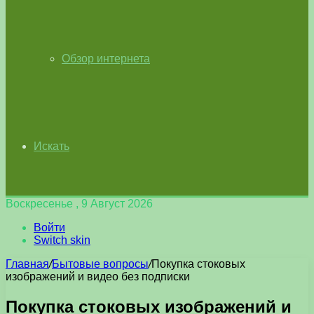
Обзор интернета
Искать
Воскресенье , 9 Август 2026
Войти
Switch skin
Главная
/
Бытовые вопросы
/
Покупка стоковых
изображений и видео без подписки
Покупка стоковых изображений и