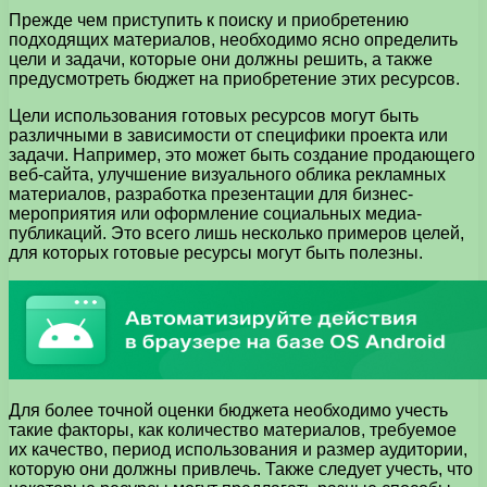
Прежде чем приступить к поиску и приобретению
подходящих материалов, необходимо ясно определить
цели и задачи, которые они должны решить, а также
предусмотреть бюджет на приобретение этих ресурсов.
Цели использования готовых ресурсов могут быть
различными в зависимости от специфики проекта или
задачи. Например, это может быть создание продающего
веб-сайта, улучшение визуального облика рекламных
материалов, разработка презентации для бизнес-
мероприятия или оформление социальных медиа-
публикаций. Это всего лишь несколько примеров целей,
для которых готовые ресурсы могут быть полезны.
Для более точной оценки бюджета необходимо учесть
такие факторы, как количество материалов, требуемое
их качество, период использования и размер аудитории,
которую они должны привлечь. Также следует учесть, что