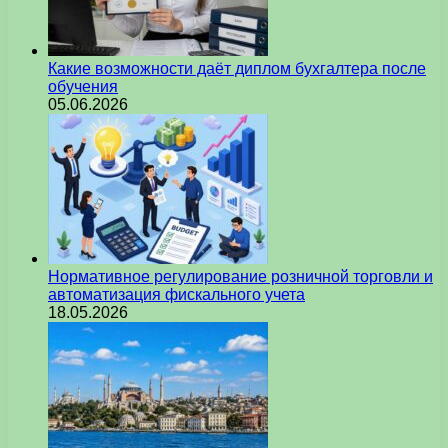
Какие возможности даёт диплом бухгалтера после
обучения
05.06.2026
Нормативное регулирование розничной торговли и
автоматизация фискального учета
18.05.2026