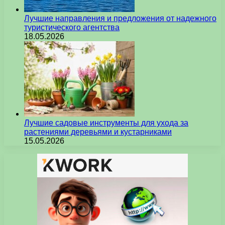
Лучшие направления и предложения от надежного
туристического агентства
18.05.2026
Лучшие садовые инструменты для ухода за
растениями деревьями и кустарниками
15.05.2026