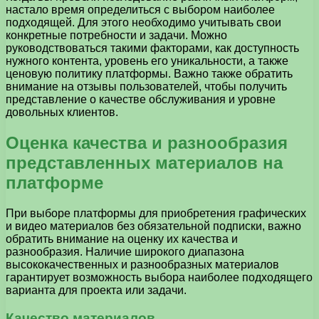
настало время определиться с выбором наиболее
подходящей. Для этого необходимо учитывать свои
конкретные потребности и задачи. Можно
руководствоваться такими факторами, как доступность
нужного контента, уровень его уникальности, а также
ценовую политику платформы. Важно также обратить
внимание на отзывы пользователей, чтобы получить
представление о качестве обслуживания и уровне
довольных клиентов.
Оценка качества и разнообразия
представленных материалов на
платформе
При выборе платформы для приобретения графических
и видео материалов без обязательной подписки, важно
обратить внимание на оценку их качества и
разнообразия. Наличие широкого диапазона
высококачественных и разнообразных материалов
гарантирует возможность выбора наиболее подходящего
варианта для проекта или задачи.
Качество материалов