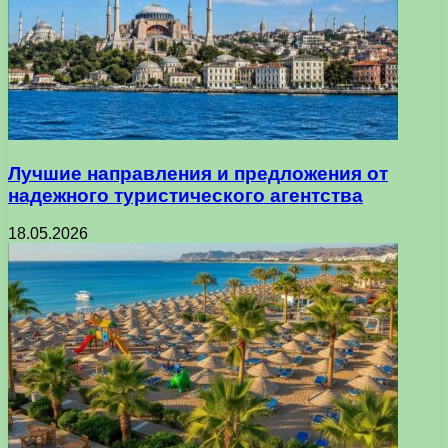
Лучшие направления и предложения от
надежного туристического агентства
18.05.2026