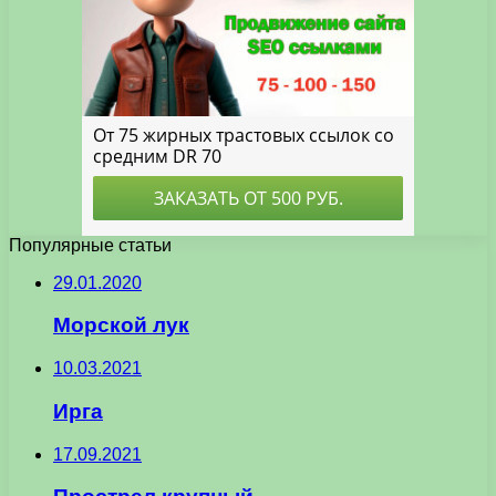
Популярные статьи
29.01.2020
Морской лук
10.03.2021
Ирга
17.09.2021