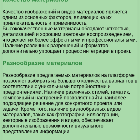
Качество изображений и видео материалов является
одним из основных факторов, влияющих на их
привлекательность и применимость.
Высококачественные материалы обладают четкостью,
детализацией и хорошим цветовым воспроизведением,
что делает их более эффектными и профессиональными.
Наличие различных разрешений и форматов
дополнительно упрощает процесс интеграции в проект.
Разнообразие материалов
Разнообразие предлагаемых материалов на платформе
позволяет выбирать из большого количества вариантов в
соответствии с уникальными потребностями и
предпочтениями. Наличие различных стилей, тематик,
композиций и настроений позволяет найти наиболее
подходящее решение для конкретного проекта или
задачи. Кроме того, наличие разнообразных видов
материалов, таких как фотографии, иллюстрации,
векторные изображения и видео, обеспечивает
дополнительные возможности визуального
представления информации.