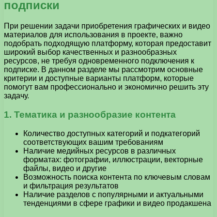
подписки
При решении задачи приобретения графических и видео
материалов для использования в проекте, важно
подобрать подходящую платформу, которая предоставит
широкий выбор качественных и разнообразных
ресурсов, не требуя одновременного подключения к
подписке. В данном разделе мы рассмотрим основные
критерии и доступные варианты платформ, которые
помогут вам профессионально и экономично решить эту
задачу.
1. Тематика и разнообразие контента
Количество доступных категорий и подкатегорий
соответствующих вашим требованиям
Наличие медийных ресурсов в различных
форматах: фотографии, иллюстрации, векторные
файлы, видео и другие
Возможность поиска контента по ключевым словам
и фильтрация результатов
Наличие разделов с популярными и актуальными
тенденциями в сфере графики и видео продакшена