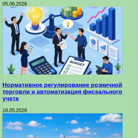
05.06.2026
Нормативное регулирование розничной
торговли и автоматизация фискального
учета
18.05.2026