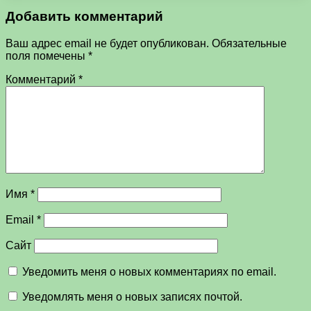
Добавить комментарий
Ваш адрес email не будет опубликован.
Обязательные
поля помечены
*
Комментарий
*
Имя
*
Email
*
Сайт
Уведомить меня о новых комментариях по email.
Уведомлять меня о новых записях почтой.