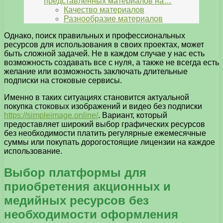
представленных материалов на…
Качество материалов
Разнообразие материалов
Однако, поиск правильных и профессиональных
ресурсов для использования в своих проектах, может
быть сложной задачей. Не в каждом случае у нас есть
возможность создавать все с нуля, а также не всегда есть
желание или возможность заключать длительные
подписки на стоковые сервисы.
Именно в таких ситуациях становится актуальной
покупка стоковых изображений и видео без подписки
https://simpleimage.online/
. Вариант, который
предоставляет широкий выбор графических ресурсов
без необходимости платить регулярные ежемесячные
суммы или покупать дорогостоящие лицензии на каждое
использование.
Выбор платформы для
приобретения акционных и
медийных ресурсов без
необходимости оформления