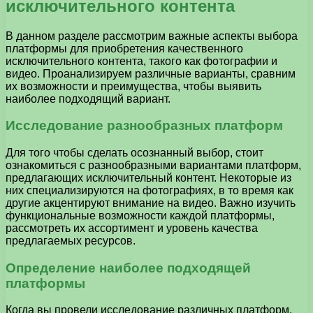
исключительного контента
В данном разделе рассмотрим важные аспекты выбора
платформы для приобретения качественного
исключительного контента, такого как фотографии и
видео. Проанализируем различные варианты, сравним
их возможности и преимущества, чтобы выявить
наиболее подходящий вариант.
Исследование разнообразных платформ
Для того чтобы сделать осознанный выбор, стоит
ознакомиться с разнообразными вариантами платформ,
предлагающих исключительный контент. Некоторые из
них специализируются на фотографиях, в то время как
другие акцентируют внимание на видео. Важно изучить
функциональные возможности каждой платформы,
рассмотреть их ассортимент и уровень качества
предлагаемых ресурсов.
Определение наиболее подходящей
платформы
Когда вы провели исследование различных платформ,