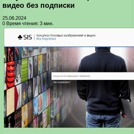
видео без подписки
25.06.2024
0
Время чтения: 3 мин.