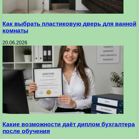
Как выбрать пластиковую дверь для ванной
комнаты
20.06.2026
Какие возможности даёт диплом бухгалтера
после обучения