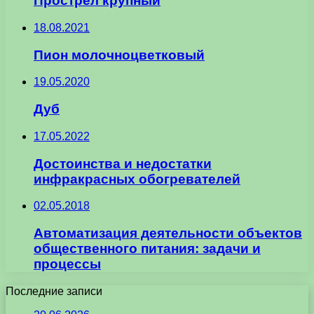
Прострел крупный
18.08.2021
Пион молочноцветковый
19.05.2020
Дуб
17.05.2022
Достоинства и недостатки
инфракрасных обогревателей
02.05.2018
Автоматизация деятельности объектов
общественного питания: задачи и
процессы
Последние записи