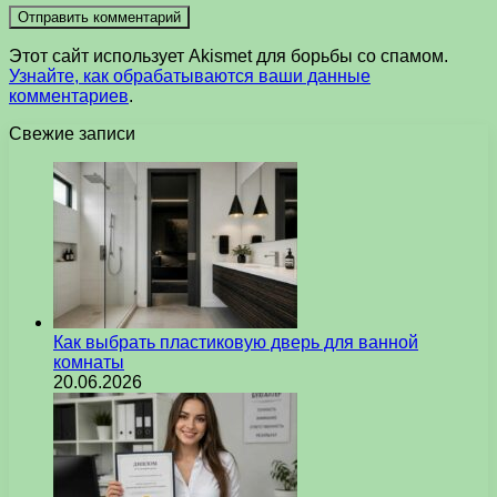
Этот сайт использует Akismet для борьбы со спамом.
Узнайте, как обрабатываются ваши данные
комментариев
.
Свежие записи
Как выбрать пластиковую дверь для ванной
комнаты
20.06.2026