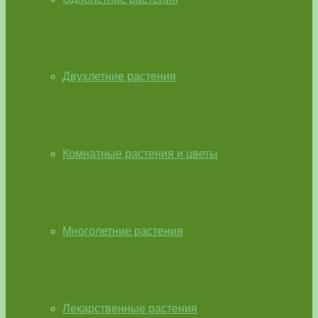
Двухлетние растения
Комнатные растения и цветы
Многолетние растения
Лекарственные растения