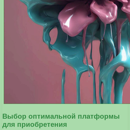
Выбор оптимальной платформы
для приобретения