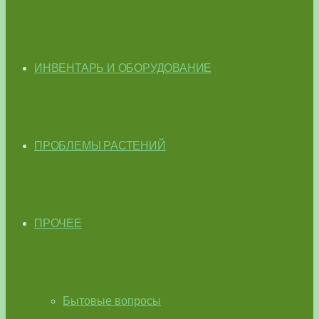
ИНВЕНТАРЬ И ОБОРУДОВАНИЕ
ПРОБЛЕМЫ РАСТЕНИЙ
ПРОЧЕЕ
Бытовые вопросы