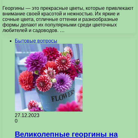
Георгины — это прекрасные цветы, которые привлекают
внимание своей красотой и нежностью. Их яркие и
сочные цвета, отличные оттенки и разнообразные
формы делают их популярными среди цветочных
любителей и садоводов. …
Бытовые вопросы
27.12.2023
0
Великолепные георгины на