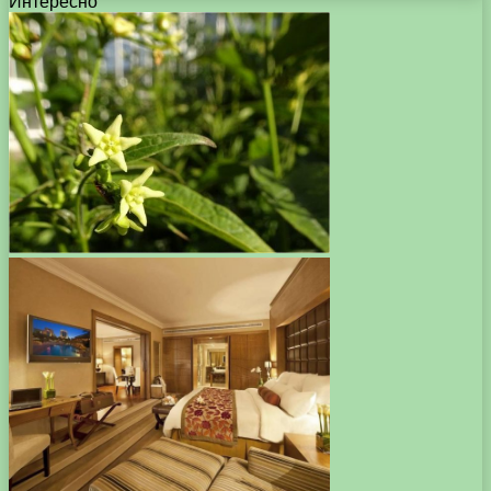
Интересно