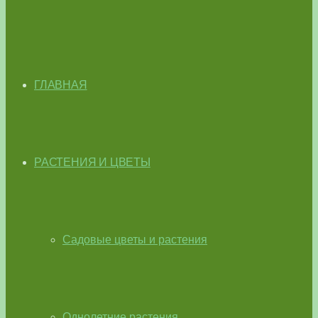
ГЛАВНАЯ
РАСТЕНИЯ И ЦВЕТЫ
Садовые цветы и растения
Однолетние растения