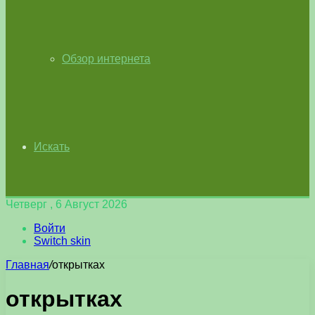
Обзор интернета
Искать
Четверг , 6 Август 2026
Войти
Switch skin
Главная
/
открытках
открытках