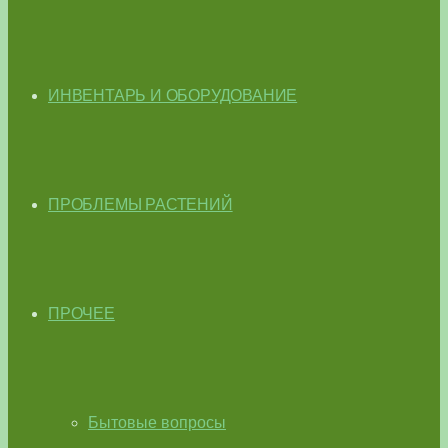
ИНВЕНТАРЬ И ОБОРУДОВАНИЕ
ПРОБЛЕМЫ РАСТЕНИЙ
ПРОЧЕЕ
Бытовые вопросы