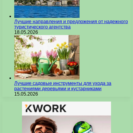
Лучшие направления и предложения от надежного
туристического агентства
18.05.2026
Лучшие садовые инструменты для ухода за
растениями деревьями и кустарниками
15.05.2026