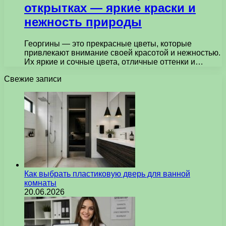
открытках — яркие краски и
нежность природы
Георгины — это прекрасные цветы, которые
привлекают внимание своей красотой и нежностью.
Их яркие и сочные цвета, отличные оттенки и…
Свежие записи
Как выбрать пластиковую дверь для ванной
комнаты
20.06.2026