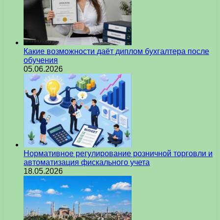
Какие возможности даёт диплом бухгалтера после
обучения
05.06.2026
Нормативное регулирование розничной торговли и
автоматизация фискального учета
18.05.2026