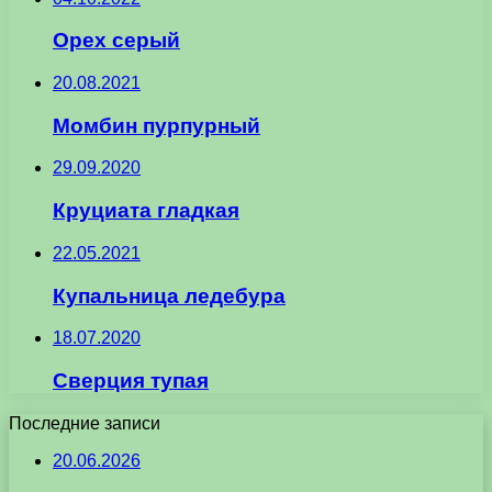
Орех серый
20.08.2021
Момбин пурпурный
29.09.2020
Круциата гладкая
22.05.2021
Купальница ледебура
18.07.2020
Сверция тупая
Последние записи
20.06.2026