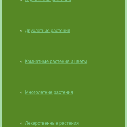
Двухлетние растения
Комнатные растения и цветы
Многолетние растения
Лекарственные растения