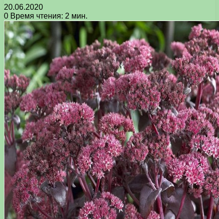
20.06.2020
0
Время чтения: 2 мин.