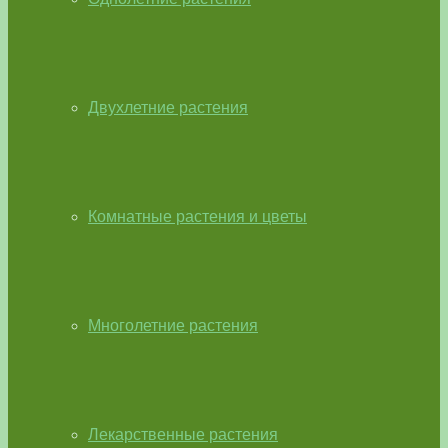
Двухлетние растения
Комнатные растения и цветы
Многолетние растения
Лекарственные растения