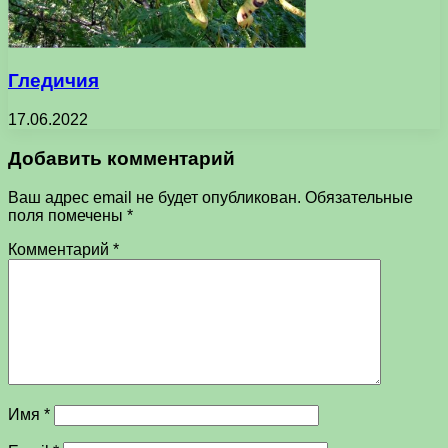
Гледичия
17.06.2022
Добавить комментарий
Ваш адрес email не будет опубликован.
Обязательные
поля помечены
*
Комментарий
*
Имя
*