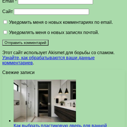
Email
*
Сайт
Уведомить меня о новых комментариях по email.
Уведомлять меня о новых записях почтой.
Этот сайт использует Akismet для борьбы со спамом.
Узнайте, как обрабатываются ваши данные
комментариев
.
Свежие записи
Как выбрать пластиковую дверь для ванной