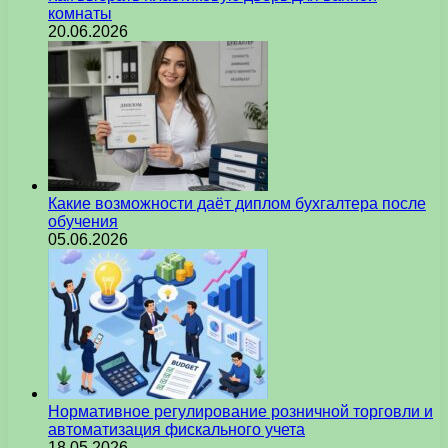
комнаты
20.06.2026
Какие возможности даёт диплом бухгалтера после
обучения
05.06.2026
Нормативное регулирование розничной торговли и
автоматизация фискального учета
18.05.2026