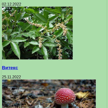
02.12.2022
Витекс
25.11.2022