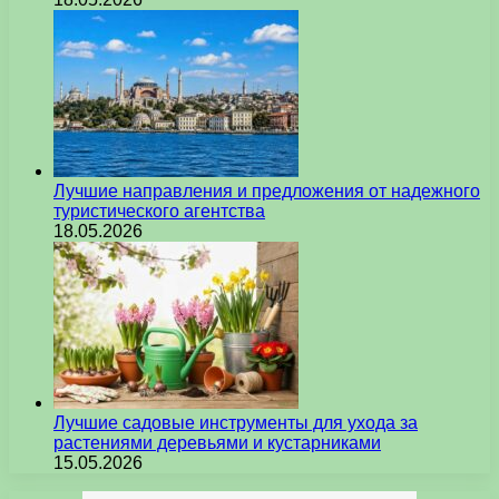
Лучшие направления и предложения от надежного
туристического агентства
18.05.2026
Лучшие садовые инструменты для ухода за
растениями деревьями и кустарниками
15.05.2026