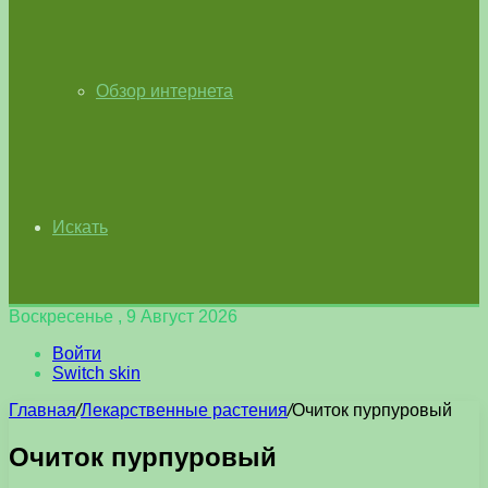
Обзор интернета
Искать
Воскресенье , 9 Август 2026
Войти
Switch skin
Главная
/
Лекарственные растения
/
Очиток пурпуровый
Очиток пурпуровый