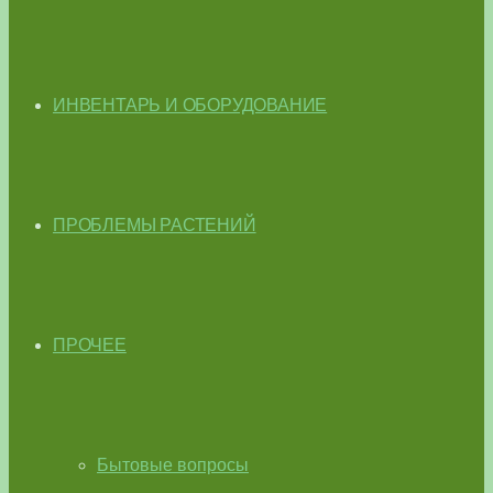
ИНВЕНТАРЬ И ОБОРУДОВАНИЕ
ПРОБЛЕМЫ РАСТЕНИЙ
ПРОЧЕЕ
Бытовые вопросы