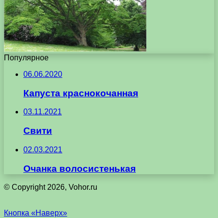
Популярное
06.06.2020
Капуста краснокочанная
03.11.2021
Свити
02.03.2021
Очанка волосистенькая
© Copyright 2026, Vohor.ru
Кнопка «Наверх»