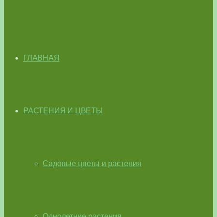
ГЛАВНАЯ
РАСТЕНИЯ И ЦВЕТЫ
Садовые цветы и растения
Однолетние растения