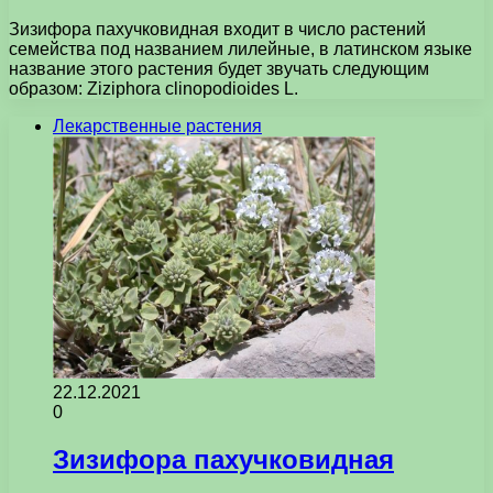
Зизифора пахучковидная входит в число растений
семейства под названием лилейные, в латинском языке
название этого растения будет звучать следующим
образом: Ziziphora clinopodioides L.
Лекарственные растения
22.12.2021
0
Зизифора пахучковидная