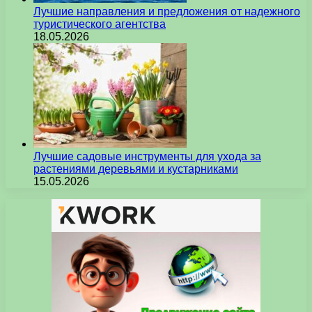
Лучшие направления и предложения от надежного
туристического агентства
18.05.2026
Лучшие садовые инструменты для ухода за
растениями деревьями и кустарниками
15.05.2026