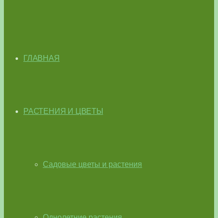
ГЛАВНАЯ
РАСТЕНИЯ И ЦВЕТЫ
Садовые цветы и растения
Однолетние растения