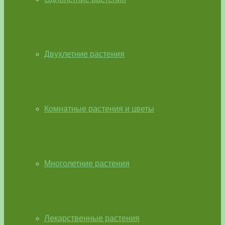
Двухлетние растения
Комнатные растения и цветы
Многолетние растения
Лекарственные растения