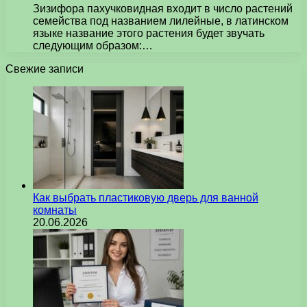
Зизифора пахучковидная входит в число растений
семейства под названием лилейные, в латинском
языке название этого растения будет звучать
следующим образом:…
Свежие записи
Как выбрать пластиковую дверь для ванной
комнаты
20.06.2026