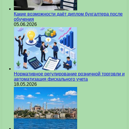
Какие возможности даёт диплом бухгалтера после
обучения
05.06.2026
Нормативное регулирование розничной торговли и
автоматизация фискального учета
18.05.2026