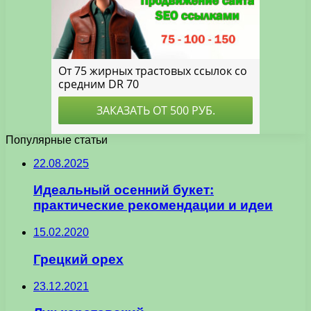
Популярные статьи
22.08.2025
Идеальный осенний букет:
практические рекомендации и идеи
15.02.2020
Грецкий орех
23.12.2021