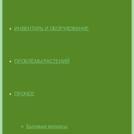
ИНВЕНТАРЬ И ОБОРУДОВАНИЕ
ПРОБЛЕМЫ РАСТЕНИЙ
ПРОЧЕЕ
Бытовые вопросы