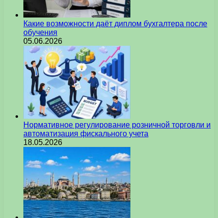
Какие возможности даёт диплом бухгалтера после
обучения
05.06.2026
Нормативное регулирование розничной торговли и
автоматизация фискального учета
18.05.2026