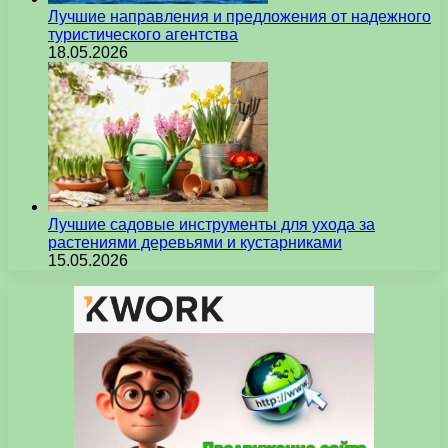
Лучшие направления и предложения от надежного
туристического агентства
18.05.2026
Лучшие садовые инструменты для ухода за
растениями деревьями и кустарниками
15.05.2026