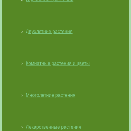
Двухлетние растения
Комнатные растения и цветы
Многолетние растения
Лекарственные растения