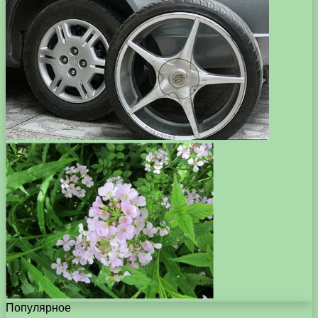
Популярное