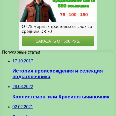
Популярные статьи
17.10.2017
История происхождения и селекция
подсолнечника
28.03.2022
Каллистемон, или Красивотычиночник
02.02.2021