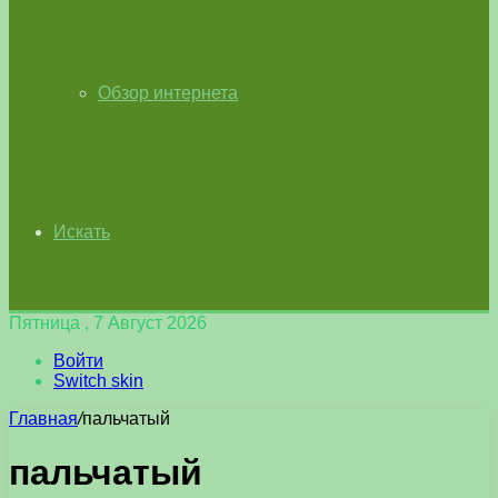
Обзор интернета
Искать
Пятница , 7 Август 2026
Войти
Switch skin
Главная
/
пальчатый
пальчатый