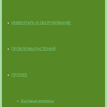
ИНВЕНТАРЬ И ОБОРУДОВАНИЕ
ПРОБЛЕМЫ РАСТЕНИЙ
ПРОЧЕЕ
Бытовые вопросы