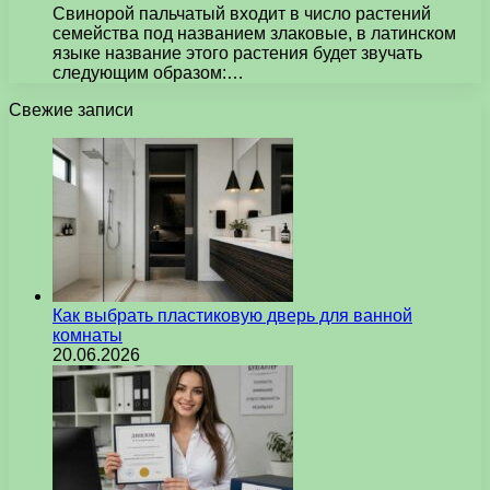
Свинорой пальчатый входит в число растений
семейства под названием злаковые, в латинском
языке название этого растения будет звучать
следующим образом:…
Свежие записи
Как выбрать пластиковую дверь для ванной
комнаты
20.06.2026