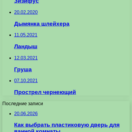
Зизифус
20.02.2020
Дымянка шлейхера
11.05.2021
Ландыш
12.03.2021
Груша
07.10.2021
Прострел чернеющий
Последние записи
20.06.2026
Как выбрать пластиковую дверь для
ванной комнаты