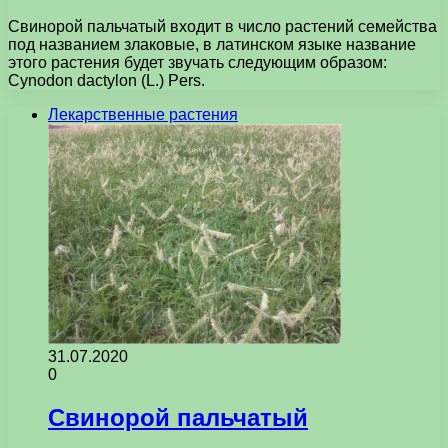
Свинорой пальчатый входит в число растений семейства
под названием злаковые, в латинском языке название
этого растения будет звучать следующим образом:
Cynodon dactylon (L.) Pers.
Лекарственные растения
31.07.2020
0
Свинорой пальчатый