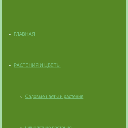
ГЛАВНАЯ
РАСТЕНИЯ И ЦВЕТЫ
Садовые цветы и растения
Однолетние растения