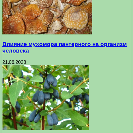
Влияние мухомора пантерного на организм
человека
21.06.2023