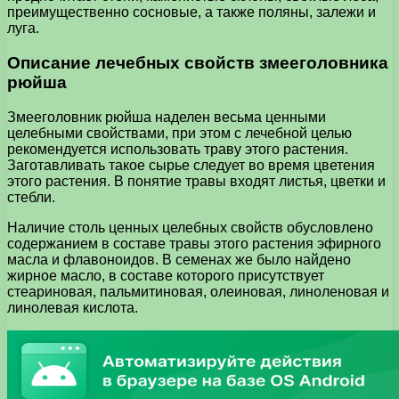
преимущественно сосновые, а также поляны, залежи и
луга.
Описание лечебных свойств змееголовника
рюйша
Змееголовник рюйша наделен весьма ценными
целебными свойствами, при этом с лечебной целью
рекомендуется использовать траву этого растения.
Заготавливать такое сырье следует во время цветения
этого растения. В понятие травы входят листья, цветки и
стебли.
Наличие столь ценных целебных свойств обусловлено
содержанием в составе травы этого растения эфирного
масла и флавоноидов. В семенах же было найдено
жирное масло, в составе которого присутствует
стеариновая, пальмитиновая, олеиновая, линоленовая и
линолевая кислота.