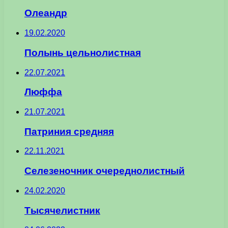
Олеандр
19.02.2020
Полынь цельнолистная
22.07.2021
Люффа
21.07.2021
Патриния средняя
22.11.2021
Селезеночник очереднолистный
24.02.2020
Тысячелистник