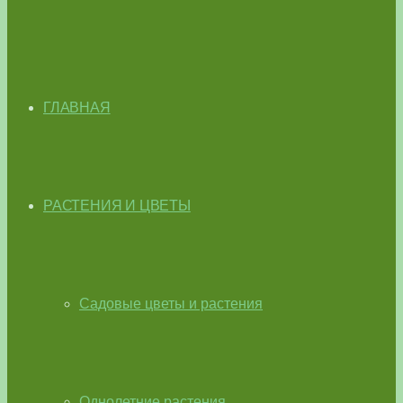
ГЛАВНАЯ
РАСТЕНИЯ И ЦВЕТЫ
Садовые цветы и растения
Однолетние растения