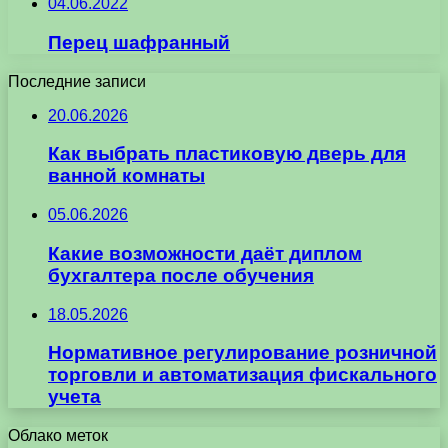
04.06.2022
Перец шафранный
Последние записи
20.06.2026
Как выбрать пластиковую дверь для
ванной комнаты
05.06.2026
Какие возможности даёт диплом
бухгалтера после обучения
18.05.2026
Нормативное регулирование розничной
торговли и автоматизация фискального
учета
Облако меток