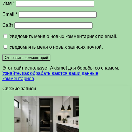
Имя
*
Email
*
Сайт
Уведомить меня о новых комментариях по email.
Уведомлять меня о новых записях почтой.
Этот сайт использует Akismet для борьбы со спамом.
Узнайте, как обрабатываются ваши данные
комментариев
.
Свежие записи