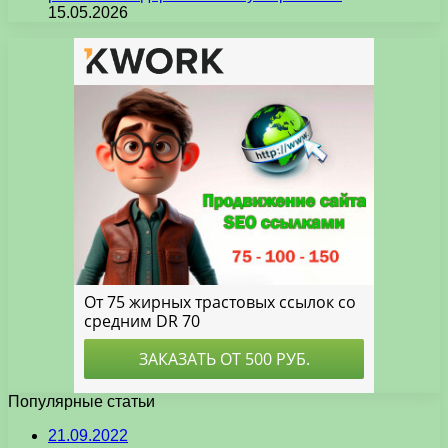
15.05.2026
Популярные статьи
21.09.2022