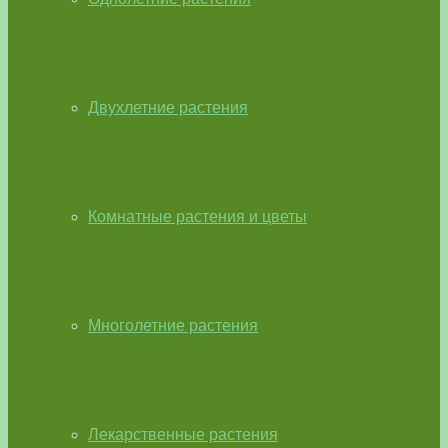
Двухлетние растения
Комнатные растения и цветы
Многолетние растения
Лекарственные растения