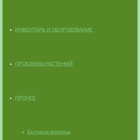
ИНВЕНТАРЬ И ОБОРУДОВАНИЕ
ПРОБЛЕМЫ РАСТЕНИЙ
ПРОЧЕЕ
Бытовые вопросы