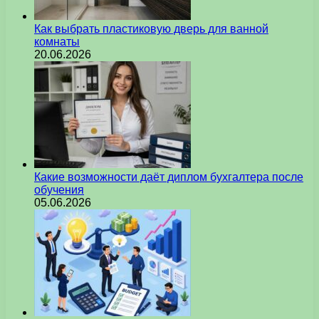
Как выбрать пластиковую дверь для ванной
комнаты
20.06.2026
Какие возможности даёт диплом бухгалтера после
обучения
05.06.2026