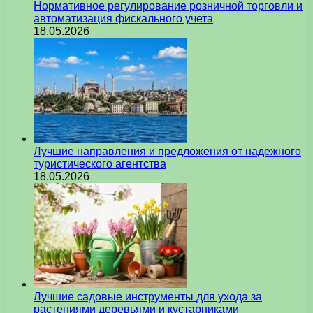
Нормативное регулирование розничной торговли и
автоматизация фискального учета
18.05.2026
Лучшие направления и предложения от надежного
туристического агентства
18.05.2026
Лучшие садовые инструменты для ухода за
растениями деревьями и кустарниками