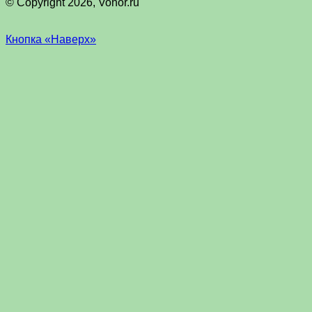
© Copyright 2026, Vohor.ru
Кнопка «Наверх»