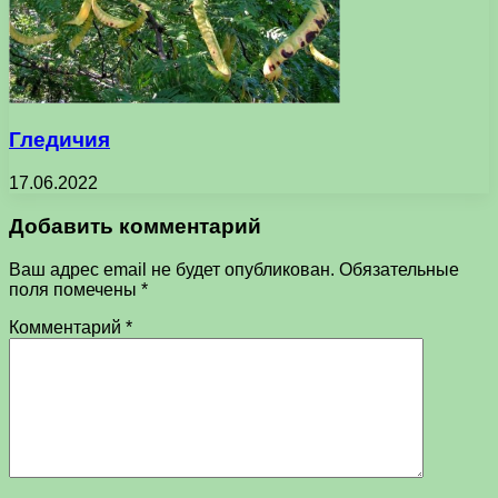
Гледичия
17.06.2022
Добавить комментарий
Ваш адрес email не будет опубликован.
Обязательные
поля помечены
*
Комментарий
*