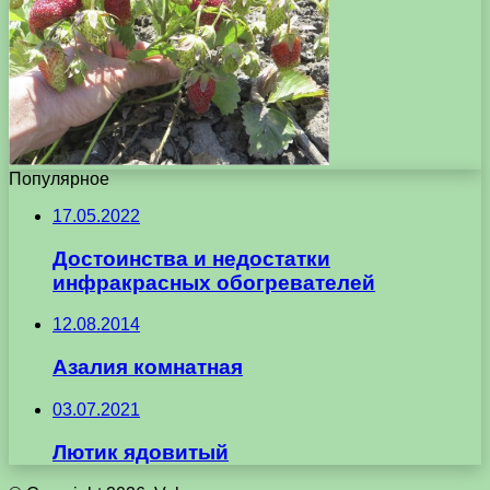
Популярное
17.05.2022
Достоинства и недостатки
инфракрасных обогревателей
12.08.2014
Азалия комнатная
03.07.2021
Лютик ядовитый