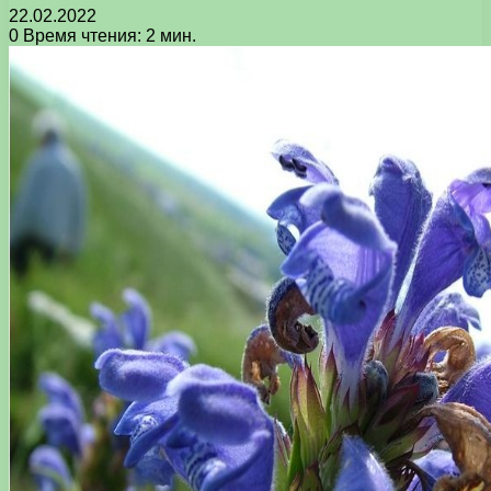
22.02.2022
0
Время чтения: 2 мин.