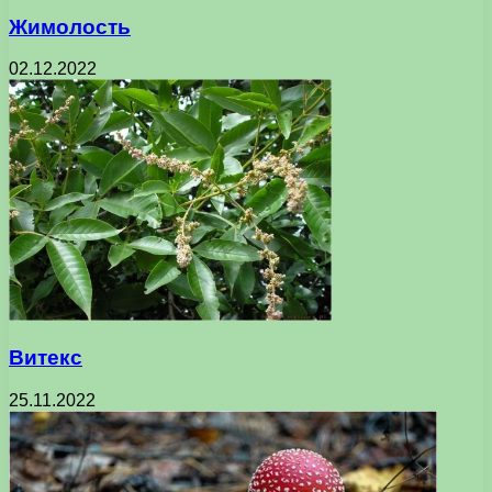
Жимолость
02.12.2022
Витекс
25.11.2022