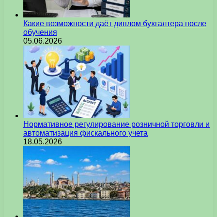
Какие возможности даёт диплом бухгалтера после
обучения
05.06.2026
Нормативное регулирование розничной торговли и
автоматизация фискального учета
18.05.2026