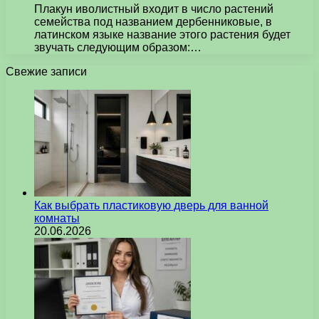
Плакун иволистный входит в число растений
семейства под названием дербенниковые, в
латинском языке название этого растения будет
звучать следующим образом:…
Свежие записи
Как выбрать пластиковую дверь для ванной
комнаты
20.06.2026