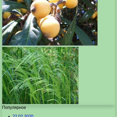
Популярное
22.02.2020