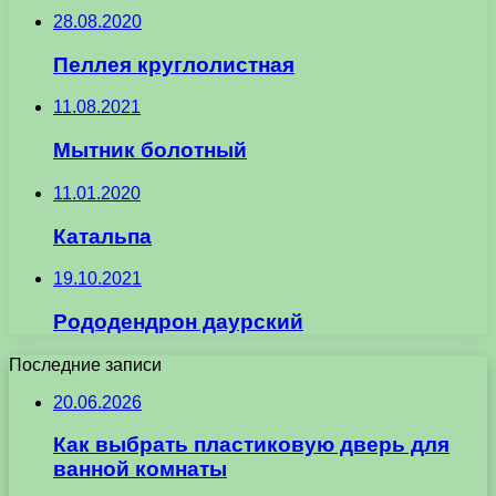
28.08.2020
Пеллея круглолистная
11.08.2021
Мытник болотный
11.01.2020
Катальпа
19.10.2021
Рододендрон даурский
Последние записи
20.06.2026
Как выбрать пластиковую дверь для
ванной комнаты