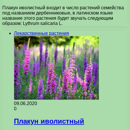
Плакун иволистный входит в число растений семейства
под названием дербенниковые, в латинском языке
название этого растения будет звучать следующим
образом: Lythrum salicaria L.
Лекарственные растения
09.06.2020
0
Плакун иволистный