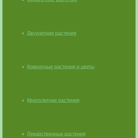
Двухлетние растения
Комнатные растения и цветы
Многолетние растения
Лекарственные растения