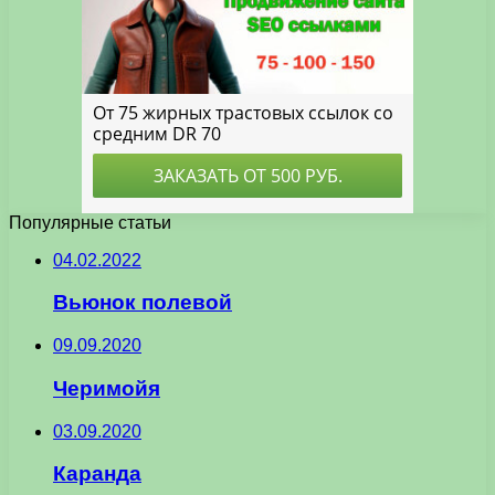
Популярные статьи
04.02.2022
Вьюнок полевой
09.09.2020
Черимойя
03.09.2020
Каранда