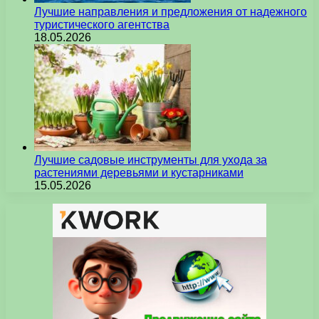
Лучшие направления и предложения от надежного
туристического агентства
18.05.2026
Лучшие садовые инструменты для ухода за
растениями деревьями и кустарниками
15.05.2026