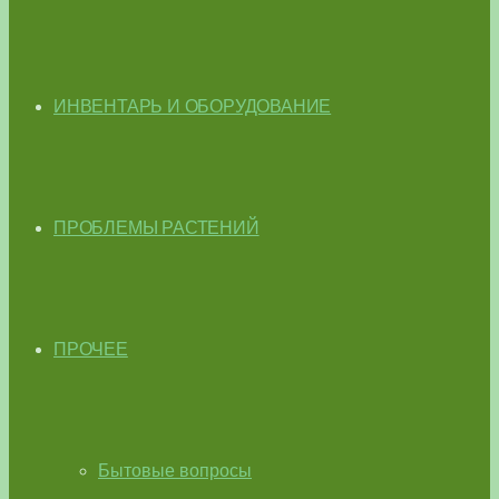
ИНВЕНТАРЬ И ОБОРУДОВАНИЕ
ПРОБЛЕМЫ РАСТЕНИЙ
ПРОЧЕЕ
Бытовые вопросы