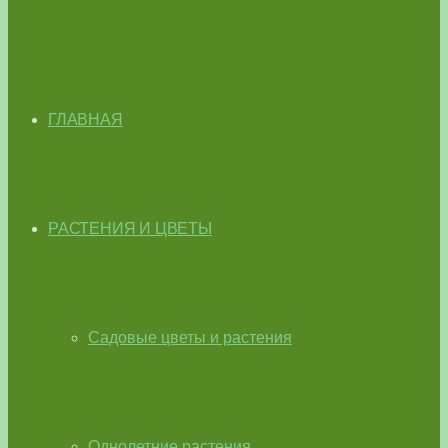
ГЛАВНАЯ
РАСТЕНИЯ И ЦВЕТЫ
Садовые цветы и растения
Однолетние растения