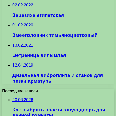
02.02.2022
Заразиха египетская
01.02.2020
Змееголовник тимьяноцветковый
13.02.2021
Ветреница вильчатая
12.04.2019
Дизельная виброплита и станок для
резки арматуры
Последние записи
20.06.2026
Как выбрать пластиковую дверь для
ванной комнаты