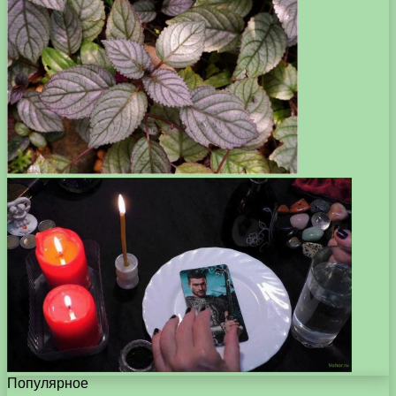
Популярное