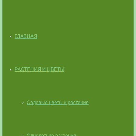
ГЛАВНАЯ
РАСТЕНИЯ И ЦВЕТЫ
Садовые цветы и растения
Однолетние растения