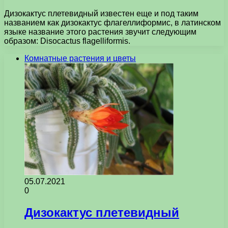
Дизокактус плетевидный известен еще и под таким
названием как дизокактус флагеллиформис, в латинском
языке название этого растения звучит следующим
образом: Disocactus flagelliformis.
Комнатные растения и цветы
05.07.2021
0
Дизокактус плетевидный