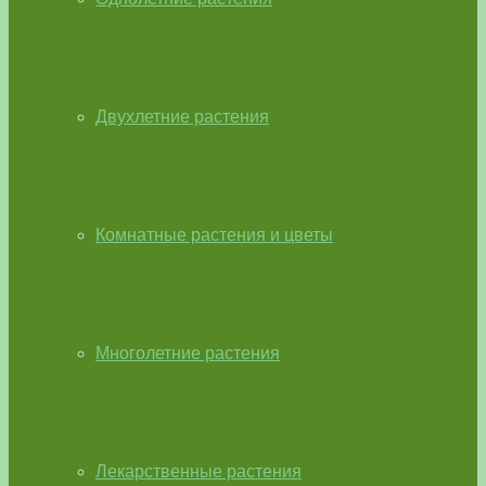
Двухлетние растения
Комнатные растения и цветы
Многолетние растения
Лекарственные растения