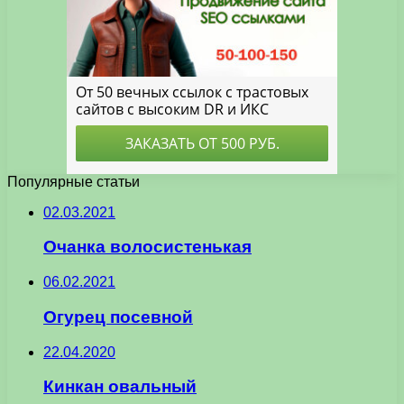
Популярные статьи
02.03.2021
Очанка волосистенькая
06.02.2021
Огурец посевной
22.04.2020
Кинкан овальный