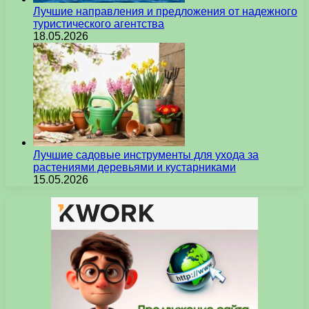
Лучшие направления и предложения от надежного
туристического агентства
18.05.2026
Лучшие садовые инструменты для ухода за
растениями деревьями и кустарниками
15.05.2026