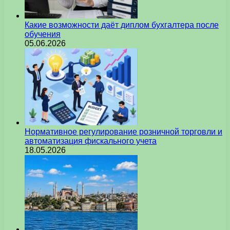
Какие возможности даёт диплом бухгалтера после
обучения
05.06.2026
Нормативное регулирование розничной торговли и
автоматизация фискального учета
18.05.2026