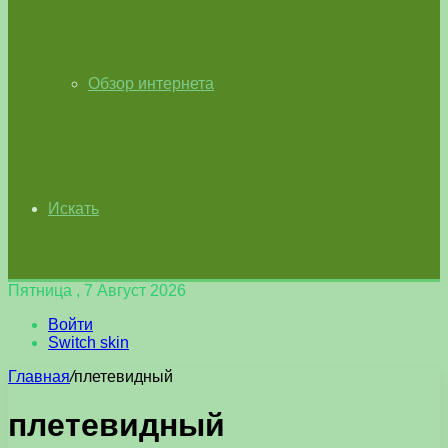
Обзор интернета
Искать
Пятница , 7 Август 2026
Войти
Switch skin
Главная
/
плетевидный
плетевидный