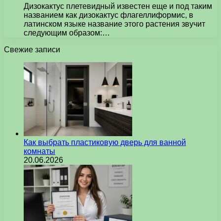
Дизокактус плетевидный известен еще и под таким
названием как дизокактус флагеллиформис, в
латинском языке название этого растения звучит
следующим образом:…
Свежие записи
Как выбрать пластиковую дверь для ванной
комнаты
20.06.2026