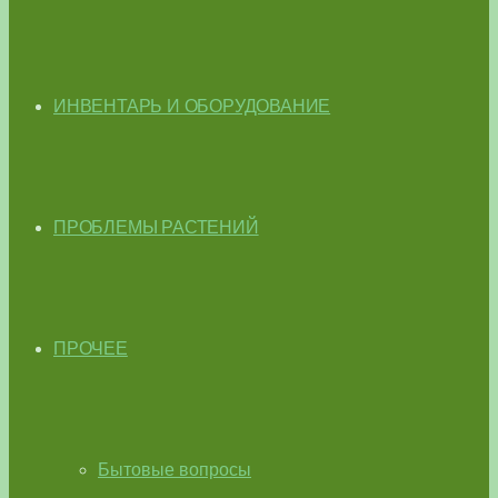
ИНВЕНТАРЬ И ОБОРУДОВАНИЕ
ПРОБЛЕМЫ РАСТЕНИЙ
ПРОЧЕЕ
Бытовые вопросы