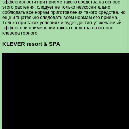
эффективности при приеме такого средства на основе
этого растения, следует не только неукоснительно
соблюдать все нормы приготовления такого средства, но
еще и тщательно следовать всем нормам его приема.
Только при таких условиях и будет достигнут желаемый
эффект при применении такого средства на основе
клевера горного.
KLEVER resort & SPA