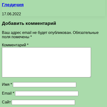
Гледичия
17.06.2022
Добавить комментарий
Ваш адрес email не будет опубликован.
Обязательные
поля помечены
*
Комментарий
*
Имя
*
Email
*
Сайт