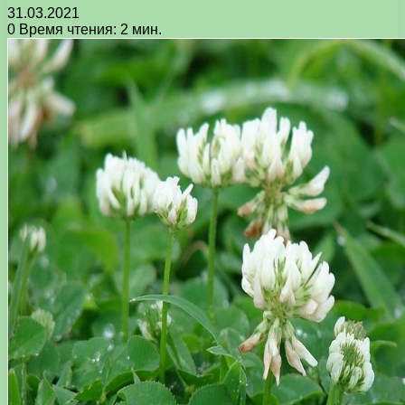
31.03.2021
0
Время чтения: 2 мин.