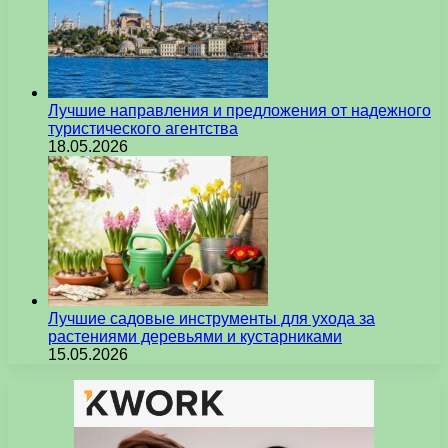
Лучшие направления и предложения от надежного
туристического агентства
18.05.2026
Лучшие садовые инструменты для ухода за
растениями деревьями и кустарниками
15.05.2026