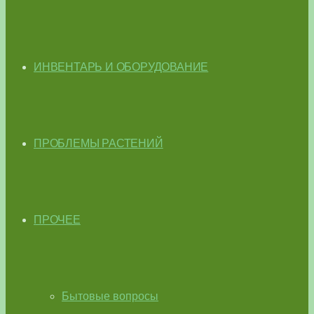
ИНВЕНТАРЬ И ОБОРУДОВАНИЕ
ПРОБЛЕМЫ РАСТЕНИЙ
ПРОЧЕЕ
Бытовые вопросы