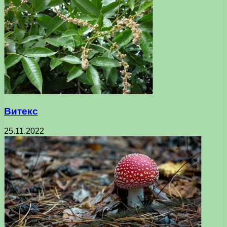
Витекс
25.11.2022