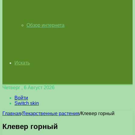
Обзор интернета
Искать
Четверг , 6 Август 2026
Войти
Switch skin
Главная
/
Лекарственные растения
/
Клевер горный
Клевер горный