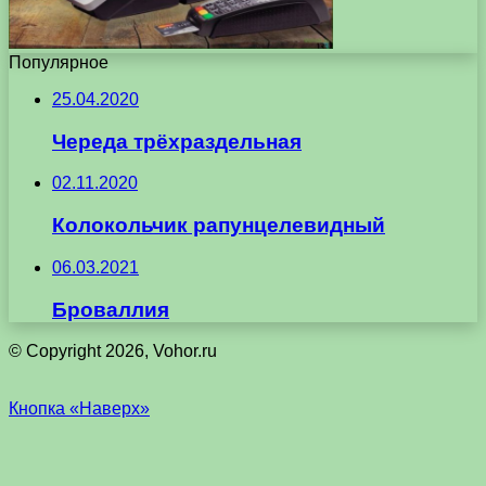
Популярное
25.04.2020
Череда трёхраздельная
02.11.2020
Колокольчик рапунцелевидный
06.03.2021
Броваллия
© Copyright 2026, Vohor.ru
Кнопка «Наверх»