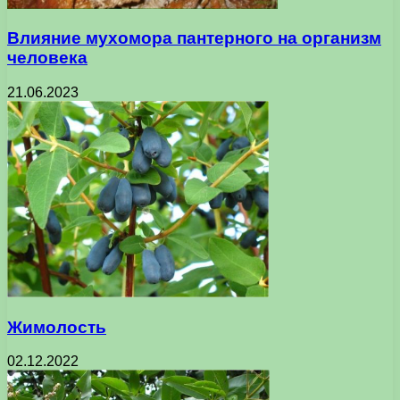
Влияние мухомора пантерного на организм
человека
21.06.2023
Жимолость
02.12.2022