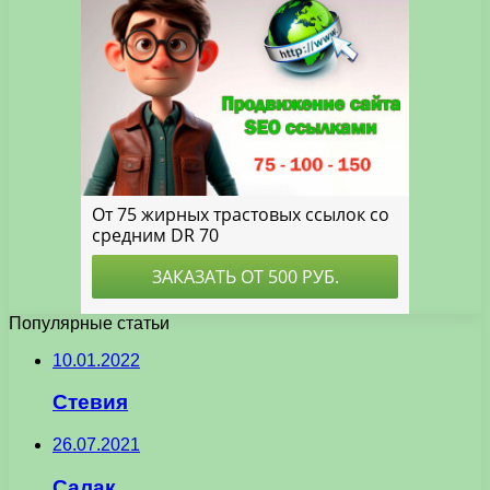
Популярные статьи
10.01.2022
Стевия
26.07.2021
Салак