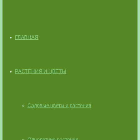
ГЛАВНАЯ
РАСТЕНИЯ И ЦВЕТЫ
Садовые цветы и растения
Однолетние растения