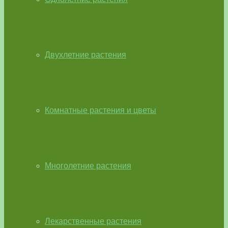
Двухлетние растения
Комнатные растения и цветы
Многолетние растения
Лекарственные растения