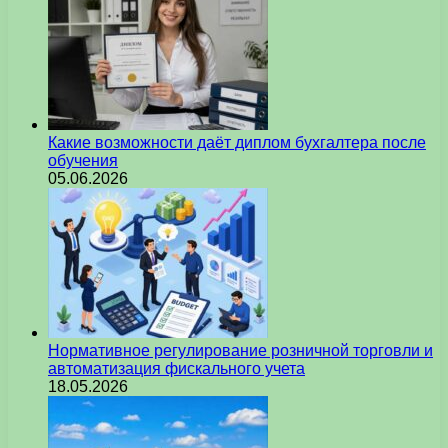
Какие возможности даёт диплом бухгалтера после
обучения
05.06.2026
Нормативное регулирование розничной торговли и
автоматизация фискального учета
18.05.2026