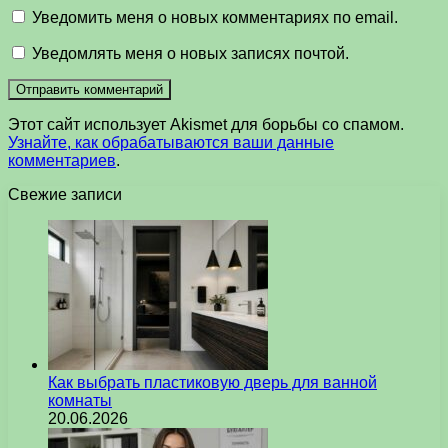
Уведомить меня о новых комментариях по email.
Уведомлять меня о новых записях почтой.
Этот сайт использует Akismet для борьбы со спамом.
Узнайте, как обрабатываются ваши данные
комментариев
.
Свежие записи
Как выбрать пластиковую дверь для ванной
комнаты
20.06.2026