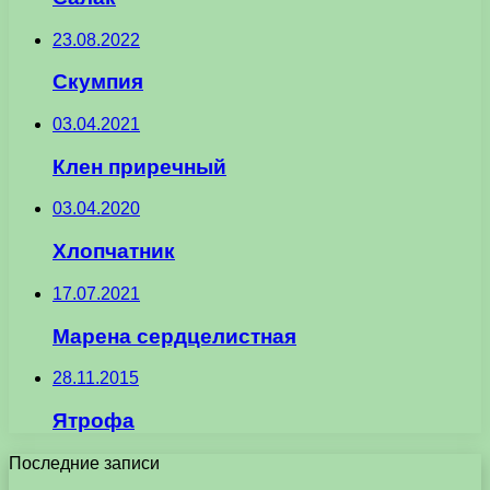
23.08.2022
Скумпия
03.04.2021
Клен приречный
03.04.2020
Хлопчатник
17.07.2021
Марена сердцелистная
28.11.2015
Ятрофа
Последние записи