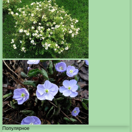
Популярное