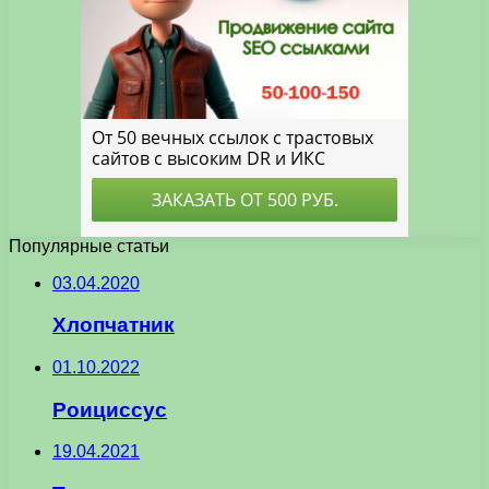
Популярные статьи
03.04.2020
Хлопчатник
01.10.2022
Роициссус
19.04.2021