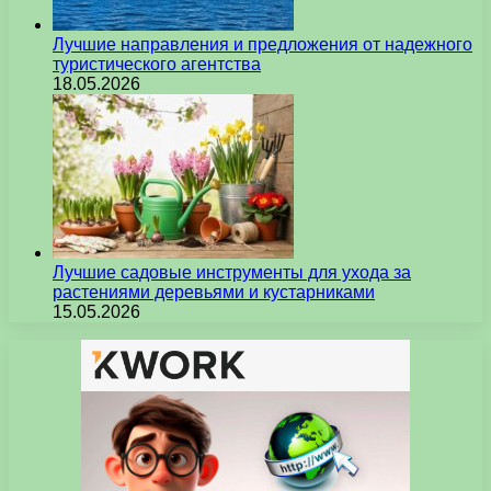
Лучшие направления и предложения от надежного
туристического агентства
18.05.2026
Лучшие садовые инструменты для ухода за
растениями деревьями и кустарниками
15.05.2026