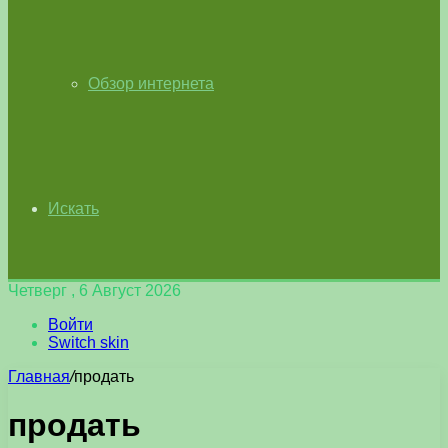
Обзор интернета
Искать
Четверг , 6 Август 2026
Войти
Switch skin
Главная
/
продать
продать