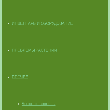
ИНВЕНТАРЬ И ОБОРУДОВАНИЕ
ПРОБЛЕМЫ РАСТЕНИЙ
ПРОЧЕЕ
Бытовые вопросы