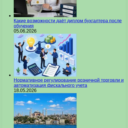
Какие возможности даёт диплом бухгалтера после
обучения
05.06.2026
Нормативное регулирование розничной торговли и
автоматизация фискального учета
18.05.2026