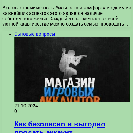
Все мы стремимся к стабильности и комфорту, и одним из
важнейших аспектов этого является наличие
собственного жилья. Каждый из нас мечтает о своей
уютной квартире, где можно создать семью, проводить …
Бытовые вопросы
21.10.2024
0
Как безопасно и выгодно
продать аккаунт