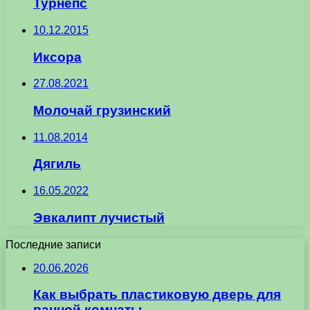
Турнепс
10.12.2015
Иксора
27.08.2021
Молочай грузинский
11.08.2014
Дягиль
16.05.2022
Эвкалипт лучистый
Последние записи
20.06.2026
Как выбрать пластиковую дверь для
ванной комнаты