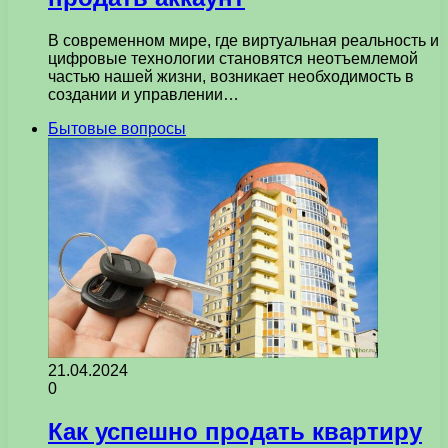
В современном мире, где виртуальная реальность и
цифровые технологии становятся неотъемлемой
частью нашей жизни, возникает необходимость в
создании и управлении…
Бытовые вопросы
21.04.2024
0
Как успешно продать квартиру