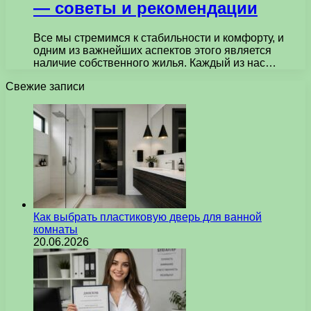
— советы и рекомендации
Все мы стремимся к стабильности и комфорту, и
одним из важнейших аспектов этого является
наличие собственного жилья. Каждый из нас…
Свежие записи
Как выбрать пластиковую дверь для ванной
комнаты
20.06.2026