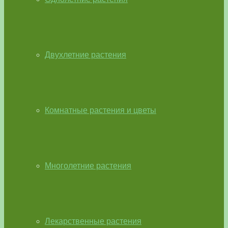
Двухлетние растения
Комнатные растения и цветы
Многолетние растения
Лекарственные растения