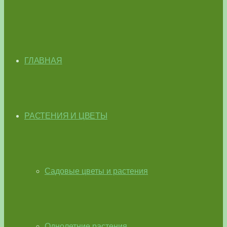
ГЛАВНАЯ
РАСТЕНИЯ И ЦВЕТЫ
Садовые цветы и растения
Однолетние растения