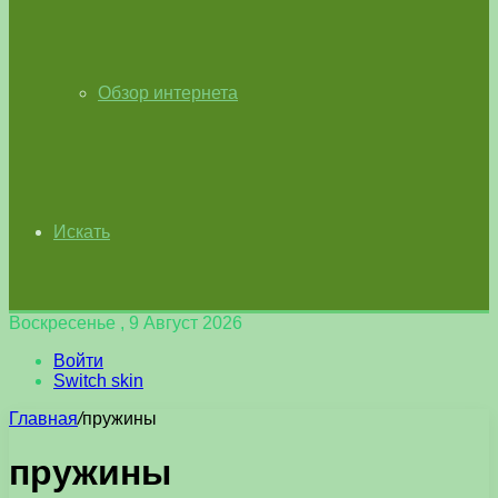
Обзор интернета
Искать
Воскресенье , 9 Август 2026
Войти
Switch skin
Главная
/
пружины
пружины