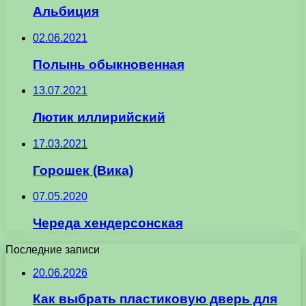
Альбиция
02.06.2021
Полынь обыкновенная
13.07.2021
Лютик иллирийский
17.03.2021
Горошек (Вика)
07.05.2020
Череда хендерсонская
Последние записи
20.06.2026
Как выбрать пластиковую дверь для