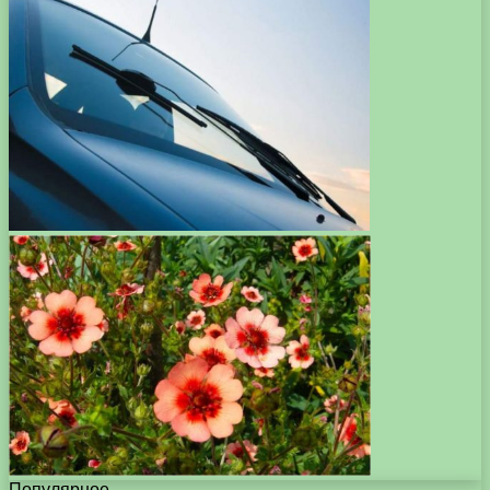
Популярное