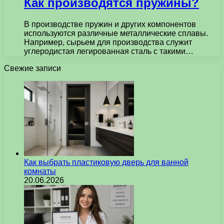
Как производятся пружины?
В производстве пружин и других компонентов
используются различные металлические сплавы.
Например, сырьем для производства служит
углеродистая легированная сталь с такими…
Свежие записи
Как выбрать пластиковую дверь для ванной
комнаты
20.06.2026