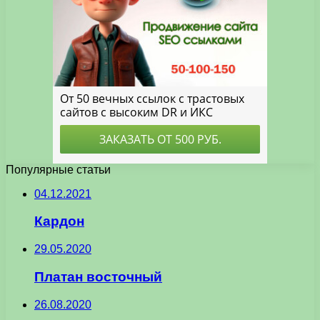
Популярные статьи
04.12.2021
Кардон
29.05.2020
Платан восточный
26.08.2020