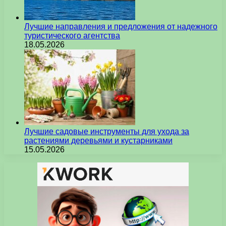
Лучшие направления и предложения от надежного
туристического агентства
18.05.2026
Лучшие садовые инструменты для ухода за
растениями деревьями и кустарниками
15.05.2026