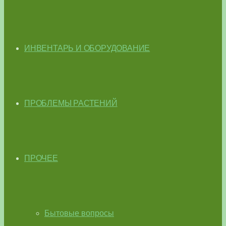
ИНВЕНТАРЬ И ОБОРУДОВАНИЕ
ПРОБЛЕМЫ РАСТЕНИЙ
ПРОЧЕЕ
Бытовые вопросы