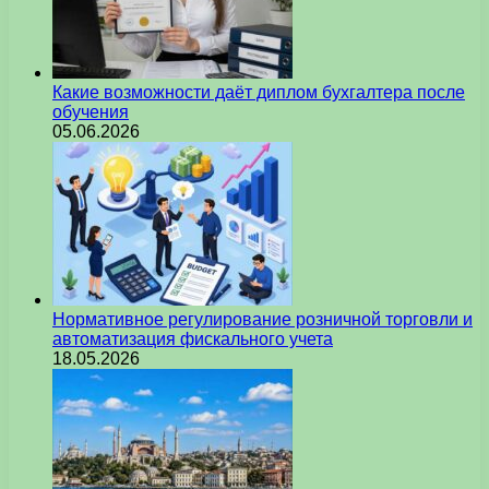
Какие возможности даёт диплом бухгалтера после
обучения
05.06.2026
Нормативное регулирование розничной торговли и
автоматизация фискального учета
18.05.2026