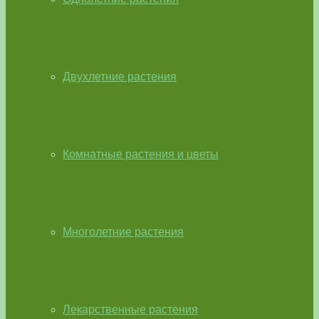
Двухлетние растения
Комнатные растения и цветы
Многолетние растения
Лекарственные растения