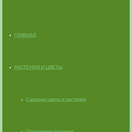
ГЛАВНАЯ
РАСТЕНИЯ И ЦВЕТЫ
Садовые цветы и растения
Однолетние растения