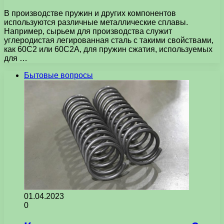
В производстве пружин и других компонентов
используются различные металлические сплавы.
Например, сырьем для производства служит
углеродистая легированная сталь с такими свойствами,
как 60С2 или 60С2А, для пружин сжатия, используемых
для …
Бытовые вопросы
01.04.2023
0