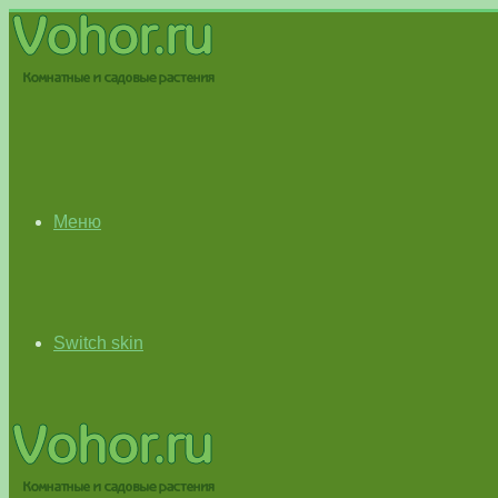
Меню
Switch skin