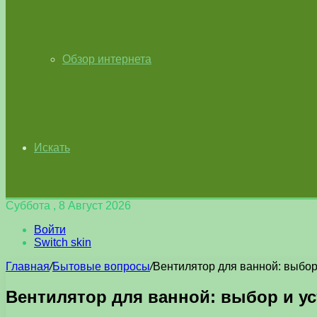
Обзор интернета
Искать
Суббота , 8 Август 2026
Войти
Switch skin
Главная
/
Бытовые вопросы
/
Вентилятор для ванной: выбор
Вентилятор для ванной: выбор и у