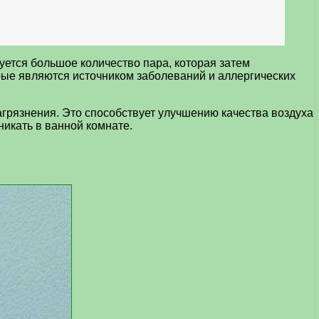
ется большое количество пара, которая затем
орые являются источником заболеваний и аллергических
грязнения. Это способствует улучшению качества воздуха
никать в ванной комнате.