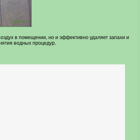
оздух в помещении, но и эффективно удаляет запахи и
нятия водных процедур.