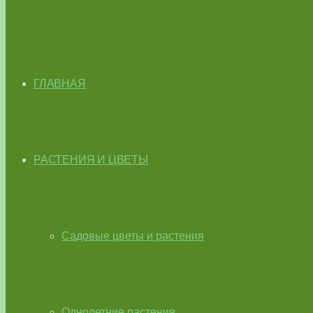
ГЛАВНАЯ
РАСТЕНИЯ И ЦВЕТЫ
Садовые цветы и растения
Однолетние растения