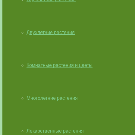
Двухлетние растения
Комнатные растения и цветы
Многолетние растения
Лекарственные растения