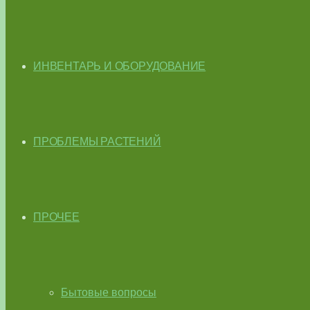
ИНВЕНТАРЬ И ОБОРУДОВАНИЕ
ПРОБЛЕМЫ РАСТЕНИЙ
ПРОЧЕЕ
Бытовые вопросы