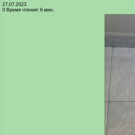
27.07.2023
0
Время чтения: 6 мин.