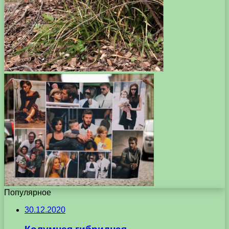
Популярное
30.12.2020