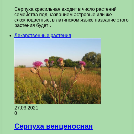
Серпуха красильная входит в число растений
семейства под названием астровые или же
сложноцветные, в латинском языке название этого
растения будет…
Лекарственные растения
27.03.2021
0
Серпуха венценосная