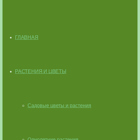
ГЛАВНАЯ
РАСТЕНИЯ И ЦВЕТЫ
Садовые цветы и растения
Однолетние растения