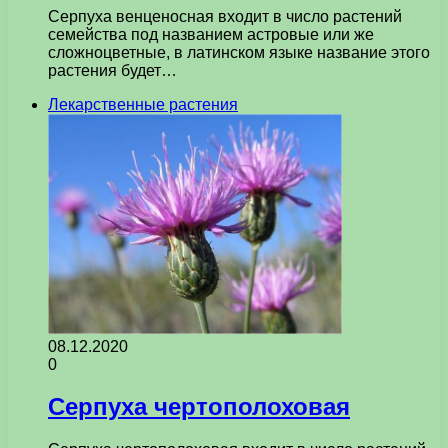
Серпуха венценосная входит в число растений
семейства под названием астровые или же
сложноцветные, в латинском языке название этого
растения будет…
Лекарственные растения
08.12.2020
0
Серпуха чертополоховая