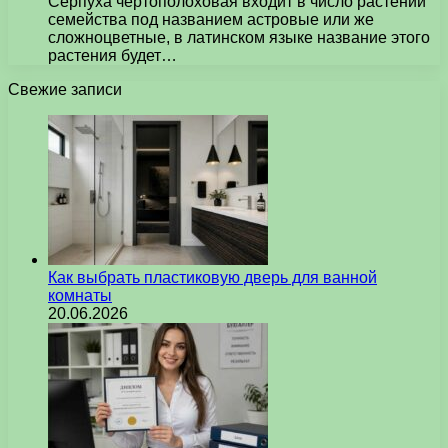
Серпуха чертополоховая входит в число растений
семейства под названием астровые или же
сложноцветные, в латинском языке название этого
растения будет…
Свежие записи
Как выбрать пластиковую дверь для ванной
комнаты
20.06.2026