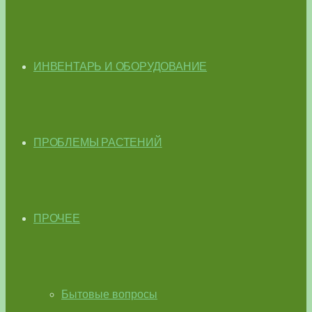
ИНВЕНТАРЬ И ОБОРУДОВАНИЕ
ПРОБЛЕМЫ РАСТЕНИЙ
ПРОЧЕЕ
Бытовые вопросы