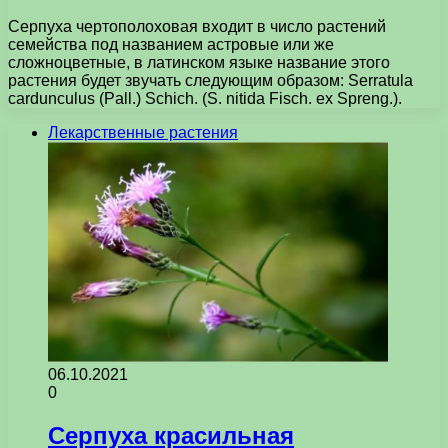
Серпуха чертополоховая входит в число растений
семейства под названием астровые или же
сложноцветные, в латинском языке название этого
растения будет звучать следующим образом: Serratula
cardunculus (Pall.) Schich. (S. nitida Fisch. ex Spreng.).
Лекарственные растения
06.10.2021
0
Серпуха красильная