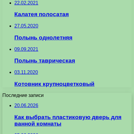
22.02.2021
Калатея полосатая
27.05.2020
Полынь однолетняя
09.09.2021
Полынь таврическая
03.11.2020
Котовник крупноцветковый
Последние записи
20.06.2026
Как выбрать пластиковую дверь для
ванной комнаты