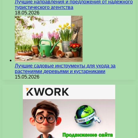
Лучшие направления и предложения от надежного
туристического агентства
18.05.2026
Лучшие садовые инструменты для ухода за
растениями деревьями и кустарниками
15.05.2026