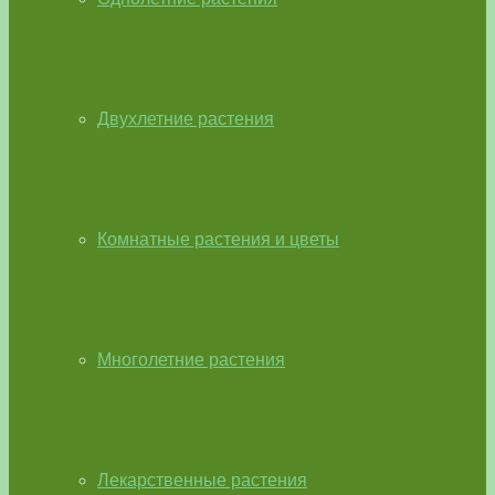
Двухлетние растения
Комнатные растения и цветы
Многолетние растения
Лекарственные растения