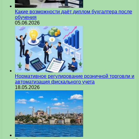
Какие возможности даёт диплом бухгалтера после
обучения
05.06.2026
Нормативное регулирование розничной торговли и
автоматизация фискального учета
18.05.2026