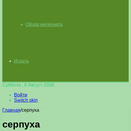
Обзор интернета
Искать
Суббота , 8 Август 2026
Войти
Switch skin
Главная
/
серпуха
серпуха