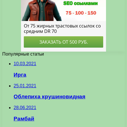
Популярные статьи
10.03.2021
Ирга
25.01.2021
Облепиха крушиновидная
28.06.2021
Рамбай