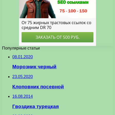
Популярные статьи
08.01.2020
Морозник черный
23.05.2020
Клоповник посевной
16.08.2014
Гвоздика турецкая