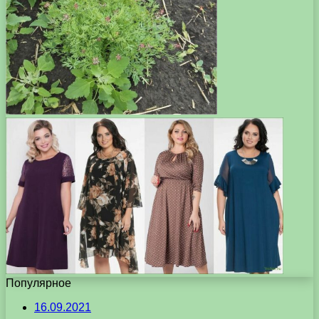
Популярное
16.09.2021