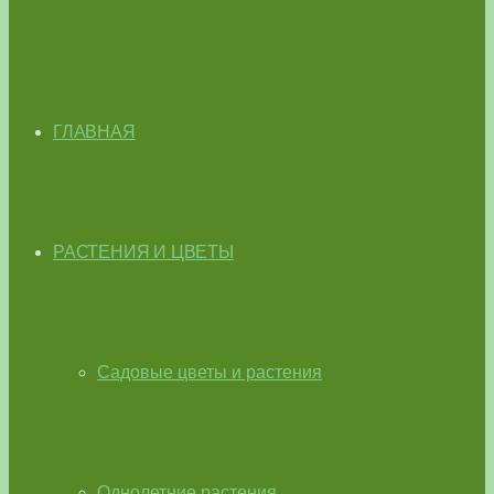
ГЛАВНАЯ
РАСТЕНИЯ И ЦВЕТЫ
Садовые цветы и растения
Однолетние растения