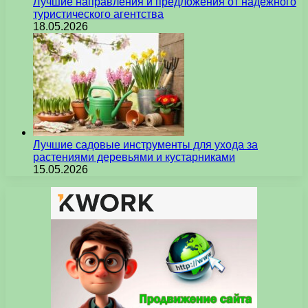
Лучшие направления и предложения от надежного
туристического агентства
18.05.2026
Лучшие садовые инструменты для ухода за
растениями деревьями и кустарниками
15.05.2026