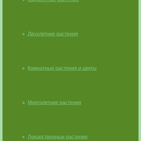
Двухлетние растения
Комнатные растения и цветы
Многолетние растения
Лекарственные растения