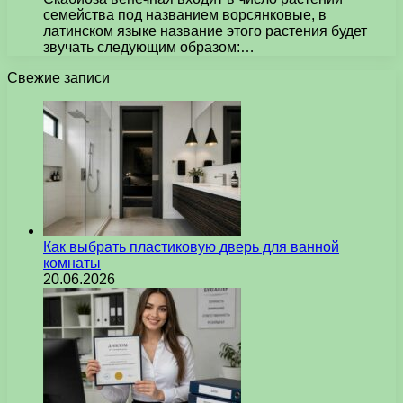
семейства под названием ворсянковые, в
латинском языке название этого растения будет
звучать следующим образом:…
Свежие записи
Как выбрать пластиковую дверь для ванной
комнаты
20.06.2026