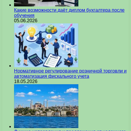
Какие возможности даёт диплом бухгалтера после
обучения
05.06.2026
Нормативное регулирование розничной торговли и
автоматизация фискального учета
18.05.2026