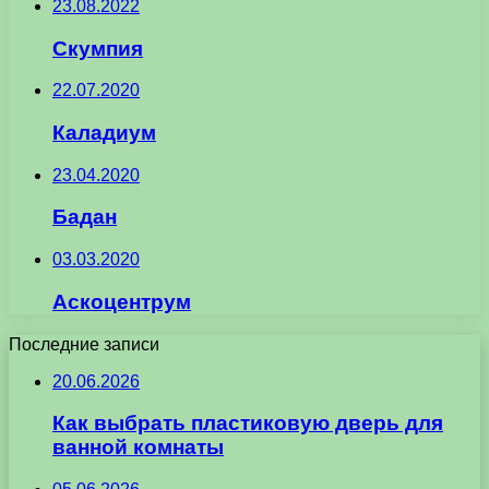
23.08.2022
Скумпия
22.07.2020
Каладиум
23.04.2020
Бадан
03.03.2020
Аскоцентрум
Последние записи
20.06.2026
Как выбрать пластиковую дверь для
ванной комнаты