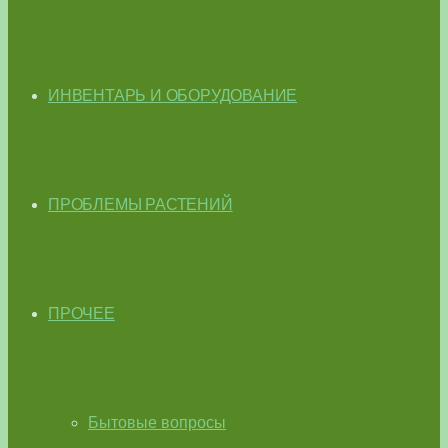
ИНВЕНТАРЬ И ОБОРУДОВАНИЕ
ПРОБЛЕМЫ РАСТЕНИЙ
ПРОЧЕЕ
Бытовые вопросы