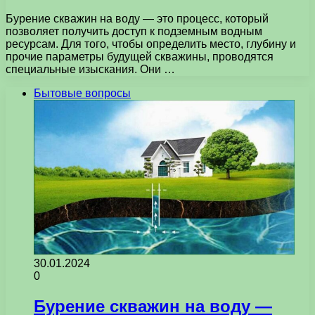
Бурение скважин на воду — это процесс, который
позволяет получить доступ к подземным водным
ресурсам. Для того, чтобы определить место, глубину и
прочие параметры будущей скважины, проводятся
специальные изыскания. Они …
Бытовые вопросы
30.01.2024
0
Бурение скважин на воду —