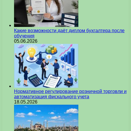
Какие возможности даёт диплом бухгалтера после
обучения
05.06.2026
Нормативное регулирование розничной торговли и
автоматизация фискального учета
18.05.2026