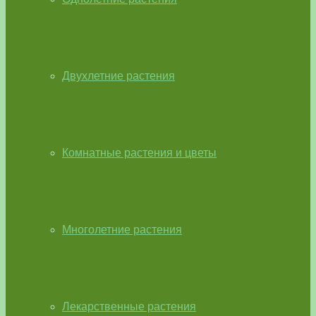
Двухлетние растения
Комнатные растения и цветы
Многолетние растения
Лекарственные растения