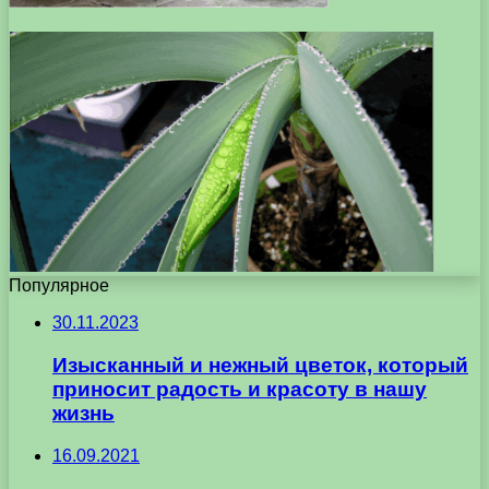
Популярное
30.11.2023
Изысканный и нежный цветок, который
приносит радость и красоту в нашу
жизнь
16.09.2021