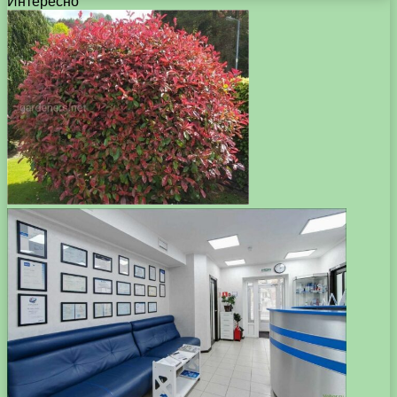
Интересно