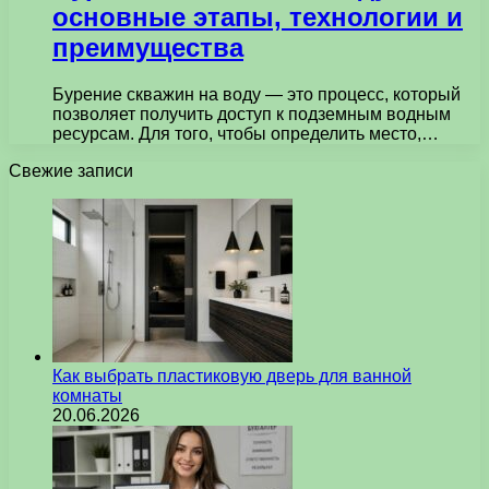
основные этапы, технологии и
преимущества
Бурение скважин на воду — это процесс, который
позволяет получить доступ к подземным водным
ресурсам. Для того, чтобы определить место,…
Свежие записи
Как выбрать пластиковую дверь для ванной
комнаты
20.06.2026