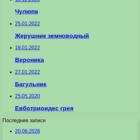
Чулюпа
25.01.2022
Жерушник земноводный
18.01.2022
Вероника
27.01.2022
Багульник
25.05.2020
Евботриоидес грея
Последние записи
20.06.2026