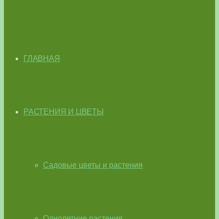
ГЛАВНАЯ
РАСТЕНИЯ И ЦВЕТЫ
Садовые цветы и растения
Однолетние растения