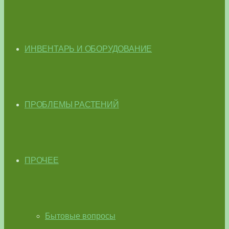
ИНВЕНТАРЬ И ОБОРУДОВАНИЕ
ПРОБЛЕМЫ РАСТЕНИЙ
ПРОЧЕЕ
Бытовые вопросы