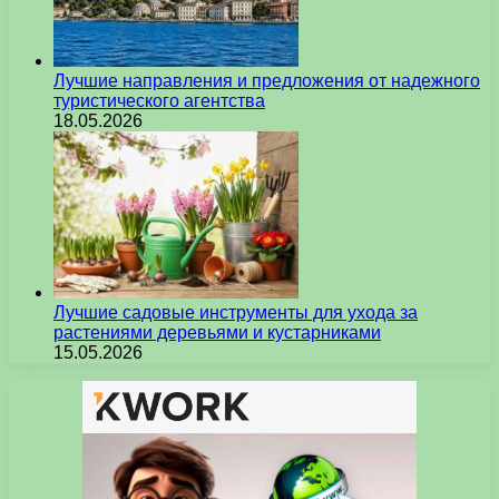
Лучшие направления и предложения от надежного
туристического агентства
18.05.2026
Лучшие садовые инструменты для ухода за
растениями деревьями и кустарниками
15.05.2026