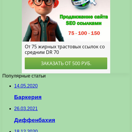
Популярные статьи
14.05.2020
Баркерия
26.03.2021
Диффенбахия
18.12.2020