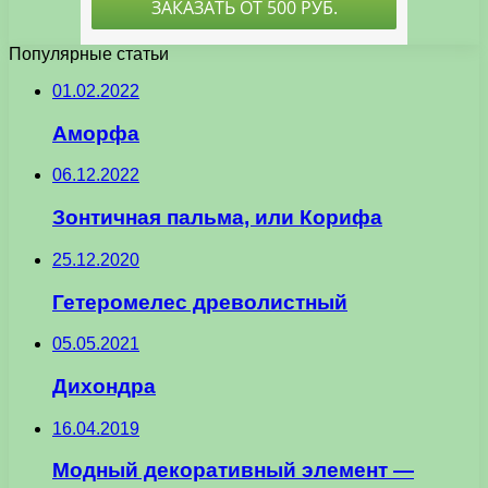
Популярные статьи
01.02.2022
Аморфа
06.12.2022
Зонтичная пальма, или Корифа
25.12.2020
Гетеромелес древолистный
05.05.2021
Дихондра
16.04.2019
Модный декоративный элемент —