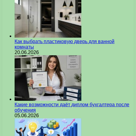
Как выбрать пластиковую дверь для ванной
комнаты
20.06.2026
Какие возможности даёт диплом бухгалтера после
обучения
05.06.2026