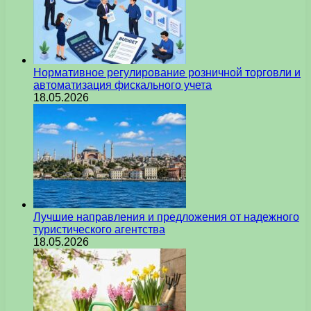
Нормативное регулирование розничной торговли и
автоматизация фискального учета
18.05.2026
Лучшие направления и предложения от надежного
туристического агентства
18.05.2026