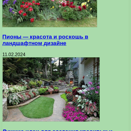
Пионы — красота и роскошь в
ландшафтном дизайне
11.02.2024