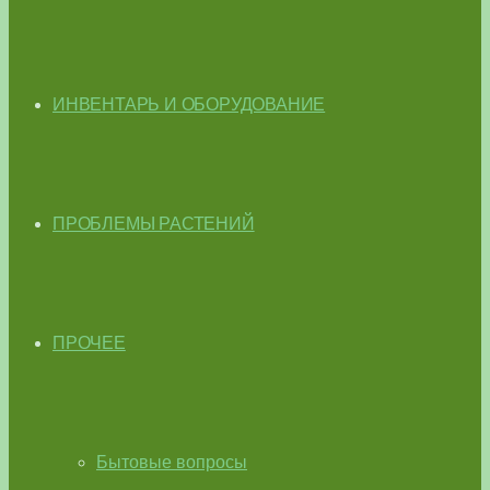
ИНВЕНТАРЬ И ОБОРУДОВАНИЕ
ПРОБЛЕМЫ РАСТЕНИЙ
ПРОЧЕЕ
Бытовые вопросы