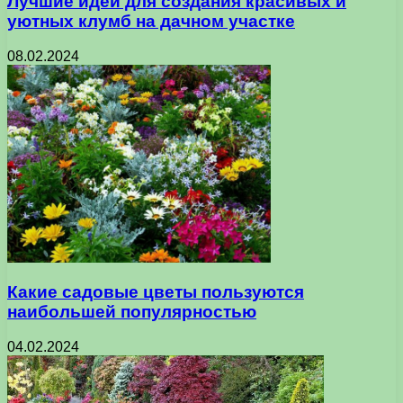
Лучшие идеи для создания красивых и
уютных клумб на дачном участке
08.02.2024
Какие садовые цветы пользуются
наибольшей популярностью
04.02.2024