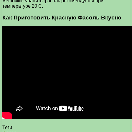
мешочки. Хранить фасоль рекомендуется при
температуре 20 С.
Как Приготовить Красную Фасоль Вкусно
Теги