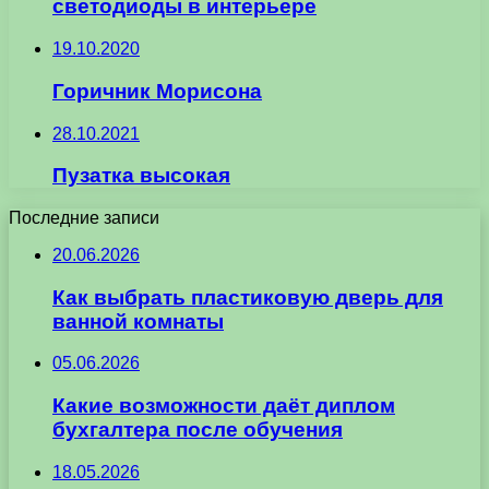
светодиоды в интерьере
19.10.2020
Горичник Морисона
28.10.2021
Пузатка высокая
Последние записи
20.06.2026
Как выбрать пластиковую дверь для
ванной комнаты
05.06.2026
Какие возможности даёт диплом
бухгалтера после обучения
18.05.2026