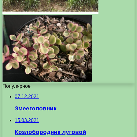
Популярное
07.12.2021
Змееголовник
15.03.2021
Козлобородник луговой