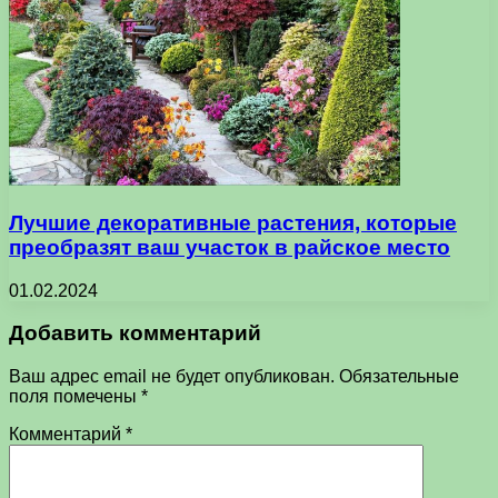
Лучшие декоративные растения, которые
преобразят ваш участок в райское место
01.02.2024
Добавить комментарий
Ваш адрес email не будет опубликован.
Обязательные
поля помечены
*
Комментарий
*