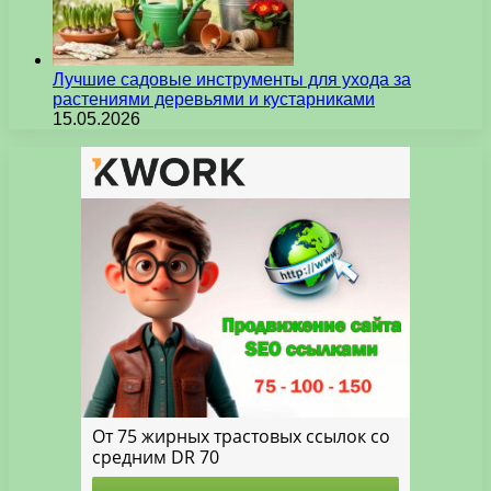
Лучшие садовые инструменты для ухода за
растениями деревьями и кустарниками
15.05.2026