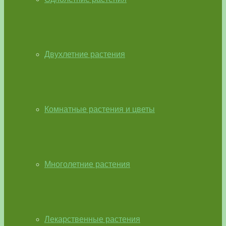
Двухлетние растения
Комнатные растения и цветы
Многолетние растения
Лекарственные растения