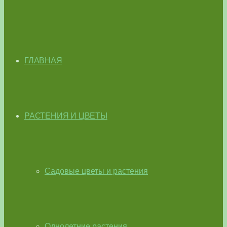
ГЛАВНАЯ
РАСТЕНИЯ И ЦВЕТЫ
Садовые цветы и растения
Однолетние растения