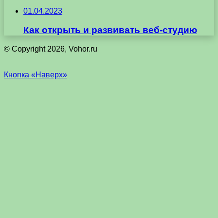
01.04.2023
Как открыть и развивать веб-студию
© Copyright 2026, Vohor.ru
Кнопка «Наверх»