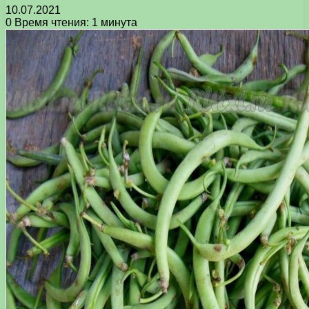
10.07.2021
0
Время чтения: 1 минута