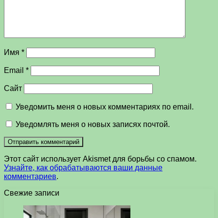
Имя
*
Email
*
Сайт
Уведомить меня о новых комментариях по email.
Уведомлять меня о новых записях почтой.
Этот сайт использует Akismet для борьбы со спамом.
Узнайте, как обрабатываются ваши данные
комментариев
.
Свежие записи