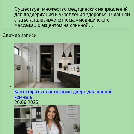
Существует множество медицинских направлений
для поддержания и укрепления здоровья. В данной
статье анализируется тема «медицинского
массажа» с акцентом на спинной…
Свежие записи
Как выбрать пластиковую дверь для ванной
комнаты
20.06.2026