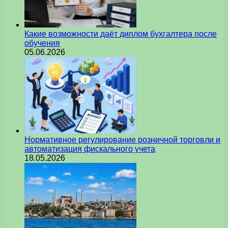
Какие возможности даёт диплом бухгалтера после
обучения
05.06.2026
Нормативное регулирование розничной торговли и
автоматизация фискального учета
18.05.2026