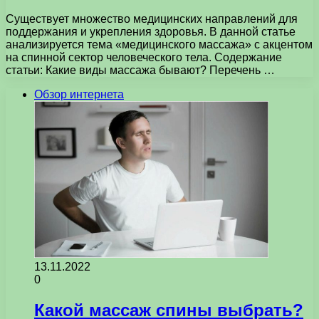
Существует множество медицинских направлений для
поддержания и укрепления здоровья. В данной статье
анализируется тема «медицинского массажа» с акцентом
на спинной сектор человеческого тела. Содержание
статьи: Какие виды массажа бывают? Перечень …
Обзор интернета
13.11.2022
0
Какой массаж спины выбрать?