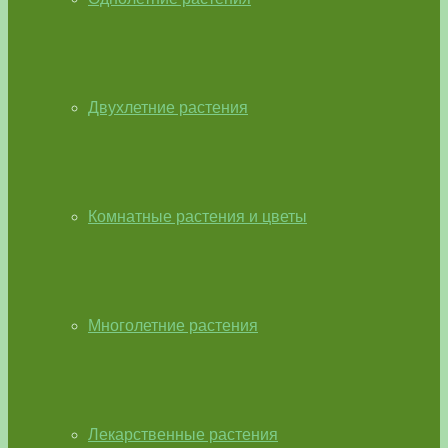
Двухлетние растения
Комнатные растения и цветы
Многолетние растения
Лекарственные растения