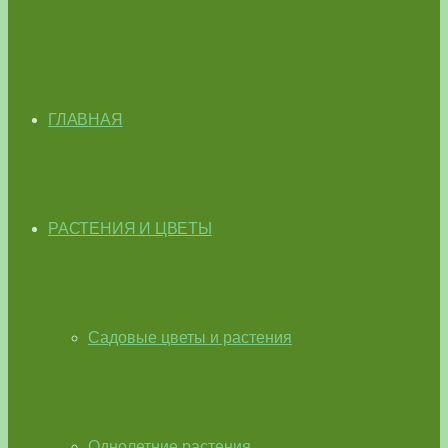
ГЛАВНАЯ
РАСТЕНИЯ И ЦВЕТЫ
Садовые цветы и растения
Однолетние растения