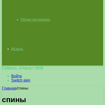
Обзор интернета
Искать
Суббота , 8 Август 2026
Войти
Switch skin
Главная
/
спины
спины