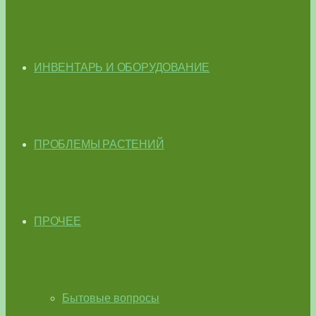
ИНВЕНТАРЬ И ОБОРУДОВАНИЕ
ПРОБЛЕМЫ РАСТЕНИЙ
ПРОЧЕЕ
Бытовые вопросы