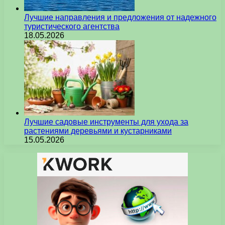
Лучшие направления и предложения от надежного
туристического агентства
18.05.2026
Лучшие садовые инструменты для ухода за
растениями деревьями и кустарниками
15.05.2026