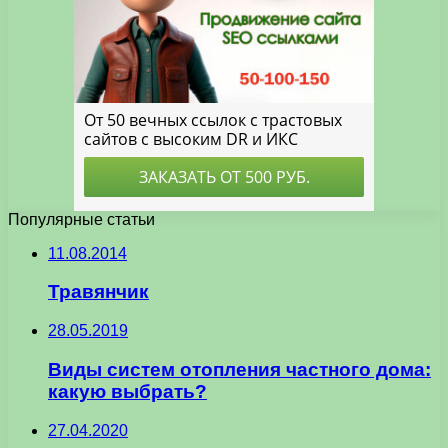
Популярные статьи
11.08.2014
Травянчик
28.05.2019
Виды систем отопления частного дома:
какую выбрать?
27.04.2020