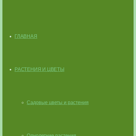
ГЛАВНАЯ
РАСТЕНИЯ И ЦВЕТЫ
Садовые цветы и растения
Однолетние растения