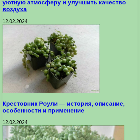
уютную атмосферу и улучшить качество
воздуха
12.02.2024
Крестовник Роули — история, описание,
особенности и применение
12.02.2024