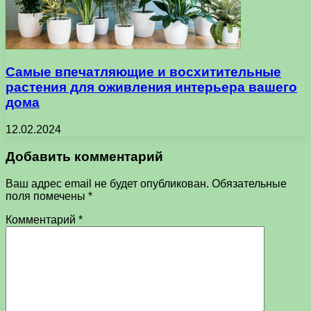
Самые впечатляющие и восхитительные
растения для оживления интерьера вашего
дома
12.02.2024
Добавить комментарий
Ваш адрес email не будет опубликован.
Обязательные
поля помечены
*
Комментарий
*