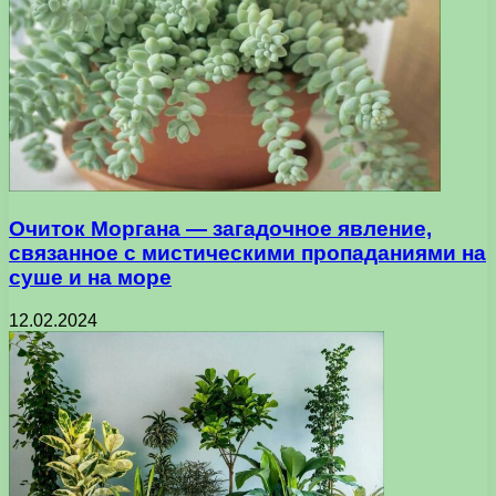
Очиток Моргана — загадочное явление,
связанное с мистическими пропаданиями на
суше и на море
12.02.2024