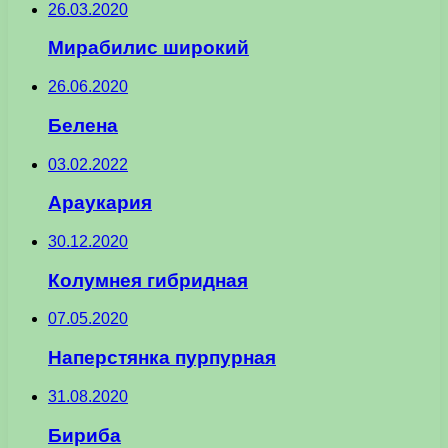
26.03.2020
Мирабилис широкий
26.06.2020
Белена
03.02.2022
Араукария
30.12.2020
Колумнея гибридная
07.05.2020
Наперстянка пурпурная
31.08.2020
Бириба