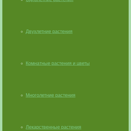
Двухлетние растения
Комнатные растения и цветы
Многолетние растения
Лекарственные растения