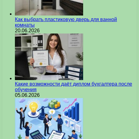
Как выбрать пластиковую дверь для ванной
комнаты
20.06.2026
Какие возможности даёт диплом бухгалтера после
обучения
05.06.2026