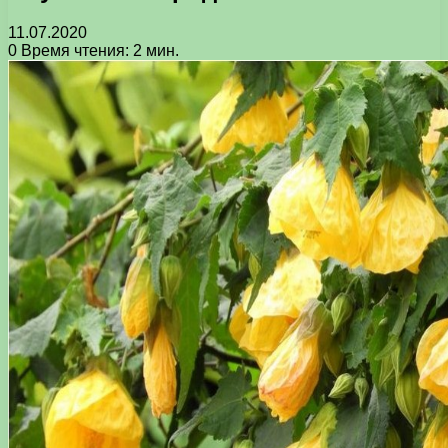
11.07.2020
0
Время чтения: 2 мин.