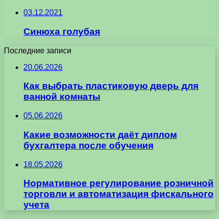
03.12.2021
Синюха голубая
Последние записи
20.06.2026
Как выбрать пластиковую дверь для
ванной комнаты
05.06.2026
Какие возможности даёт диплом
бухгалтера после обучения
18.05.2026
Нормативное регулирование розничной
торговли и автоматизация фискального
учета