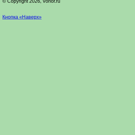
© Copyright 2026, Vohor.ru
Кнопка «Наверх»