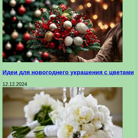
Идеи для новогоднего украшения с цветами
12.12.2024