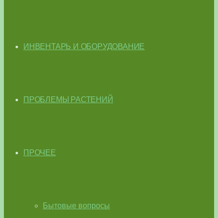
ИНВЕНТАРЬ И ОБОРУДОВАНИЕ
ПРОБЛЕМЫ РАСТЕНИЙ
ПРОЧЕЕ
Бытовые вопросы