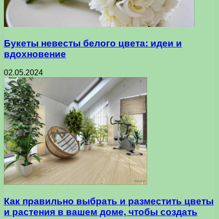
Букеты невесты белого цвета: идеи и
вдохновение
02.05.2024
Как правильно выбрать и разместить цветы
и растения в вашем доме, чтобы создать