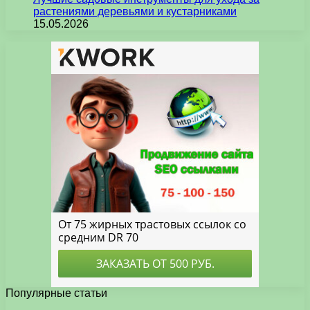
растениями деревьями и кустарниками
15.05.2026
Популярные статьи