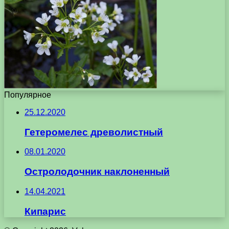
Популярное
25.12.2020
Гетеромелес древолистный
08.01.2020
Остролодочник наклоненный
14.04.2021
Кипарис