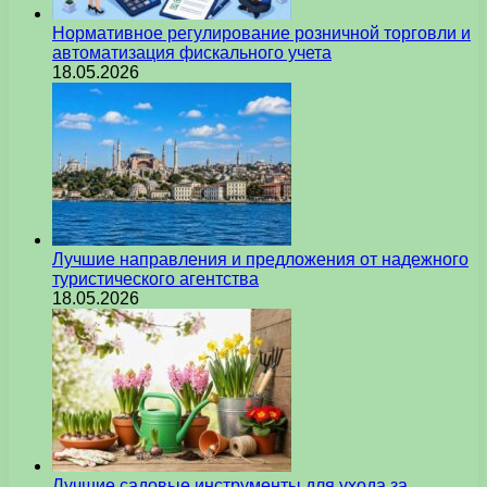
Нормативное регулирование розничной торговли и
автоматизация фискального учета
18.05.2026
Лучшие направления и предложения от надежного
туристического агентства
18.05.2026
Лучшие садовые инструменты для ухода за