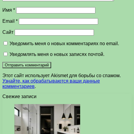
Имя
*
Email
*
Сайт
Уведомить меня о новых комментариях по email.
Уведомлять меня о новых записях почтой.
Этот сайт использует Akismet для борьбы со спамом.
Узнайте, как обрабатываются ваши данные
комментариев
.
Свежие записи