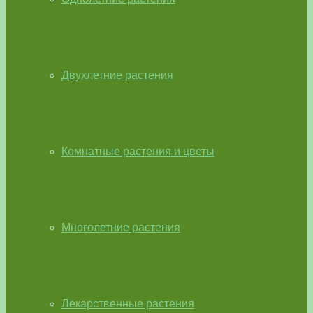
Двухлетние растения
Комнатные растения и цветы
Многолетние растения
Лекарственные растения