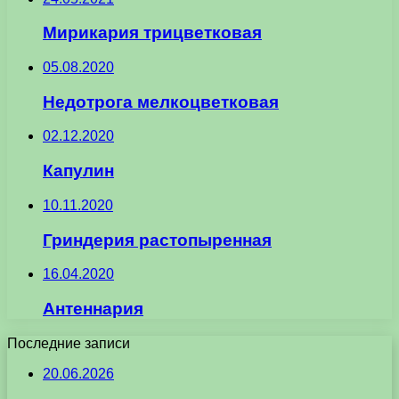
Мирикария трицветковая
05.08.2020
Недотрога мелкоцветковая
02.12.2020
Капулин
10.11.2020
Гриндерия растопыренная
16.04.2020
Антеннария
Последние записи
20.06.2026