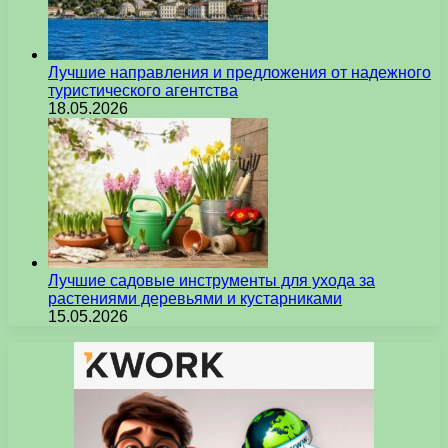
Лучшие направления и предложения от надежного
туристического агентства
18.05.2026
Лучшие садовые инструменты для ухода за
растениями деревьями и кустарниками
15.05.2026