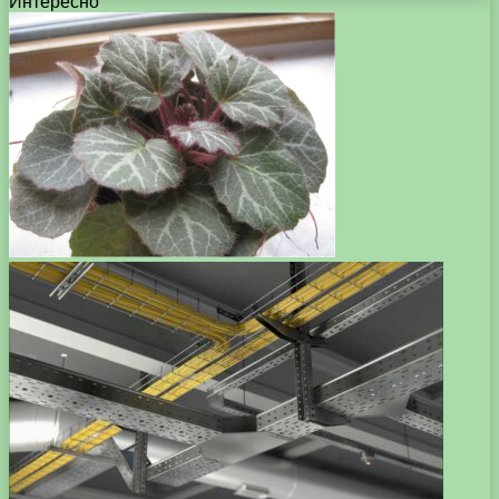
Интересно