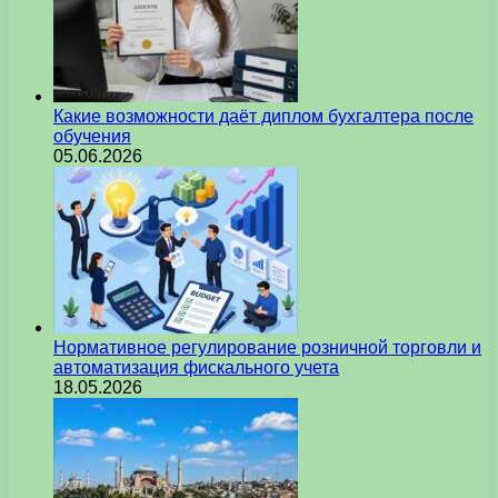
Какие возможности даёт диплом бухгалтера после
обучения
05.06.2026
Нормативное регулирование розничной торговли и
автоматизация фискального учета
18.05.2026