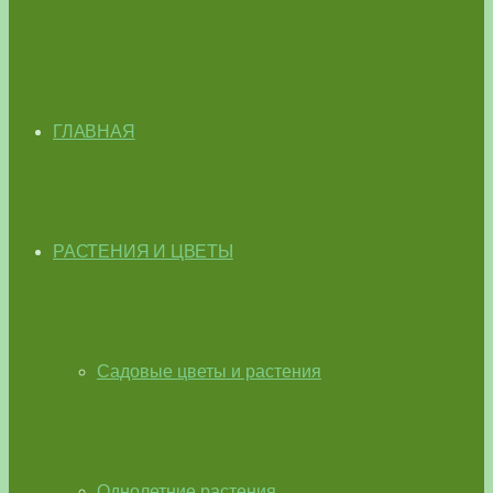
ГЛАВНАЯ
РАСТЕНИЯ И ЦВЕТЫ
Садовые цветы и растения
Однолетние растения