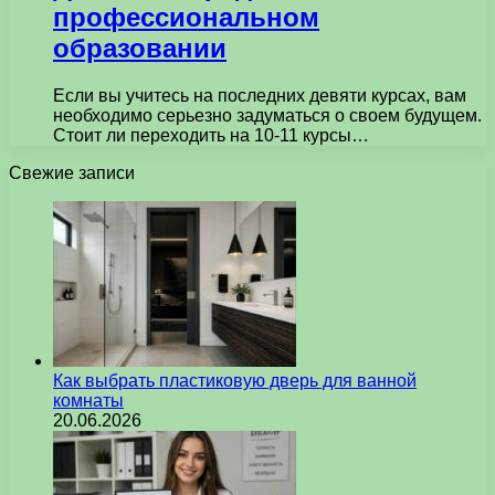
профессиональном
образовании
Если вы учитесь на последних девяти курсах, вам
необходимо серьезно задуматься о своем будущем.
Стоит ли переходить на 10-11 курсы…
Свежие записи
Как выбрать пластиковую дверь для ванной
комнаты
20.06.2026