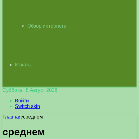
Обзор интернета
Искать
Суббота , 8 Август 2026
Войти
Switch skin
Главная
/
среднем
среднем