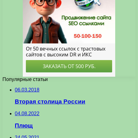
Популярные статьи
06.03.2018
Вторая столица России
04.08.2022
Плющ
24.05.2021