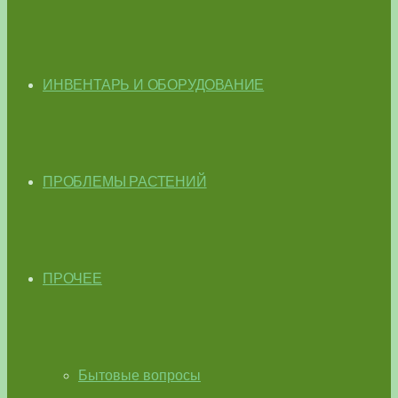
ИНВЕНТАРЬ И ОБОРУДОВАНИЕ
ПРОБЛЕМЫ РАСТЕНИЙ
ПРОЧЕЕ
Бытовые вопросы