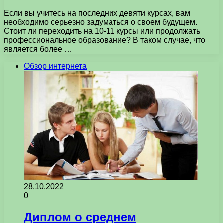
Если вы учитесь на последних девяти курсах, вам
необходимо серьезно задуматься о своем будущем.
Стоит ли переходить на 10-11 курсы или продолжать
профессиональное образование? В таком случае, что
является более …
Обзор интернета
28.10.2022
0
Диплом о среднем