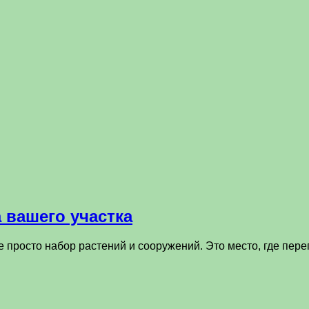
 вашего участка
 просто набор растений и сооружений. Это место, где пер