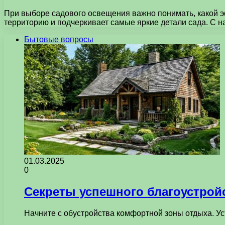
При выборе садового освещения важно понимать, какой э
территорию и подчеркивает самые яркие детали сада. С 
Бытовые вопросы
01.03.2025
0
Секреты успешного благоустройс
Начните с обустройства комфортной зоны отдыха. Ус