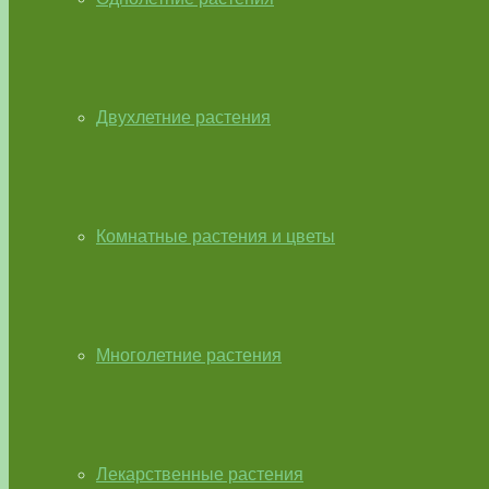
Двухлетние растения
Комнатные растения и цветы
Многолетние растения
Лекарственные растения