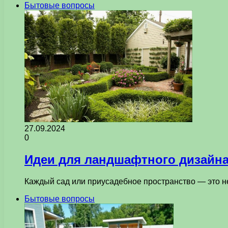
Бытовые вопросы
27.09.2024
0
Идеи для ландшафтного дизайна
Каждый сад или приусадебное пространство — это не
Бытовые вопросы