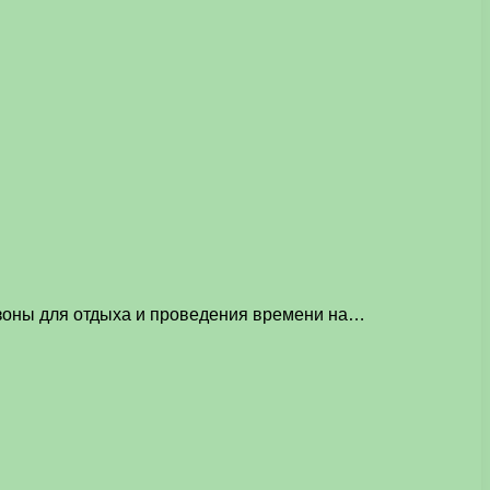
 зоны для отдыха и проведения времени на…