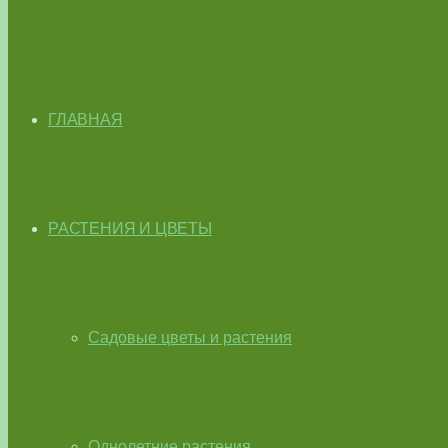
ГЛАВНАЯ
РАСТЕНИЯ И ЦВЕТЫ
Садовые цветы и растения
Однолетние растения