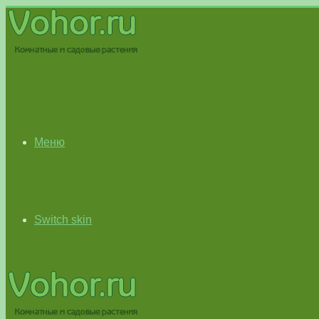
Меню
Switch skin