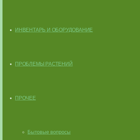
ИНВЕНТАРЬ И ОБОРУДОВАНИЕ
ПРОБЛЕМЫ РАСТЕНИЙ
ПРОЧЕЕ
Бытовые вопросы