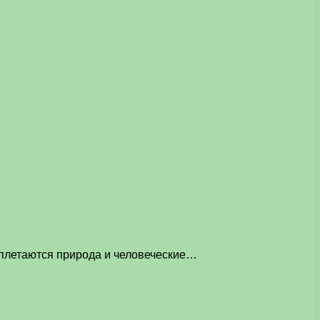
еплетаются природа и человеческие…