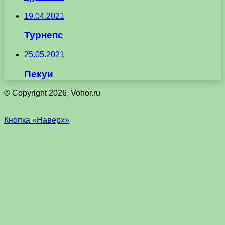
19.04.2021
Турнепс
25.05.2021
Пекуи
© Copyright 2026, Vohor.ru
Кнопка «Наверх»