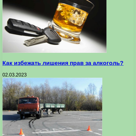
Как избежать лишения прав за алкоголь?
02.03.2023