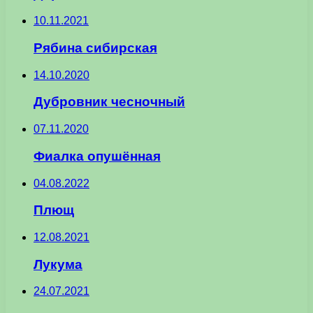
10.11.2021
Рябина сибирская
14.10.2020
Дубровник чесночный
07.11.2020
Фиалка опушённая
04.08.2022
Плющ
12.08.2021
Лукума
24.07.2021