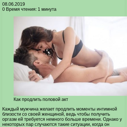
08.06.2019
0
Время чтения: 1 минута
Как продлить половой акт
Каждый мужчина желает продлить моменты интимной
близости со своей женщиной, ведь чтобы получить
оргазм ей требуется немного больше времени.
Однако у
некоторых пар случаются такие ситуации, когда он