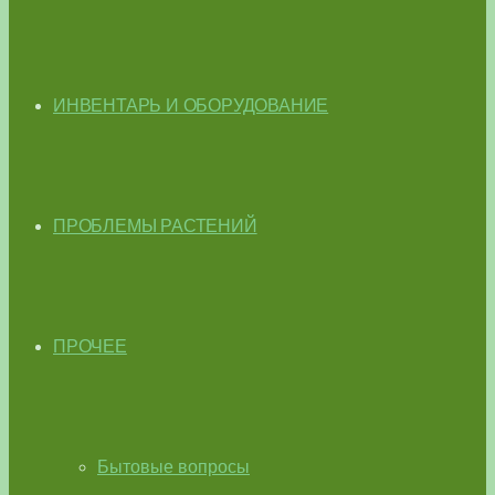
ИНВЕНТАРЬ И ОБОРУДОВАНИЕ
ПРОБЛЕМЫ РАСТЕНИЙ
ПРОЧЕЕ
Бытовые вопросы