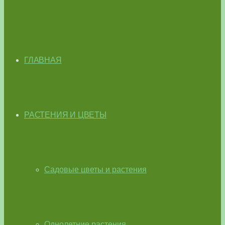
ГЛАВНАЯ
РАСТЕНИЯ И ЦВЕТЫ
Садовые цветы и растения
Однолетние растения