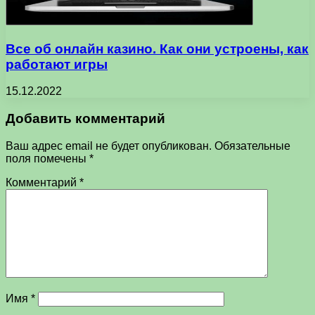
Все об онлайн казино. Как они устроены, как
работают игры
15.12.2022
Добавить комментарий
Ваш адрес email не будет опубликован.
Обязательные
поля помечены
*
Комментарий
*
Имя
*