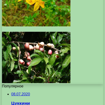
Популярное
08.07.2020
Цуккини