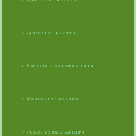
Двухлетние растения
Комнатные растения и цветы
Многолетние растения
Лекарственные растения