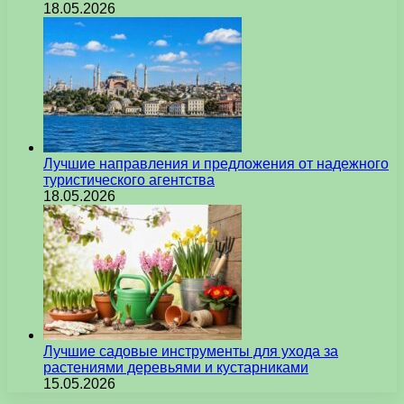
18.05.2026
Лучшие направления и предложения от надежного
туристического агентства
18.05.2026
Лучшие садовые инструменты для ухода за
растениями деревьями и кустарниками
15.05.2026