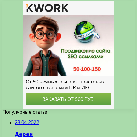
Популярные статьи
28.04.2022
Дерен