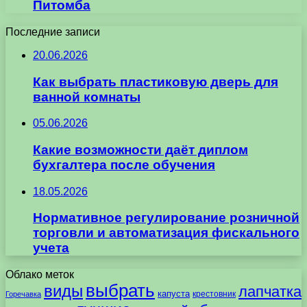
Питомба
Последние записи
20.06.2026
Как выбрать пластиковую дверь для
ванной комнаты
05.06.2026
Какие возможности даёт диплом
бухгалтера после обучения
18.05.2026
Нормативное регулирование розничной
торговли и автоматизация фискального
учета
Облако меток
выбрать
виды
лапчатка
капуста
крестовник
Горечавка