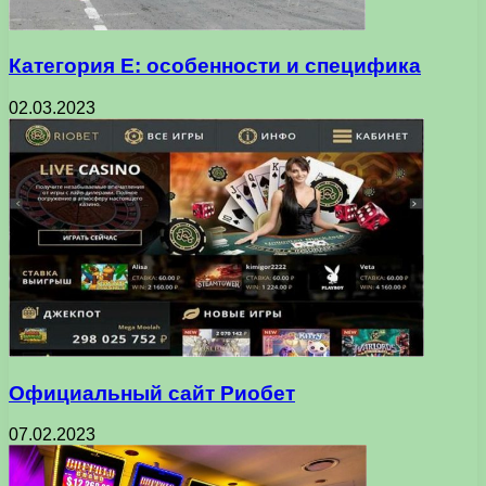
Категория Е: особенности и специфика
02.03.2023
Официальный сайт Риобет
07.02.2023