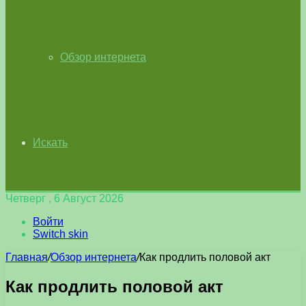
Обзор интернета
Искать
Четверг , 6 Август 2026
Войти
Switch skin
Главная
/
Обзор интернета
/
Как продлить половой акт
Как продлить половой акт