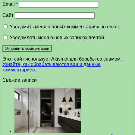
Email
*
Сайт
Уведомить меня о новых комментариях по email.
Уведомлять меня о новых записях почтой.
Этот сайт использует Akismet для борьбы со спамом.
Узнайте, как обрабатываются ваши данные
комментариев
.
Свежие записи