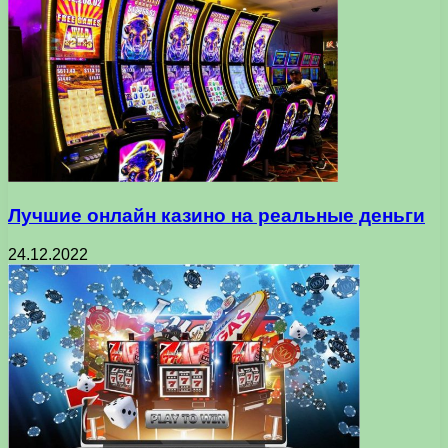
Лучшие онлайн казино на реальные деньги
24.12.2022