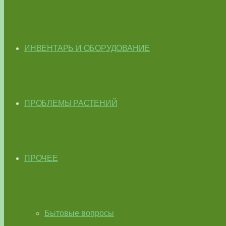
ИНВЕНТАРЬ И ОБОРУДОВАНИЕ
ПРОБЛЕМЫ РАСТЕНИЙ
ПРОЧЕЕ
Бытовые вопросы