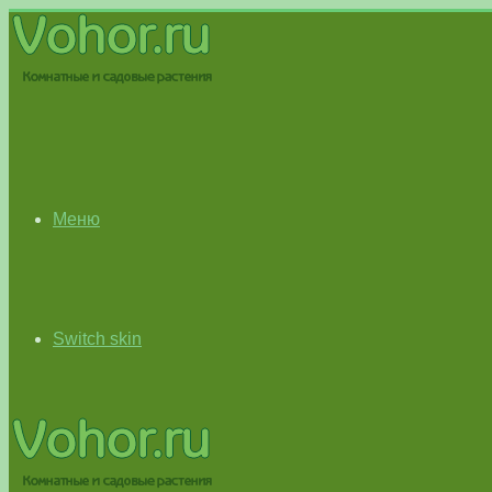
Меню
Switch skin