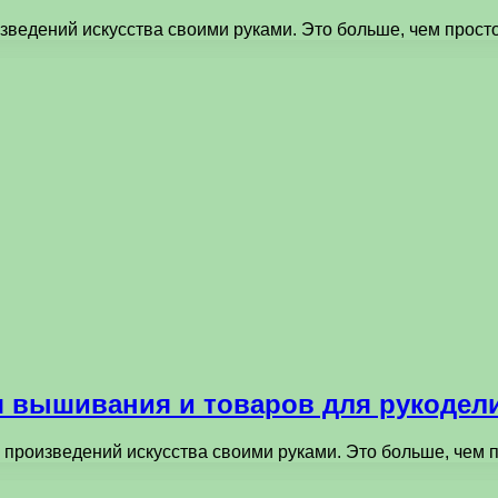
изведений искусства своими руками. Это больше, чем прос
 вышивания и товаров для рукодел
я произведений искусства своими руками. Это больше, чем