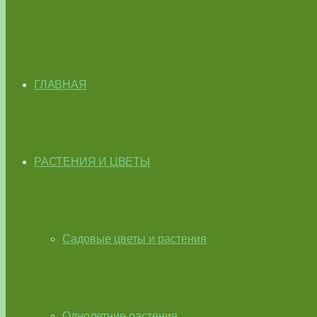
ГЛАВНАЯ
РАСТЕНИЯ И ЦВЕТЫ
Садовые цветы и растения
Однолетние растения