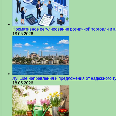
Нормативное регулирование розничной торговли и а
18.05.2026
Лучшие направления и предложения от надежного ту
18.05.2026