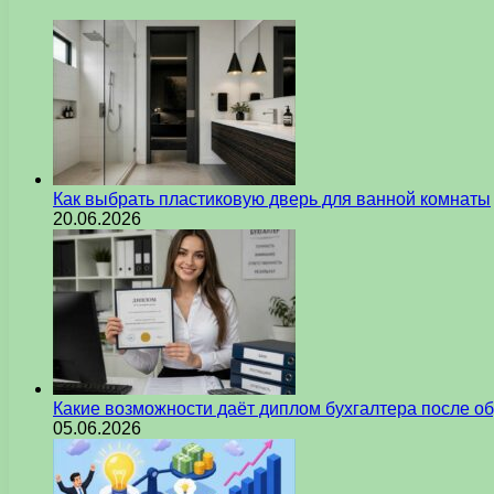
Как выбрать пластиковую дверь для ванной комнаты
20.06.2026
Какие возможности даёт диплом бухгалтера после о
05.06.2026