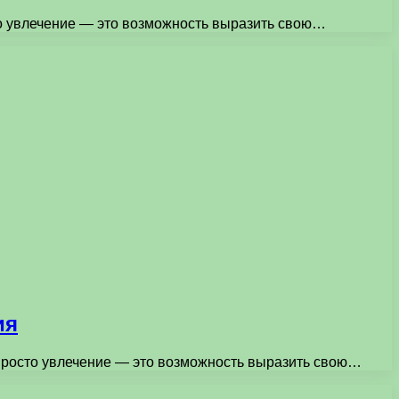
то увлечение — это возможность выразить свою…
ия
 просто увлечение — это возможность выразить свою…