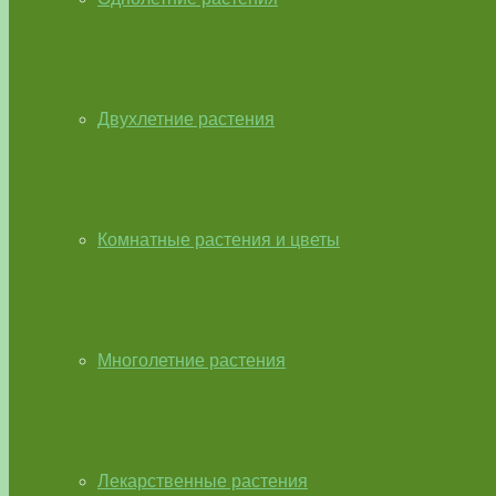
Двухлетние растения
Комнатные растения и цветы
Многолетние растения
Лекарственные растения