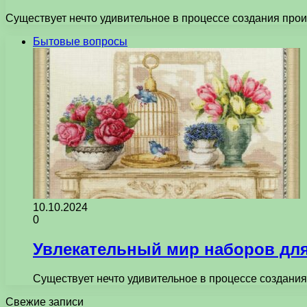
Существует нечто удивительное в процессе создания про
Бытовые вопросы
10.10.2024
0
Увлекательный мир наборов для
Существует нечто удивительное в процессе создани
Свежие записи