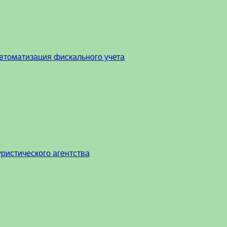
втоматизация фискального учета
ристического агентства