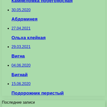
Камнеломка побегоносная
30.05.2020
Абдоминея
27.04.2021
Ольха клейкая
29.03.2021
Вигна
04.06.2020
Бигнай
15.06.2020
Подорожник перистый
Последние записи