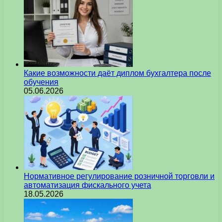
Какие возможности даёт диплом бухгалтера после
обучения
05.06.2026
Нормативное регулирование розничной торговли и
автоматизация фискального учета
18.05.2026