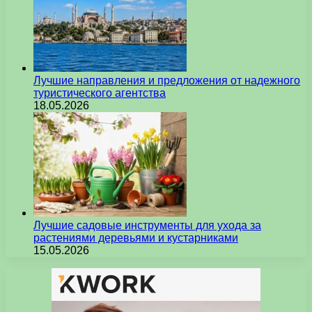
Лучшие направления и предложения от надежного
туристического агентства
18.05.2026
Лучшие садовые инструменты для ухода за
растениями деревьями и кустарниками
15.05.2026