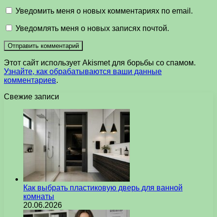
Уведомить меня о новых комментариях по email.
Уведомлять меня о новых записях почтой.
Этот сайт использует Akismet для борьбы со спамом.
Узнайте, как обрабатываются ваши данные
комментариев
.
Свежие записи
Как выбрать пластиковую дверь для ванной
комнаты
20.06.2026