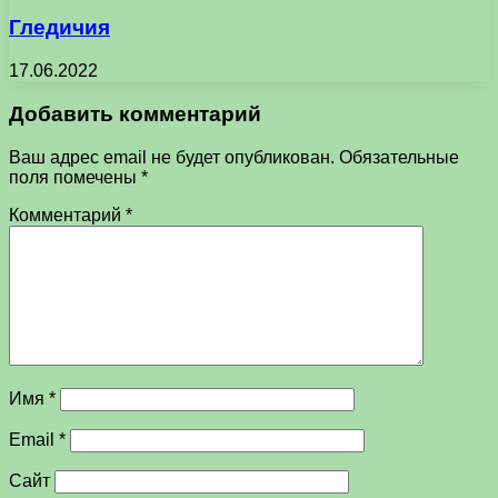
Гледичия
17.06.2022
Добавить комментарий
Ваш адрес email не будет опубликован.
Обязательные
поля помечены
*
Комментарий
*
Имя
*
Email
*
Сайт