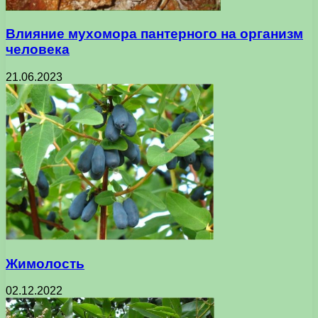
Влияние мухомора пантерного на организм
человека
21.06.2023
Жимолость
02.12.2022