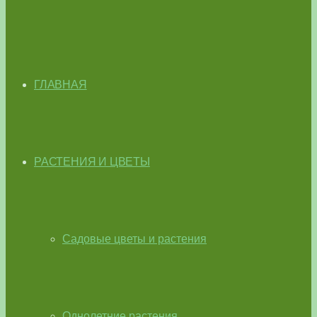
ГЛАВНАЯ
РАСТЕНИЯ И ЦВЕТЫ
Садовые цветы и растения
Однолетние растения