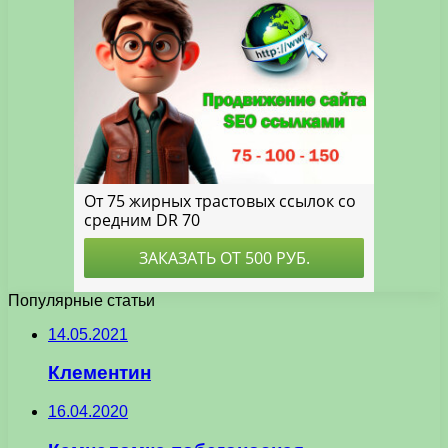
Популярные статьи
14.05.2021
Клементин
16.04.2020