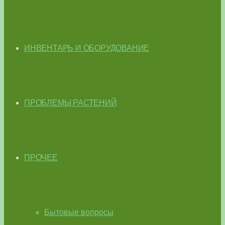
ИНВЕНТАРЬ И ОБОРУДОВАНИЕ
ПРОБЛЕМЫ РАСТЕНИЙ
ПРОЧЕЕ
Бытовые вопросы