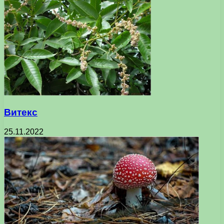
Витекс
25.11.2022