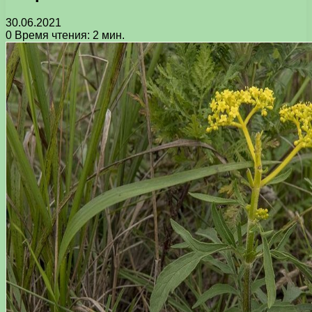
30.06.2021
0
Время чтения: 2 мин.