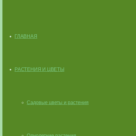
ГЛАВНАЯ
РАСТЕНИЯ И ЦВЕТЫ
Садовые цветы и растения
Однолетние растения