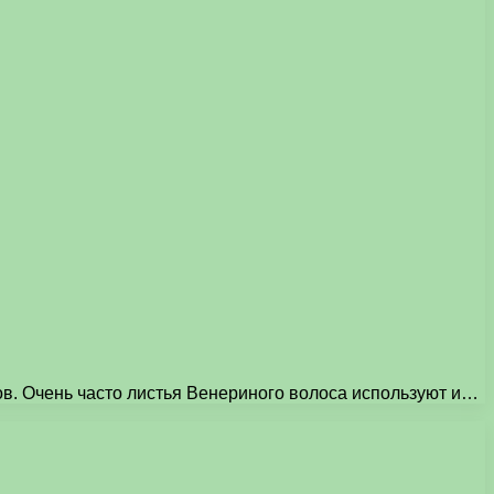
в. Очень часто листья Венериного волоса используют и…