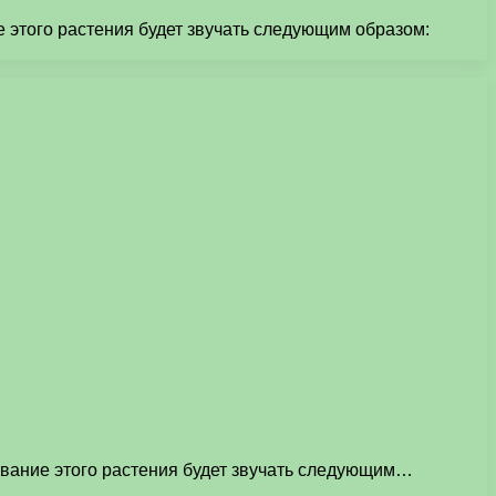
е этого растения будет звучать следующим образом:
звание этого растения будет звучать следующим…