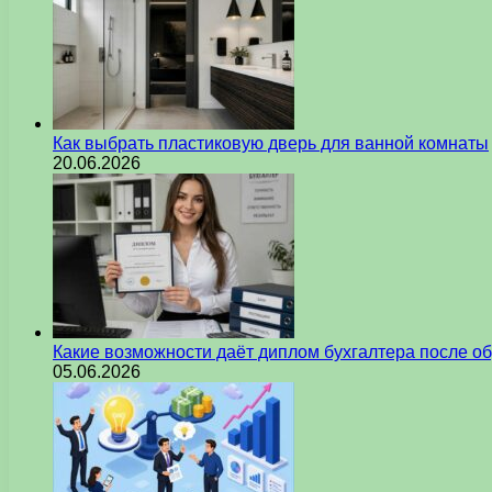
Как выбрать пластиковую дверь для ванной комнаты
20.06.2026
Какие возможности даёт диплом бухгалтера после о
05.06.2026