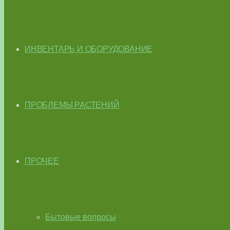
ИНВЕНТАРЬ И ОБОРУДОВАНИЕ
ПРОБЛЕМЫ РАСТЕНИЙ
ПРОЧЕЕ
Бытовые вопросы