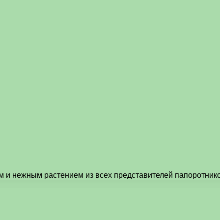
 и нежным растением из всех представителей папоротнико