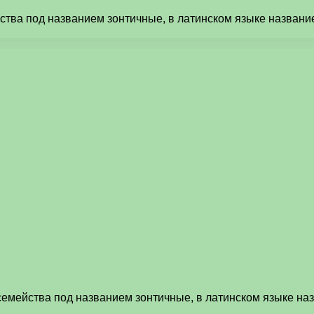
ства под названием зонтичные, в латинском языке названи
семейства под названием зонтичные, в латинском языке на