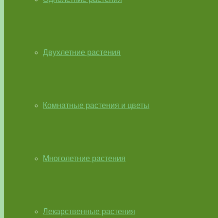
Двухлетние растения
Комнатные растения и цветы
Многолетние растения
Лекарственные растения