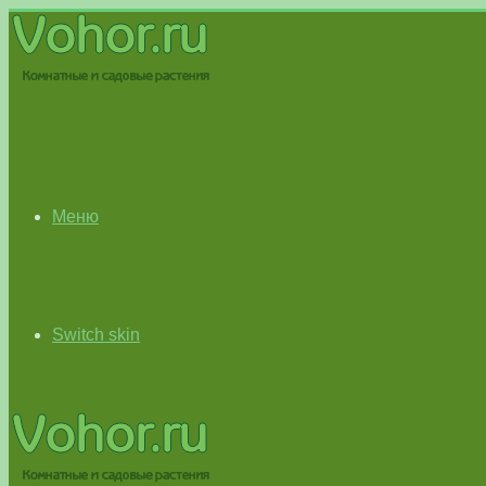
Меню
Switch skin