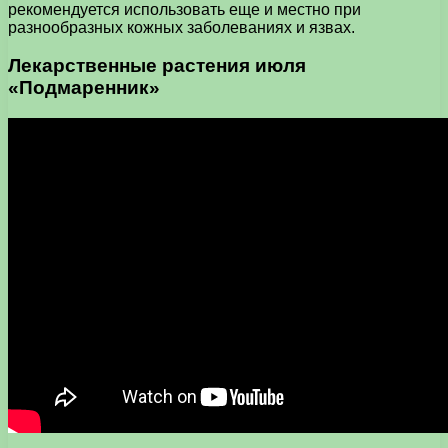
рекомендуется использовать еще и местно при
разнообразных кожных заболеваниях и язвах.
Лекарственные растения июля
«Подмаренник»