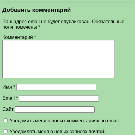
Добавить комментарий
Ваш адрес email не будет опубликован.
Обязательные
поля помечены
*
Комментарий
*
Имя
*
Email
*
Сайт
Уведомить меня о новых комментариях по email.
Уведомлять меня о новых записях почтой.