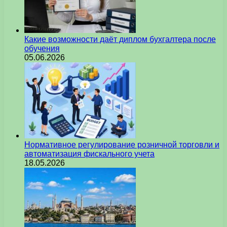
Какие возможности даёт диплом бухгалтера после
обучения
05.06.2026
Нормативное регулирование розничной торговли и
автоматизация фискального учета
18.05.2026