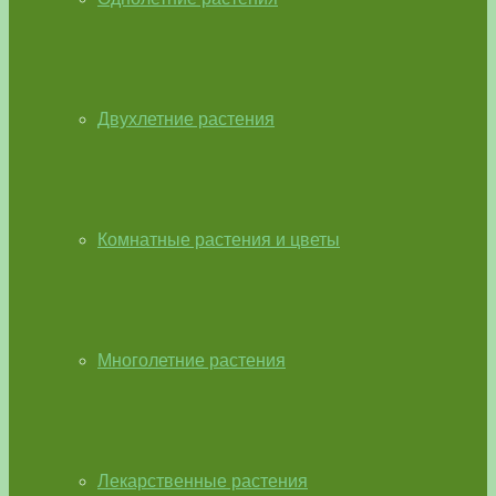
Двухлетние растения
Комнатные растения и цветы
Многолетние растения
Лекарственные растения