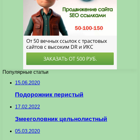
Популярные статьи
15.06.2020
Подорожник перистый
17.02.2022
Змееголовник цельнолистный
05.03.2020