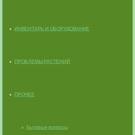
ИНВЕНТАРЬ И ОБОРУДОВАНИЕ
ПРОБЛЕМЫ РАСТЕНИЙ
ПРОЧЕЕ
Бытовые вопросы