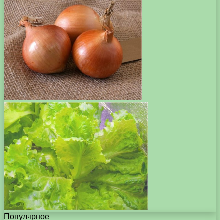
Популярное