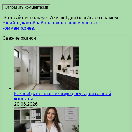
Этот сайт использует Akismet для борьбы со спамом.
Узнайте, как обрабатываются ваши данные
комментариев
.
Свежие записи
Как выбрать пластиковую дверь для ванной
комнаты
20.06.2026