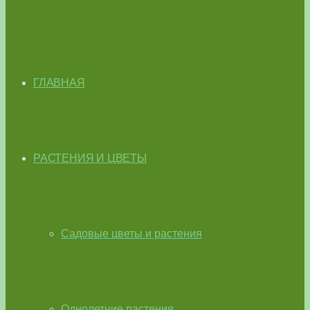
ГЛАВНАЯ
РАСТЕНИЯ И ЦВЕТЫ
Садовые цветы и растения
Однолетние растения