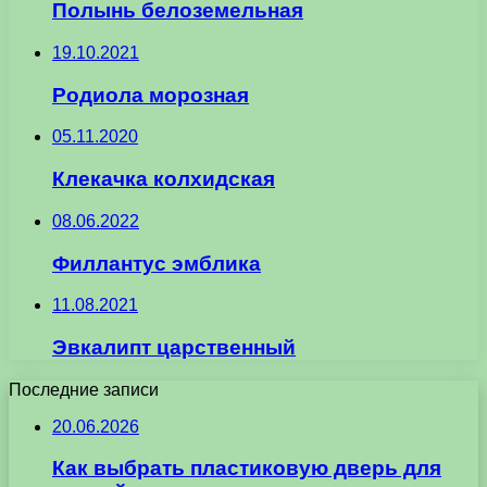
Полынь белоземельная
19.10.2021
Родиола морозная
05.11.2020
Клекачка колхидская
08.06.2022
Филлантус эмблика
11.08.2021
Эвкалипт царственный
Последние записи
20.06.2026
Как выбрать пластиковую дверь для