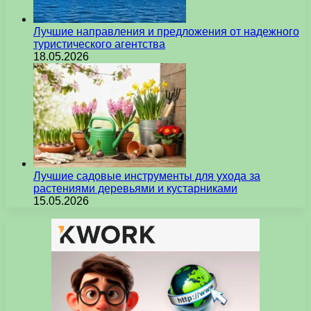
Лучшие направления и предложения от надежного
туристического агентства
18.05.2026
Лучшие садовые инструменты для ухода за
растениями деревьями и кустарниками
15.05.2026