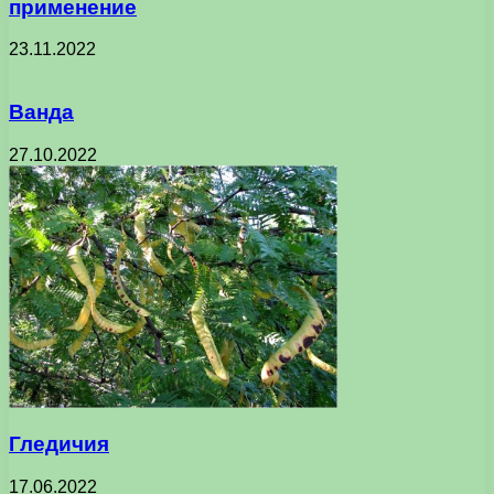
применение
23.11.2022
Ванда
27.10.2022
Гледичия
17.06.2022