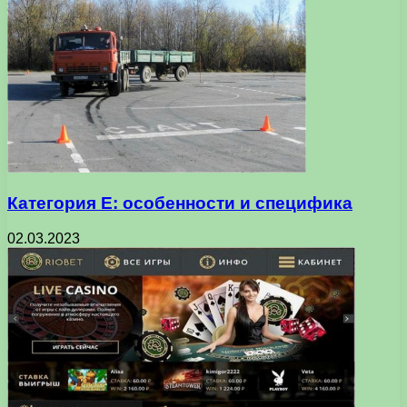
Категория Е: особенности и специфика
02.03.2023