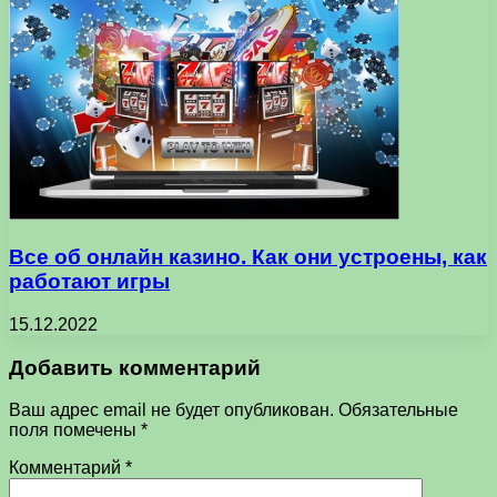
Все об онлайн казино. Как они устроены, как
работают игры
15.12.2022
Добавить комментарий
Ваш адрес email не будет опубликован.
Обязательные
поля помечены
*
Комментарий
*