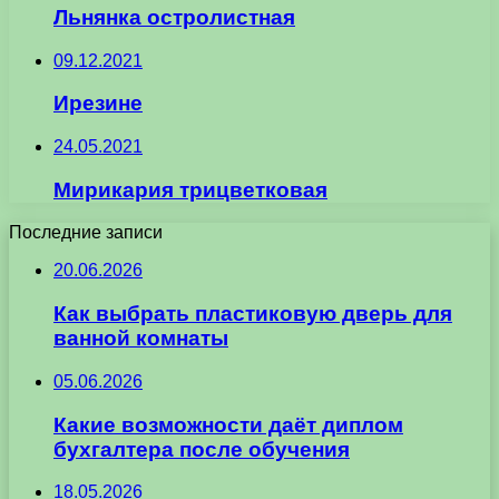
Льнянка остролистная
09.12.2021
Ирезине
24.05.2021
Мирикария трицветковая
Последние записи
20.06.2026
Как выбрать пластиковую дверь для
ванной комнаты
05.06.2026
Какие возможности даёт диплом
бухгалтера после обучения
18.05.2026