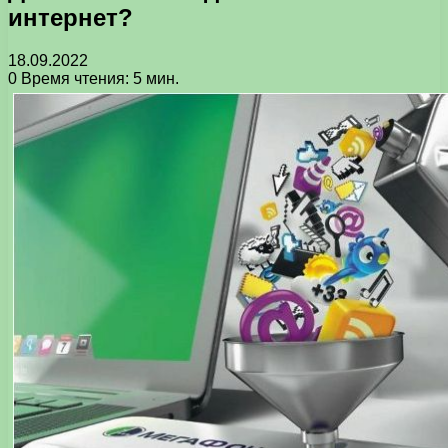
интернет?
18.09.2022
0
Время чтения: 5 мин.