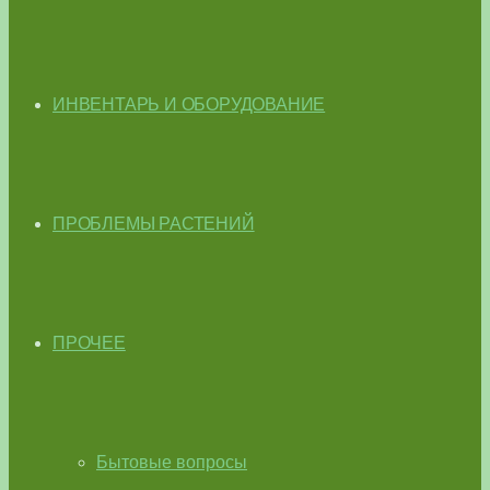
ИНВЕНТАРЬ И ОБОРУДОВАНИЕ
ПРОБЛЕМЫ РАСТЕНИЙ
ПРОЧЕЕ
Бытовые вопросы