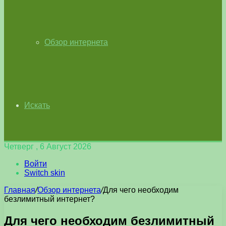
Обзор интернета
Искать
Четверг , 6 Август 2026
Войти
Switch skin
Главная
/
Обзор интернета
/
Для чего необходим
безлимитный интернет?
Для чего необходим безлимитный