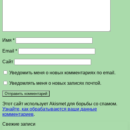
Имя
*
Email
*
Сайт
Уведомить меня о новых комментариях по email.
Уведомлять меня о новых записях почтой.
Этот сайт использует Akismet для борьбы со спамом.
Узнайте, как обрабатываются ваши данные
комментариев
.
Свежие записи