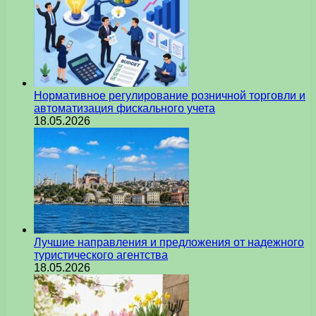
Нормативное регулирование розничной торговли и
автоматизация фискального учета
18.05.2026
Лучшие направления и предложения от надежного
туристического агентства
18.05.2026