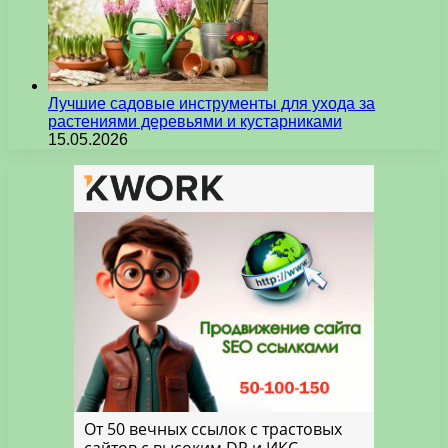
Лучшие садовые инструменты для ухода за
растениями деревьями и кустарниками
15.05.2026