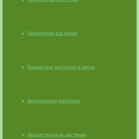
Двухлетние растения
Комнатные растения и цветы
Многолетние растения
Лекарственные растения