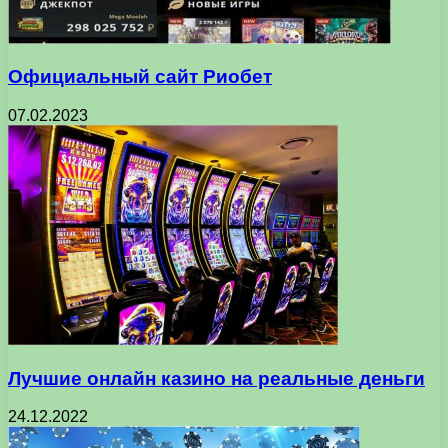
Официальный сайт Риобет
07.02.2023
Лучшие онлайн казино на реальные деньги
24.12.2022