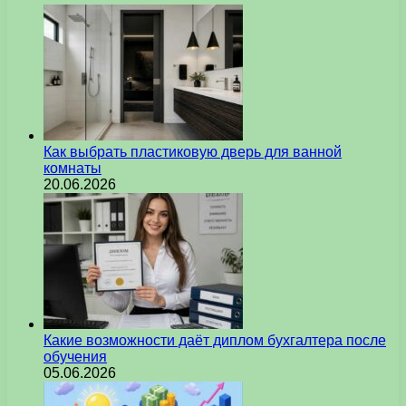
Как выбрать пластиковую дверь для ванной
комнаты
20.06.2026
Какие возможности даёт диплом бухгалтера после
обучения
05.06.2026