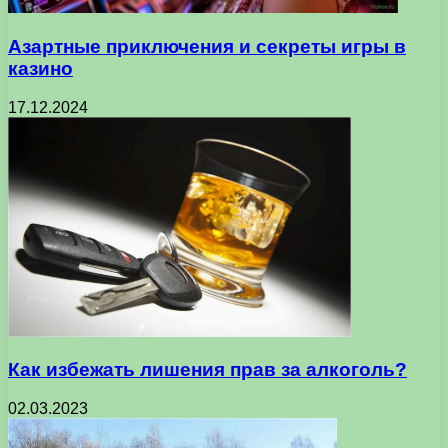
Азартные приключения и секреты игры в
казино
17.12.2024
Как избежать лишения прав за алкоголь?
02.03.2023