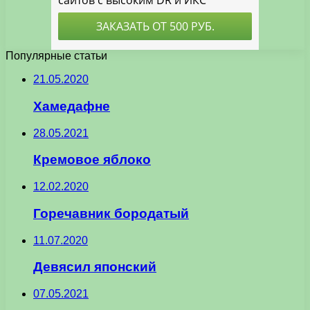
Популярные статьи
21.05.2020
Хамедафне
28.05.2021
Кремовое яблоко
12.02.2020
Горечавник бородатый
11.07.2020
Девясил японский
07.05.2021