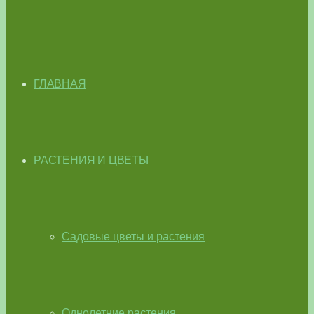
ГЛАВНАЯ
РАСТЕНИЯ И ЦВЕТЫ
Садовые цветы и растения
Однолетние растения