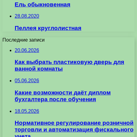
Ель обыкновенная
28.08.2020
Пеллея круглолистная
Последние записи
20.06.2026
Как выбрать пластиковую дверь для
ванной комнаты
05.06.2026
Какие возможности даёт диплом
бухгалтера после обучения
18.05.2026
Нормативное регулирование розничной
торговли и автоматизация фискального
учета