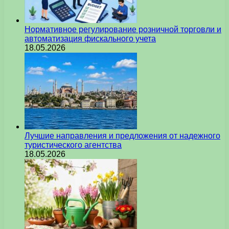
Нормативное регулирование розничной торговли и
автоматизация фискального учета
18.05.2026
Лучшие направления и предложения от надежного
туристического агентства
18.05.2026