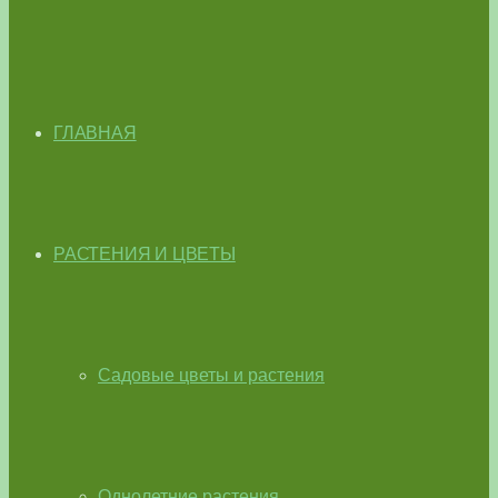
ГЛАВНАЯ
РАСТЕНИЯ И ЦВЕТЫ
Садовые цветы и растения
Однолетние растения