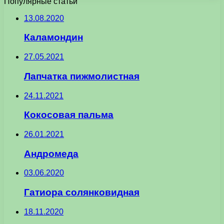
Популярные статьи
13.08.2020
Каламондин
27.05.2021
Лапчатка пижмолистная
24.11.2021
Кокосовая пальма
26.01.2021
Андромеда
03.06.2020
Гатиора солянковидная
18.11.2020