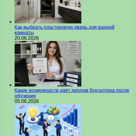
Как выбрать пластиковую дверь для ванной
комнаты
20.06.2026
Какие возможности даёт диплом бухгалтера после
обучения
05.06.2026