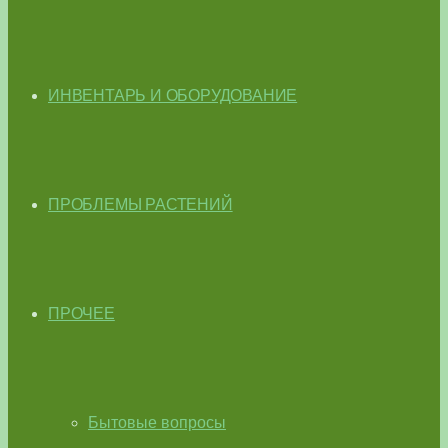
ИНВЕНТАРЬ И ОБОРУДОВАНИЕ
ПРОБЛЕМЫ РАСТЕНИЙ
ПРОЧЕЕ
Бытовые вопросы