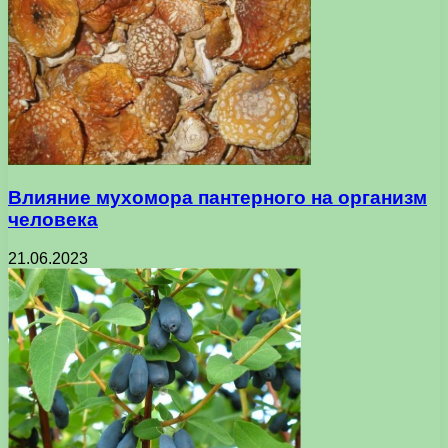
Влияние мухомора пантерного на организм
человека
21.06.2023