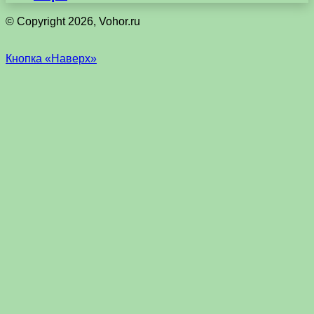
© Copyright 2026, Vohor.ru
Кнопка «Наверх»