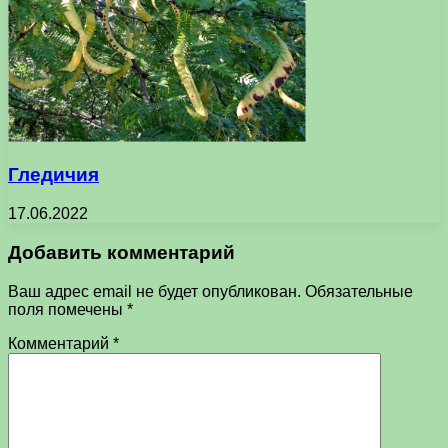
Гледичия
17.06.2022
Добавить комментарий
Ваш адрес email не будет опубликован.
Обязательные
поля помечены
*
Комментарий
*