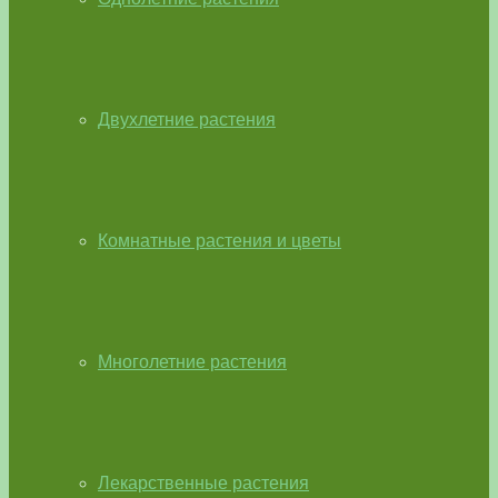
Двухлетние растения
Комнатные растения и цветы
Многолетние растения
Лекарственные растения