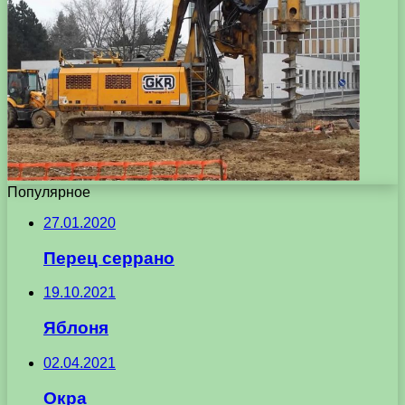
Популярное
27.01.2020
Перец серрано
19.10.2021
Яблоня
02.04.2021
Окра