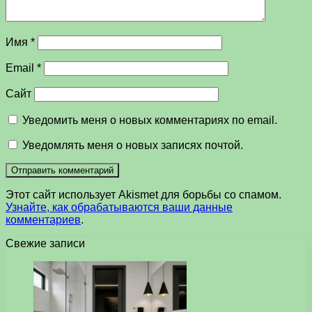
Имя
*
Email
*
Сайт
Уведомить меня о новых комментариях по email.
Уведомлять меня о новых записях почтой.
Этот сайт использует Akismet для борьбы со спамом.
Узнайте, как обрабатываются ваши данные
комментариев
.
Свежие записи