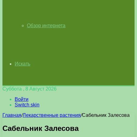
Обзор интернета
Искать
Суббота , 8 Август 2026
Войти
Switch skin
Главная
/
Лекарственные растения
/
Сабельник Залесова
Сабельник Залесова