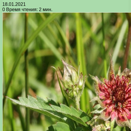
18.01.2021
0
Время чтения: 2 мин.