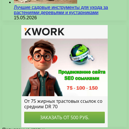
Лучшие садовые инструменты для ухода за
растениями деревьями и кустарниками
15.05.2026