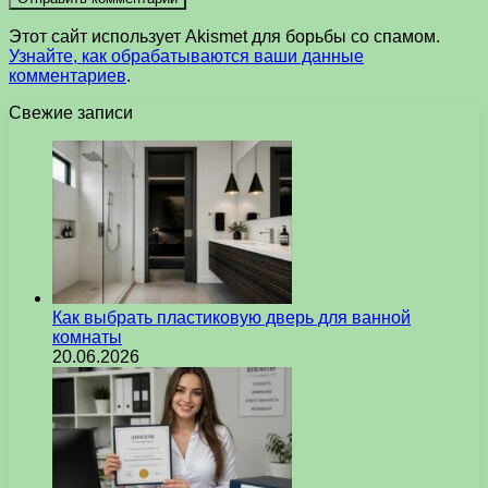
Этот сайт использует Akismet для борьбы со спамом.
Узнайте, как обрабатываются ваши данные
комментариев
.
Свежие записи
Как выбрать пластиковую дверь для ванной
комнаты
20.06.2026