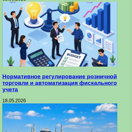
Нормативное регулирование розничной
торговли и автоматизация фискального
учета
18.05.2026