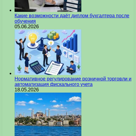
Какие возможности даёт диплом бухгалтера после
обучения
05.06.2026
Нормативное регулирование розничной торговли и
автоматизация фискального учета
18.05.2026