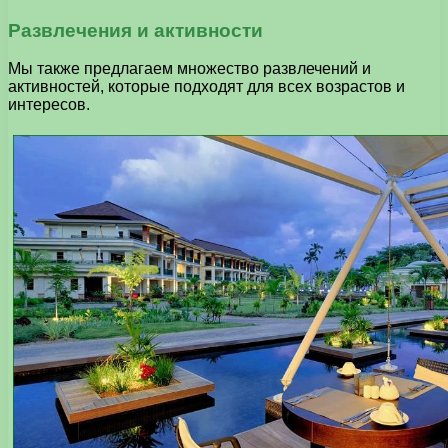
Развлечения и активности
Мы также предлагаем множество развлечений и
активностей, которые подходят для всех возрастов и
интересов.