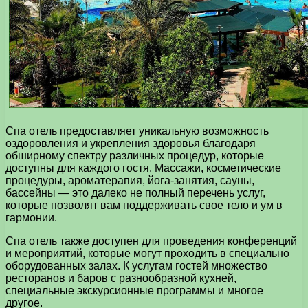
Спа отель предоставляет уникальную возможность
оздоровления и укрепления здоровья благодаря
обширному спектру различных процедур, которые
доступны для каждого гостя. Массажи, косметические
процедуры, ароматерапия, йога-занятия, сауны,
бассейны — это далеко не полный перечень услуг,
которые позволят вам поддерживать свое тело и ум в
гармонии.
Спа отель также доступен для проведения конференций
и мероприятий, которые могут проходить в специально
оборудованных залах. К услугам гостей множество
ресторанов и баров с разнообразной кухней,
специальные экскурсионные программы и многое
другое.