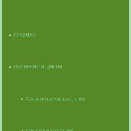
ГЛАВНАЯ
РАСТЕНИЯ И ЦВЕТЫ
Садовые цветы и растения
Однолетние растения