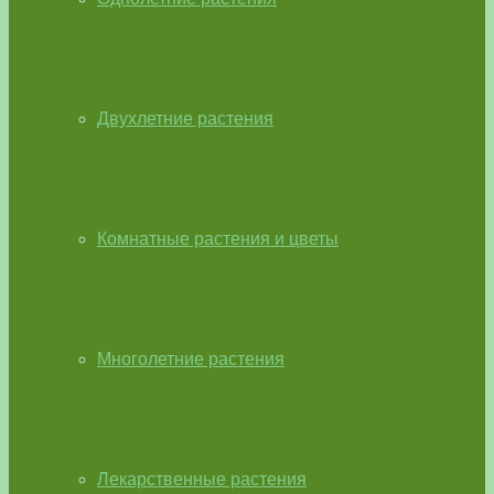
Двухлетние растения
Комнатные растения и цветы
Многолетние растения
Лекарственные растения