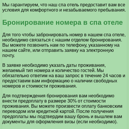
Мы гарантируем, что наш спа отель предоставит вам все
условия для комфортного и незабываемого пребывания.
Бронирование номера в спа отеле
Для того чтобы забронировать номер в нашем спа отеле,
необходимо связаться с нашим отделом бронирования.
Вы можете позвонить нам по телефону, указанному на
нашем сайте, или отправить заявку на электронную
почту.
В заявке необходимо указать даты проживания,
желаемый тип номера и количество гостей. Мы
обязательно ответим на ваш запрос в течение 24 часов и
предоставим вам информацию о наличии свободных
номеров и стоимости проживания.
Для подтверждения бронирования вам необходимо
внести предоплату в размере 30% от стоимости
проживания. Вы можете произвести оплату банковским
переводом или кредитной картой. После получения
предоплаты мы подтвердим вашу бронь и вышлем вам
документы для оформления визы (если необходимо).