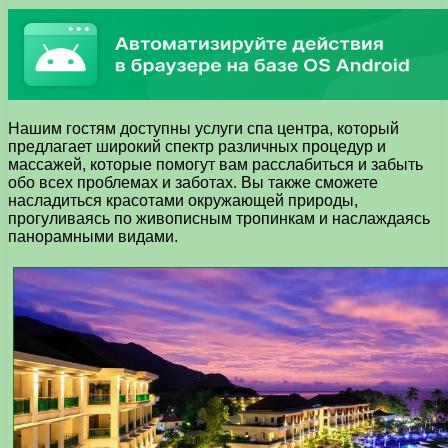
Нашим гостям доступны услуги спа центра, который
предлагает широкий спектр различных процедур и
массажей, которые помогут вам расслабиться и забыть
обо всех проблемах и заботах. Вы также сможете
насладиться красотами окружающей природы,
прогуливаясь по живописным тропинкам и наслаждаясь
панорамными видами.