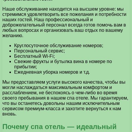
Наше обслуживание находится на высшем уровне: мы
стремимся удовлетворить все пожелания и потребности
наших гостей. Наш профессиональный и
доброжелательный персонал всегда готов помочь вам в
любых вопросах и организовать ваш отдых по вашему
желанию.
Круглосуточное обслуживание номеров;
Персональный сервис;
Бесплатный Wi-Fi;
Свежие фрукты и бутылка вина в номере по
прибытии;
Ежедневная уборка номеров и т.д.
Мы предоставляем услуги высокого качества, чтобы вы
могли наслаждаться максимальным комфортом и
расслаблением, не беспокоясь о чем-либо во время
своего пребывания в нашем спа отеле. Мы гарантируем,
что вы останетесь довольны нашим исключительным
сервисом премиум-класса и захотите вернуться к нам
вновь.
Почему спа отель — идеальный