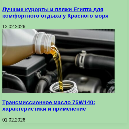
Лучшие курорты и пляжи Египта для
комфортного отдыха у Красного моря
13.02.2026
Трансмиссионное масло 75W140:
характеристики и применение
01.02.2026