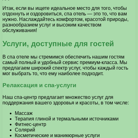
Итак, если вы ищете идеальное место для того, чтобы
отдохнуть и оздоровиться, спа отель — это то, что вам
нужно. Наслаждайтесь комфортом, красотой природы,
разнообразием услуг и высоким качеством
обслуживания!
Услуги, доступные для гостей
В спа отеле мы стремимся обеспечить нашим гостям
самый полный и удобный сервис премиум-класса. Мы
предлагаем широкий спектр услуг, чтобы каждый гость
мог выбрать то, что ему наиболее подходит.
Релаксация и спа-услуги
Наш спа-центр предлагает множество услуг для
поддержания вашего здоровья и красоты, в том числе:
Массаж
Терапия глиной и термальными источниками
Фитнес-центр
Солярий
Косметические и маникюрные услуги