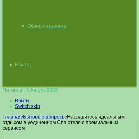
Обзор интернета
Искать
Пятница , 7 Август 2026
Войти
Switch skin
Главная
/
Бытовые вопросы
/
Насладитесь идеальным
отдыхом в уединенном Спа отеле с премиальным
сервисом