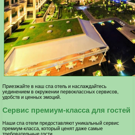
Приезжайте в наш спа отель и наслаждайтесь
уединением в окружении первоклассных сервисов,
удобств и ценных эмоций.
Сервис премиум-класса для гостей
Наши спа отели предоставляют уникальный сервис
премиум-класса, который ценят даже самые
требовательные гости.