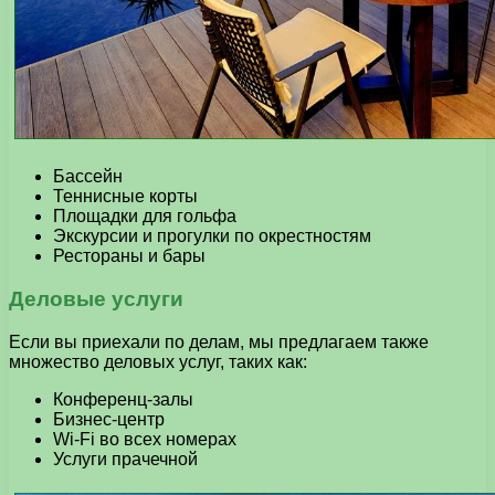
Бассейн
Теннисные корты
Площадки для гольфа
Экскурсии и прогулки по окрестностям
Рестораны и бары
Деловые услуги
Если вы приехали по делам, мы предлагаем также
множество деловых услуг, таких как:
Конференц-залы
Бизнес-центр
Wi-Fi во всех номерах
Услуги прачечной