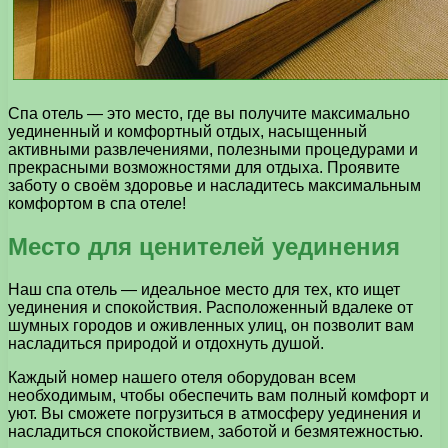
Спа отель — это место, где вы получите максимально
уединенный и комфортный отдых, насыщенный
активными развлечениями, полезными процедурами и
прекрасными возможностями для отдыха. Проявите
заботу о своём здоровье и насладитесь максимальным
комфортом в спа отеле!
Место для ценителей уединения
Наш спа отель — идеальное место для тех, кто ищет
уединения и спокойствия. Расположенный вдалеке от
шумных городов и оживленных улиц, он позволит вам
насладиться природой и отдохнуть душой.
Каждый номер нашего отеля оборудован всем
необходимым, чтобы обеспечить вам полный комфорт и
уют. Вы сможете погрузиться в атмосферу уединения и
насладиться спокойствием, заботой и безмятежностью.