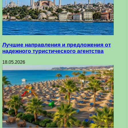
Лучшие направления и предложения от
надежного туристического агентства
18.05.2026