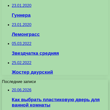
23.01.2020
Гуннера
23.01.2020
Лемонграсс
05.03.2022
Звездчатка средняя
25.02.2022
Жостер даурский
Последние записи
20.06.2026
Как выбрать пластиковую дверь для
ванной комнаты