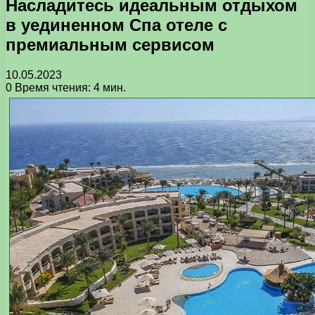
Насладитесь идеальным отдыхом
в уединенном Спа отеле с
премиальным сервисом
10.05.2023
0
Время чтения: 4 мин.