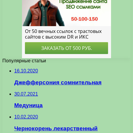
Популярные статьи
16.10.2020
Джефферсония сомнительная
30.07.2021
Медуница
10.02.2020
Чернокорень лекарственный