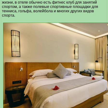
жизни, в отеле обычно есть фитнес клуб для занятий
спортом, а также полевые спортивные площадки для
тенниса, гольфа, волейбола и многих других видов
спорта.