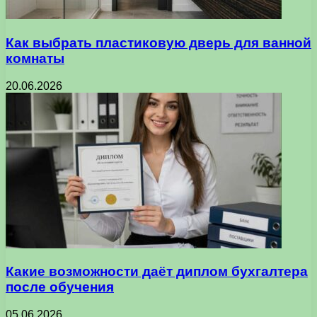
Как выбрать пластиковую дверь для ванной
комнаты
20.06.2026
Какие возможности даёт диплом бухгалтера
после обучения
05.06.2026