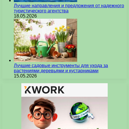
Лучшие направления и предложения от надежного
туристического агентства
18.05.2026
Лучшие садовые инструменты для ухода за
растениями деревьями и кустарниками
15.05.2026