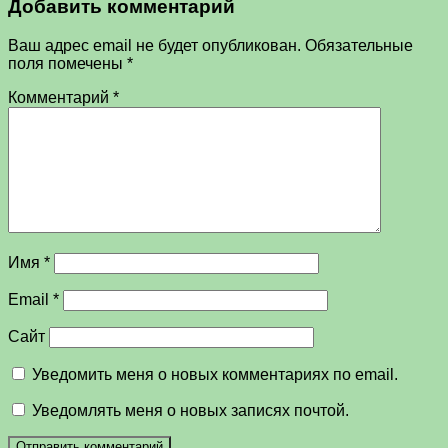
Добавить комментарий
Ваш адрес email не будет опубликован.
Обязательные
поля помечены
*
Комментарий
*
Имя
*
Email
*
Сайт
Уведомить меня о новых комментариях по email.
Уведомлять меня о новых записях почтой.