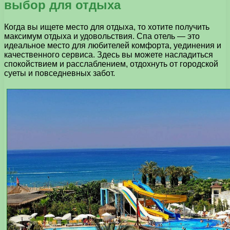
выбор для отдыха
Когда вы ищете место для отдыха, то хотите получить
максимум отдыха и удовольствия. Спа отель — это
идеальное место для любителей комфорта, уединения и
качественного сервиса. Здесь вы можете насладиться
спокойствием и расслаблением, отдохнуть от городской
суеты и повседневных забот.