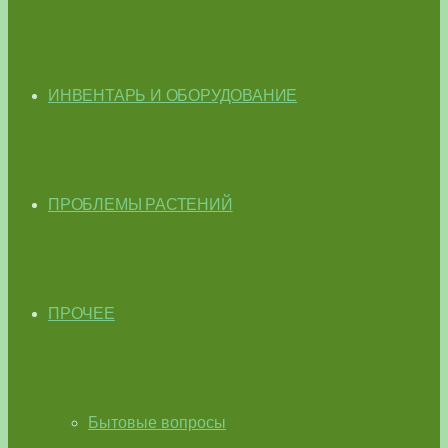
ИНВЕНТАРЬ И ОБОРУДОВАНИЕ
ПРОБЛЕМЫ РАСТЕНИЙ
ПРОЧЕЕ
Бытовые вопросы