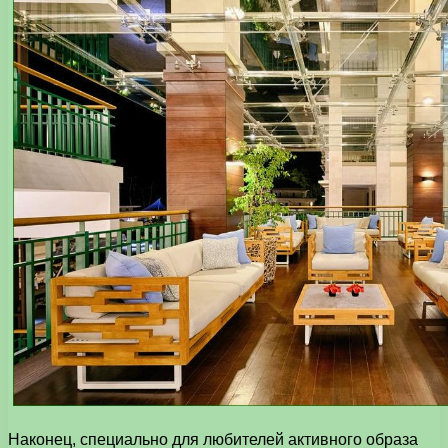
Наконец, специально для любителей активного образа